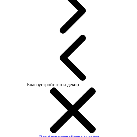
Благоустройство и декор