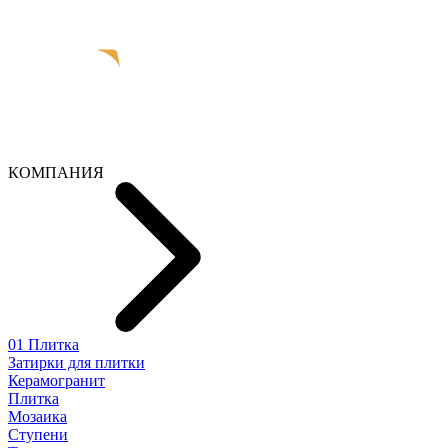
КОМПАНИЯ
01 Плитка
Затирки для плитки
Керамогранит
Плитка
Мозаика
Ступени