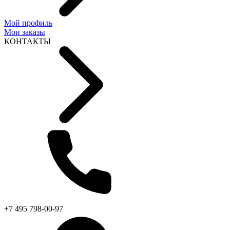
Мой профиль
Мои заказы
КОНТАКТЫ
+7 495 798-00-97