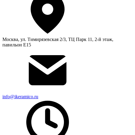
Москва, ул. Тимирязевская 2/3, ТЦ Парк 11, 2-й этаж,
павильон Е15
info@ikeramico.ru