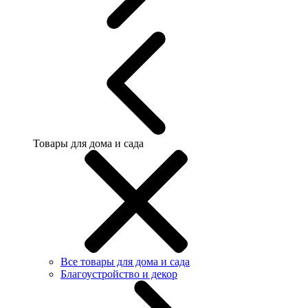
Товары для дома и сада
Все товары для дома и сада
Благоустройство и декор