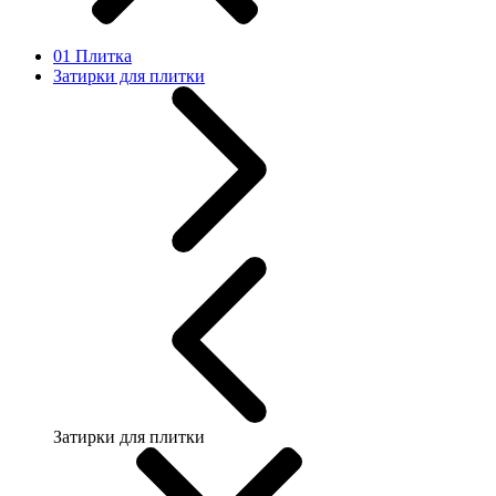
01 Плитка
Затирки для плитки
Затирки для плитки