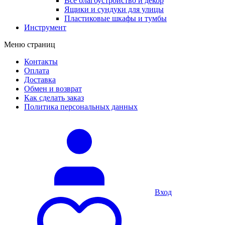
Все благоустройство и декор
Ящики и сундуки для улицы
Пластиковые шкафы и тумбы
Инструмент
Меню страниц
Контакты
Оплата
Доставка
Обмен и возврат
Как сделать заказ
Политика персональных данных
Вход