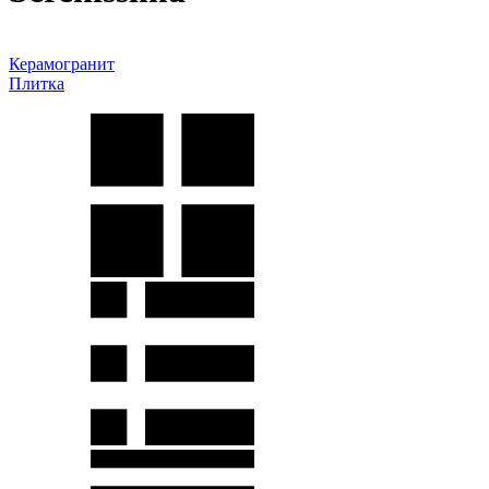
Керамогранит
Плитка