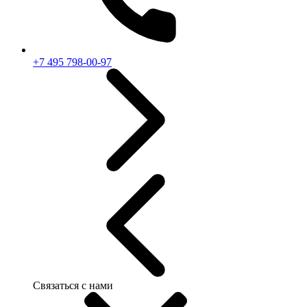
+7 495 798-00-97
Связаться с нами