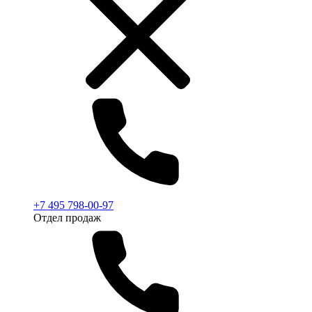
+7 495 798-00-97
Отдел продаж