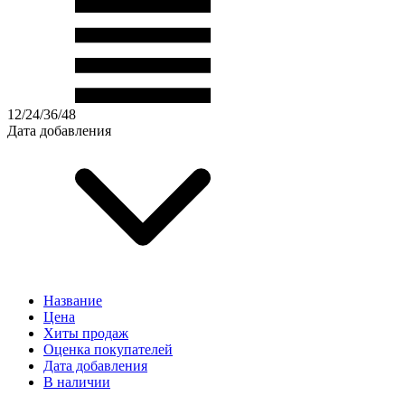
12
/
24
/
36
/
48
Дата добавления
Название
Цена
Хиты продаж
Оценка покупателей
Дата добавления
В наличии