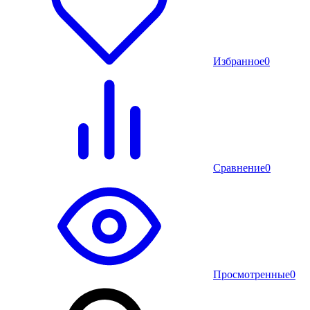
Избранное
0
Сравнение
0
Просмотренные
0