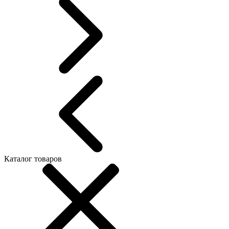
Каталог товаров