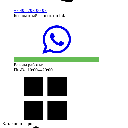
+7 495 798-00-97
Бесплатный звонок по РФ
Режим работы:
Пн-Вс 10:00—20:00
Каталог товаров