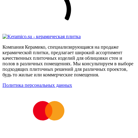
Компания Керамико, специализирующаяся на продаже
керамической плитки, предлагает широкий ассортимент
качественных плиточных изделий для облицовки стен и
полов в различных помещениях. Мы консультируем в выборе
подходящих плиточных решений для различных проектов,
будь то жилые или коммерческие помещения.
Политика персональных данных