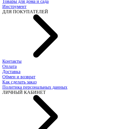
Товары для дома и сада
Инструмент
ДЛЯ ПОКУПАТЕЛЕЙ
Контакты
Оплата
Доставка
Обмен и возврат
Как сделать заказ
Политика персональных данных
ЛИЧНЫЙ КАБИНЕТ