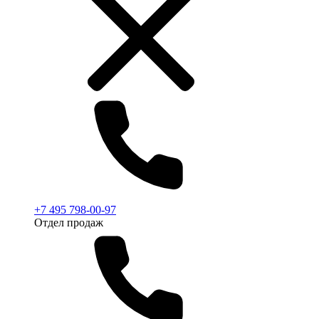
+7 495 798-00-97
Отдел продаж