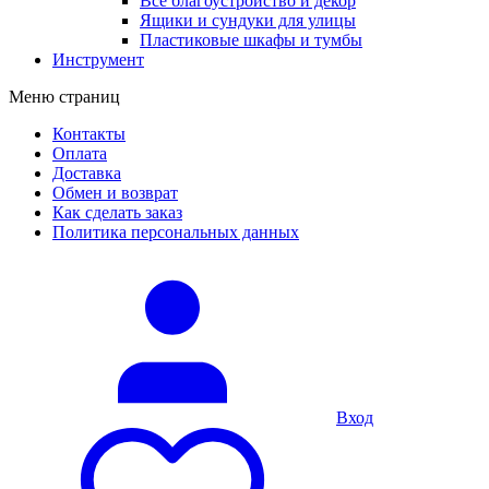
Все благоустройство и декор
Ящики и сундуки для улицы
Пластиковые шкафы и тумбы
Инструмент
Меню страниц
Контакты
Оплата
Доставка
Обмен и возврат
Как сделать заказ
Политика персональных данных
Вход