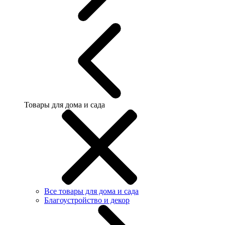
Товары для дома и сада
Все товары для дома и сада
Благоустройство и декор