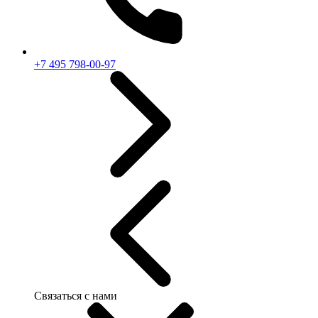
+7 495 798-00-97
Связаться с нами