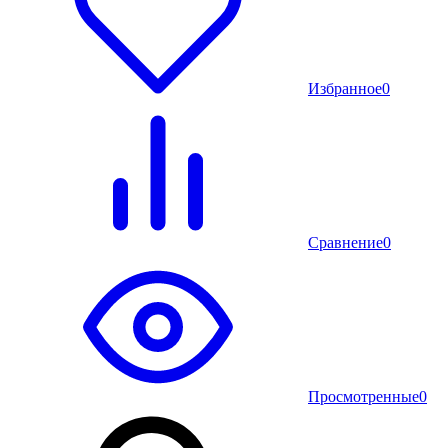
Избранное
0
Сравнение
0
Просмотренные
0