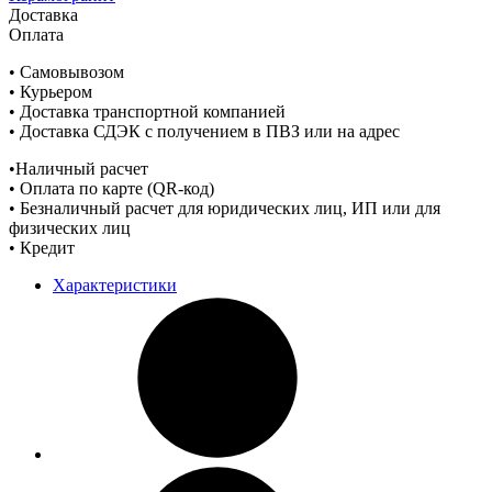
Доставка
Оплата
• Самовывозом
• Курьером
• Доставка транспортной компанией
• Доставка СДЭК с получением в ПВЗ или на адрес
•Наличный расчет
• Оплата по карте (QR-код)
• Безналичный расчет для юридических лиц, ИП или для
физических лиц
• Кредит
Характеристики