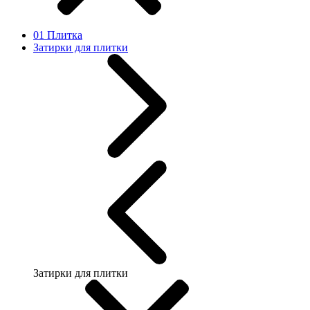
01 Плитка
Затирки для плитки
Затирки для плитки