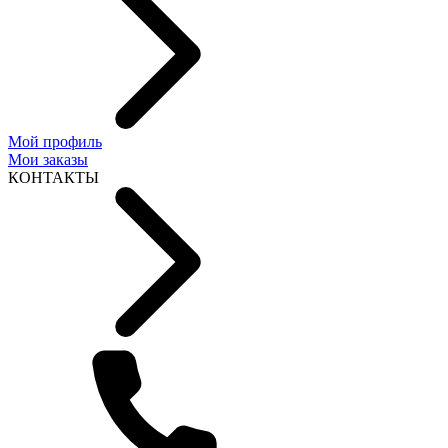
Мой профиль
Мои заказы
КОНТАКТЫ