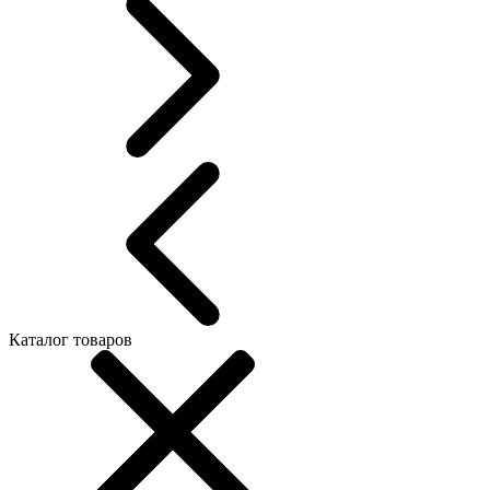
Каталог товаров