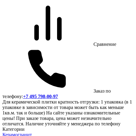
Сравнение
Заказ по
телефону:
+7 495 798-00-97
Для керамической плитки кратность отгрузки: 1 упаковка (в 1
упаковке в зависимости от товара может быть как меньше
1кв.м. так и больше) На сайте указаны ознакомительные
цены! При заказе товара, цена может незначительно
отличатся. Наличие уточняйте у менеджера по телефону
Категории
Керамогранит