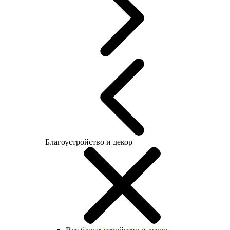
Благоустройство и декор