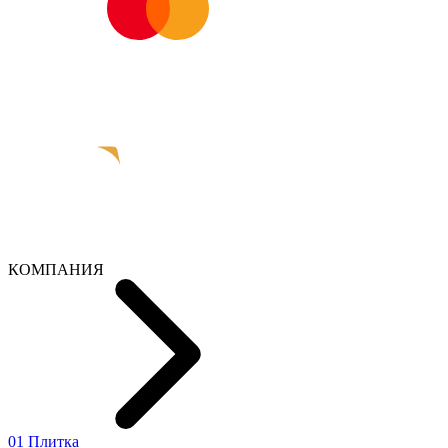
КОМПАНИЯ
01 Плитка