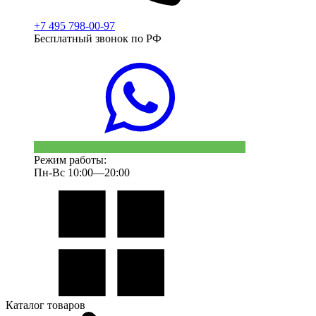
+7 495 798-00-97
Бесплатный звонок по РФ
Режим работы:
Пн-Вс 10:00—20:00
Каталог товаров