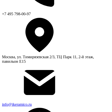
+7 495 798-00-97
Москва, ул. Тимирязевская 2/3, ТЦ Парк 11, 2-й этаж,
павильон Е15
info@ikeramico.ru