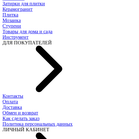
Затирки для плитки
Керамогранит
Плитка
Мозаика
Ступени
Товары для дома и сада
Инструмент
ДЛЯ ПОКУПАТЕЛЕЙ
Контакты
Оплата
Доставка
Обмен и возврат
Как сделать заказ
Политика персональных данных
ЛИЧНЫЙ КАБИНЕТ