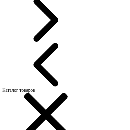
Каталог товаров