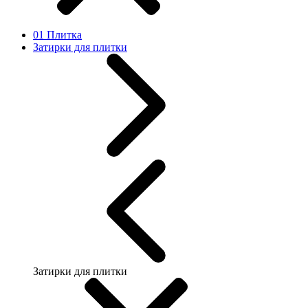
01 Плитка
Затирки для плитки
Затирки для плитки