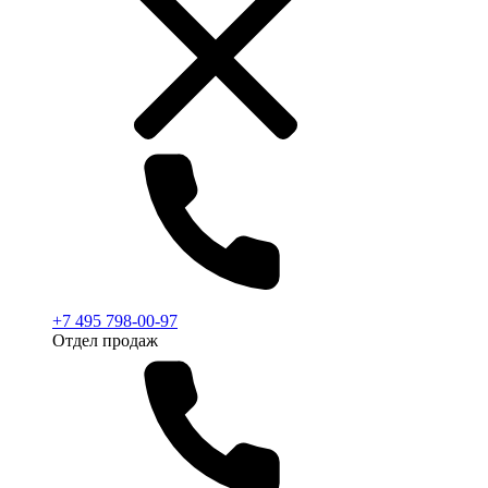
+7 495 798-00-97
Отдел продаж