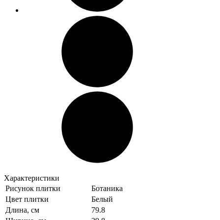
Характеристики
Рисунок плитки
Ботаника
Цвет плитки
Белый
Длина, см
79.8