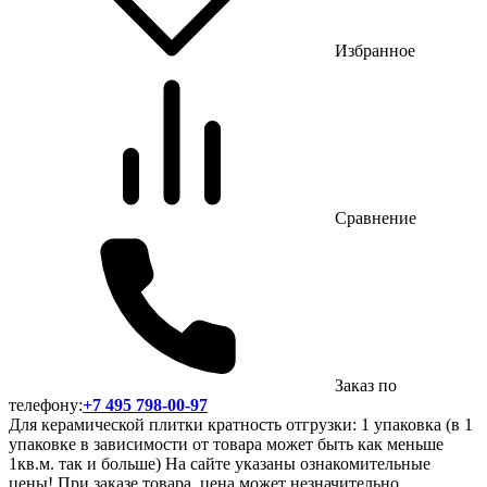
Избранное
Сравнение
Заказ по
телефону:
+7 495 798-00-97
Для керамической плитки кратность отгрузки: 1 упаковка (в 1
упаковке в зависимости от товара может быть как меньше
1кв.м. так и больше) На сайте указаны ознакомительные
цены! При заказе товара, цена может незначительно