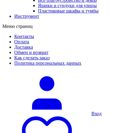
Все благоустройство и декор
Ящики и сундуки для улицы
Пластиковые шкафы и тумбы
Инструмент
Меню страниц
Контакты
Оплата
Доставка
Обмен и возврат
Как сделать заказ
Политика персональных данных
Вход