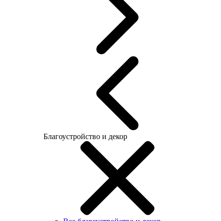
Благоустройство и декор