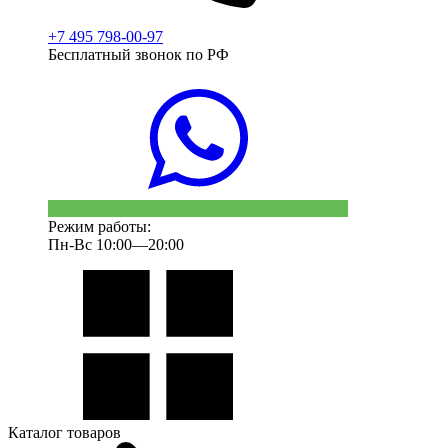
+7 495 798-00-97
Бесплатный звонок по РФ
Режим работы:
Пн-Вс 10:00—20:00
Каталог товаров