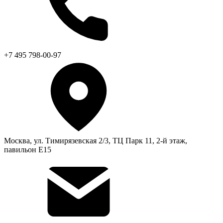
+7 495 798-00-97
Москва, ул. Тимирязевская 2/3, ТЦ Парк 11, 2-й этаж,
павильон Е15