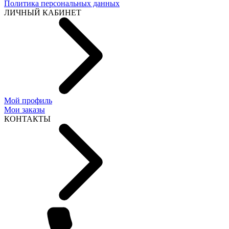
Политика персональных данных
ЛИЧНЫЙ КАБИНЕТ
Мой профиль
Мои заказы
КОНТАКТЫ