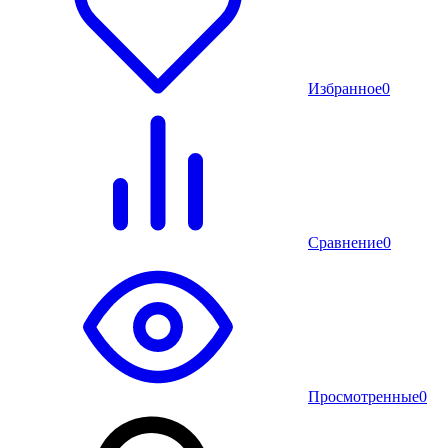
Избранное
0
Сравнение
0
Просмотренные
0