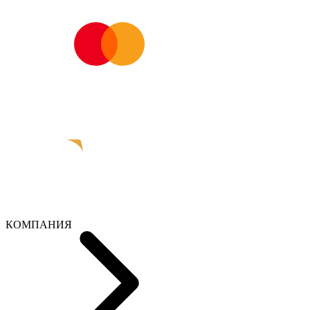
КОМПАНИЯ