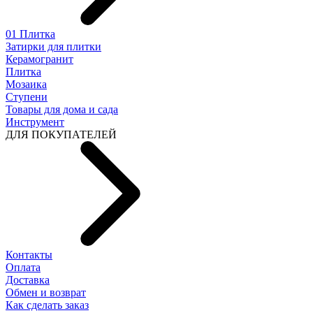
01 Плитка
Затирки для плитки
Керамогранит
Плитка
Мозаика
Ступени
Товары для дома и сада
Инструмент
ДЛЯ ПОКУПАТЕЛЕЙ
Контакты
Оплата
Доставка
Обмен и возврат
Как сделать заказ