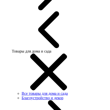
Товары для дома и сада
Все товары для дома и сада
Благоустройство и декор