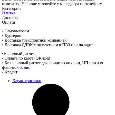
отличатся. Наличие уточняйте у менеджера по телефону
Категории
Плитка
Доставка
Оплата
• Самовывозом
• Курьером
• Доставка транспортной компанией
• Доставка СДЭК с получением в ПВЗ или на адрес
•Наличный расчет
• Оплата по карте (QR-код)
• Безналичный расчет для юридических лиц, ИП или для
физических лиц
• Кредит
Характеристики