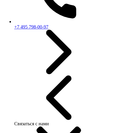
+7 495 798-00-97
Связаться с нами