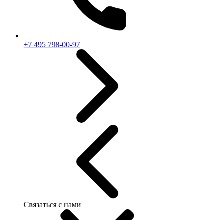
+7 495 798-00-97
Связаться с нами