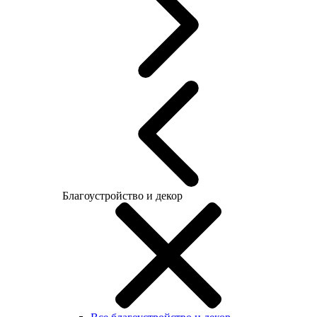
Благоустройство и декор