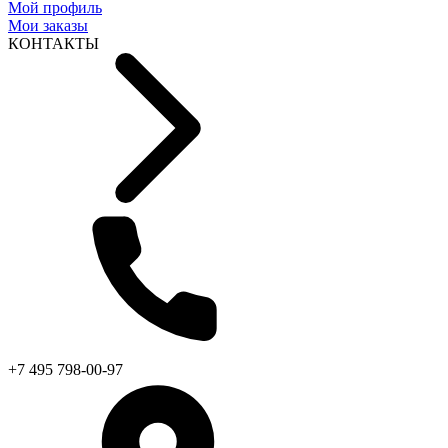
Мой профиль
Мои заказы
КОНТАКТЫ
+7 495 798-00-97