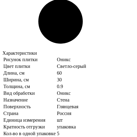
Характеристики
Рисунок плитки
Оникс
Цвет плитки
Светло-серый
Длина, см
60
Ширина, см
30
Толщина, см
0.9
Вид обработки
Оникс
Назначение
Стена
Поверхность
Глянцевая
Страна
Россия
Единица измерения
шт
Кратность отгрузки
упаковка
Кол-во в одной упаковке
5