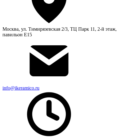
Москва, ул. Тимирязевская 2/3, ТЦ Парк 11, 2-й этаж,
павильон Е15
info@ikeramico.ru