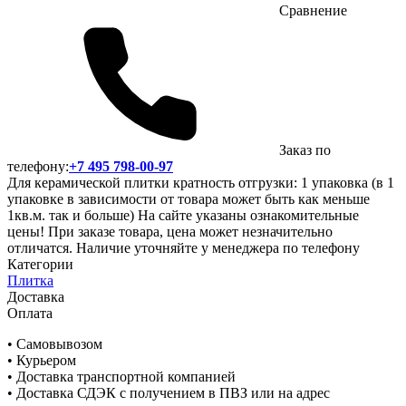
Сравнение
Заказ по
телефону:
+7 495 798-00-97
Для керамической плитки кратность отгрузки: 1 упаковка (в 1
упаковке в зависимости от товара может быть как меньше
1кв.м. так и больше) На сайте указаны ознакомительные
цены! При заказе товара, цена может незначительно
отличатся. Наличие уточняйте у менеджера по телефону
Категории
Плитка
Доставка
Оплата
• Самовывозом
• Курьером
• Доставка транспортной компанией
• Доставка СДЭК с получением в ПВЗ или на адрес