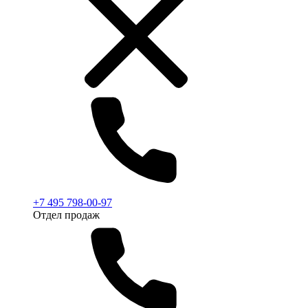
+7 495 798-00-97
Отдел продаж