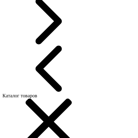
Каталог товаров