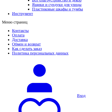
Все благоустройство и декор
Ящики и сундуки для улицы
Пластиковые шкафы и тумбы
Инструмент
Меню страниц
Контакты
Оплата
Доставка
Обмен и возврат
Как сделать заказ
Политика персональных данных
Вход