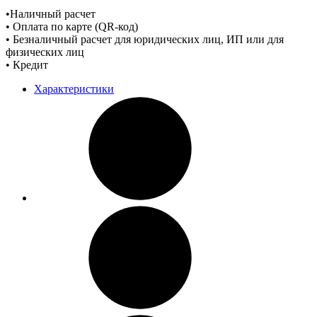
•Наличный расчет
• Оплата по карте (QR-код)
• Безналичный расчет для юридических лиц, ИП или для
физических лиц
• Кредит
Характеристики