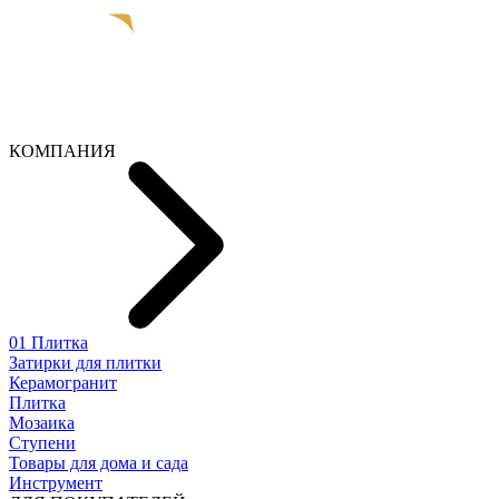
КОМПАНИЯ
01 Плитка
Затирки для плитки
Керамогранит
Плитка
Мозаика
Ступени
Товары для дома и сада
Инструмент