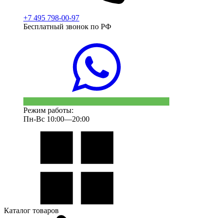
+7 495 798-00-97
Бесплатный звонок по РФ
Режим работы:
Пн-Вс 10:00—20:00
Каталог товаров