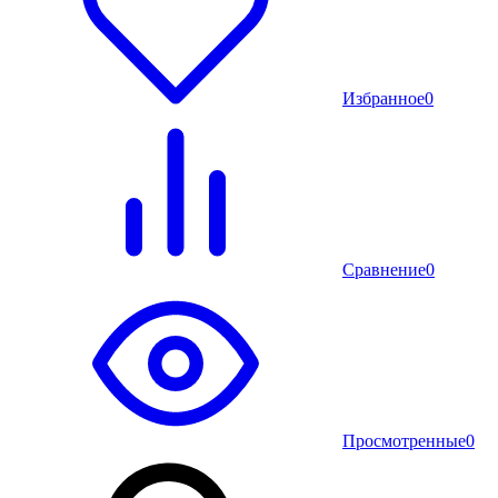
Избранное
0
Сравнение
0
Просмотренные
0