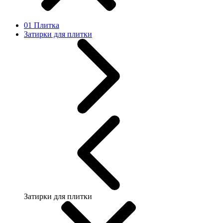
01 Плитка
Затирки для плитки
Затирки для плитки