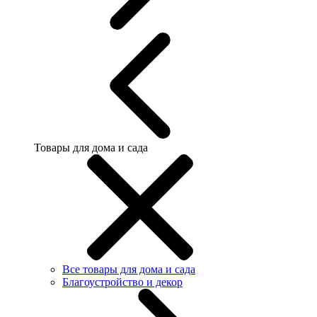
Товары для дома и сада
Все товары для дома и сада
Благоустройство и декор