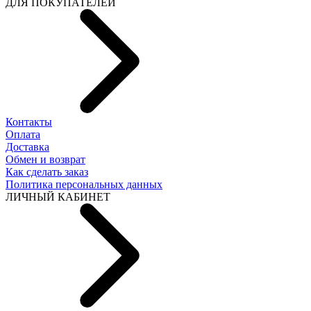
ДЛЯ ПОКУПАТЕЛЕЙ
Контакты
Оплата
Доставка
Обмен и возврат
Как сделать заказ
Политика персональных данных
ЛИЧНЫЙ КАБИНЕТ