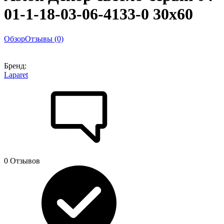
01-1-18-03-06-4133-0 30х60
Обзор
Отзывы (0)
Бренд:
Laparet
0 Отзывов