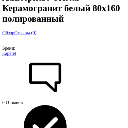
Керамогранит белый 80х160
полированный
Обзор
Отзывы (0)
Бренд:
Laparet
0 Отзывов