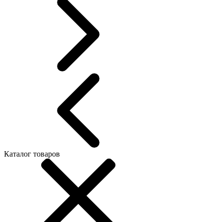
Каталог товаров