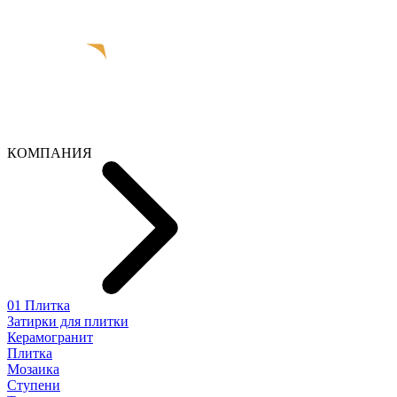
КОМПАНИЯ
01 Плитка
Затирки для плитки
Керамогранит
Плитка
Мозаика
Ступени