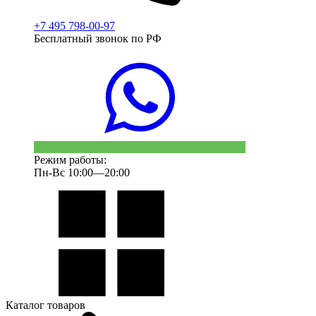
+7 495 798-00-97
Бесплатный звонок по РФ
Режим работы:
Пн-Вс 10:00—20:00
Каталог товаров