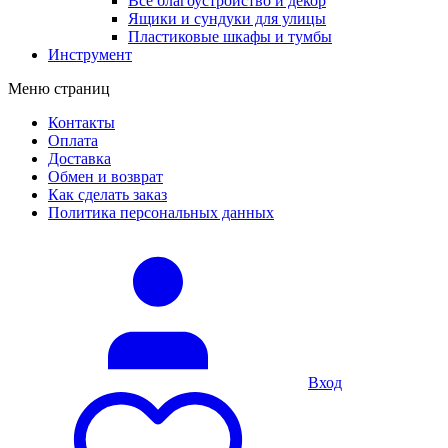
Все благоустройство и декор
Ящики и сундуки для улицы
Пластиковые шкафы и тумбы
Инструмент
Меню страниц
Контакты
Оплата
Доставка
Обмен и возврат
Как сделать заказ
Политика персональных данных
Вход