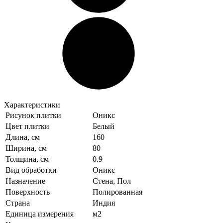
Характеристики
Рисунок плитки
Оникс
Цвет плитки
Белый
Длина, см
160
Ширина, см
80
Толщина, см
0.9
Вид обработки
Оникс
Назначение
Стена, Пол
Поверхность
Полированная
Страна
Индия
Единица измерения
м2