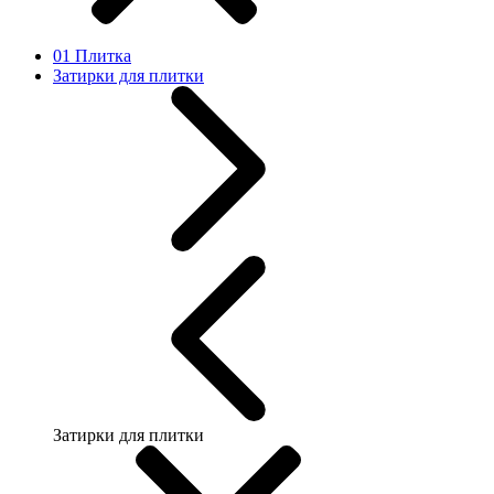
01 Плитка
Затирки для плитки
Затирки для плитки