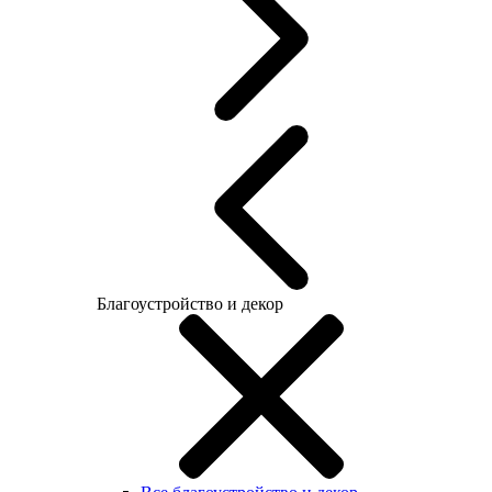
Благоустройство и декор