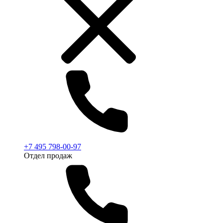
+7 495 798-00-97
Отдел продаж