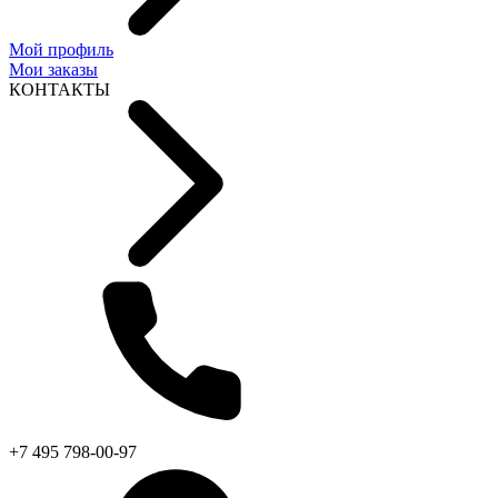
Мой профиль
Мои заказы
КОНТАКТЫ
+7 495 798-00-97