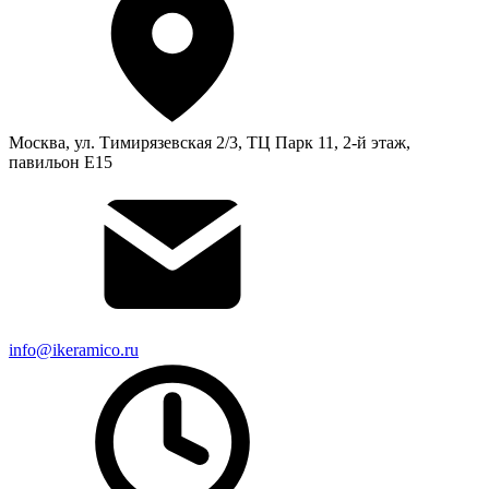
Москва, ул. Тимирязевская 2/3, ТЦ Парк 11, 2-й этаж,
павильон Е15
info@ikeramico.ru