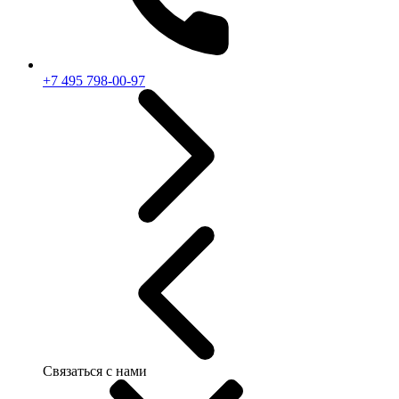
+7 495 798-00-97
Связаться с нами