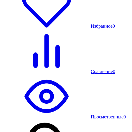
Избранное
0
Сравнение
0
Просмотренные
0