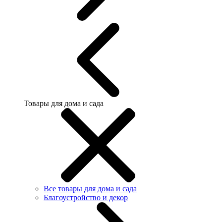
Товары для дома и сада
Все товары для дома и сада
Благоустройство и декор