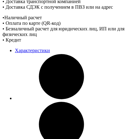
• Доставка транспортной компанией
• Доставка СДЭК с получением в ПВЗ или на адрес
•Наличный расчет
• Оплата по карте (QR-код)
• Безналичный расчет для юридических лиц, ИП или для
физических лиц
• Кредит
Характеристики