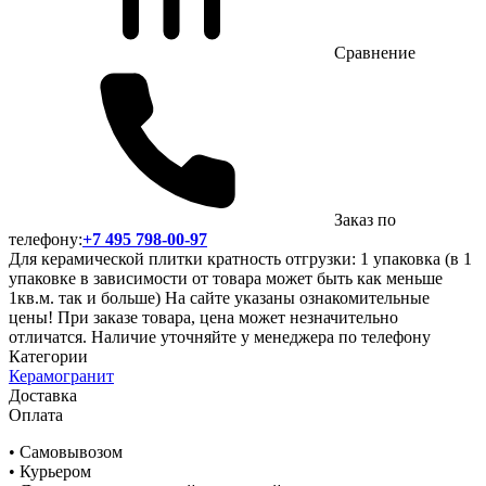
Сравнение
Заказ по
телефону:
+7 495 798-00-97
Для керамической плитки кратность отгрузки: 1 упаковка (в 1
упаковке в зависимости от товара может быть как меньше
1кв.м. так и больше) На сайте указаны ознакомительные
цены! При заказе товара, цена может незначительно
отличатся. Наличие уточняйте у менеджера по телефону
Категории
Керамогранит
Доставка
Оплата
• Самовывозом
• Курьером