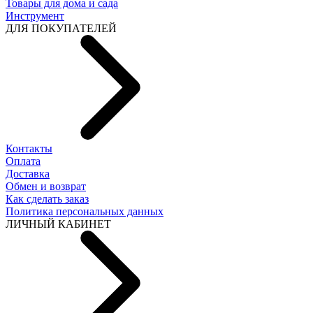
Товары для дома и сада
Инструмент
ДЛЯ ПОКУПАТЕЛЕЙ
Контакты
Оплата
Доставка
Обмен и возврат
Как сделать заказ
Политика персональных данных
ЛИЧНЫЙ КАБИНЕТ