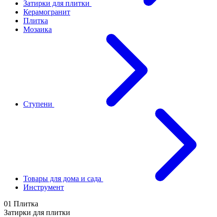
Затирки для плитки
Керамогранит
Плитка
Мозаика
Ступени
Товары для дома и сада
Инструмент
01 Плитка
Затирки для плитки