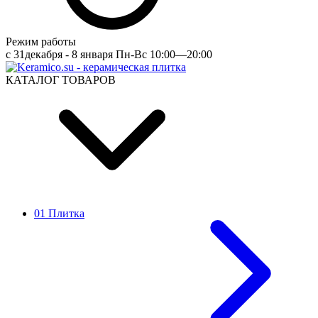
Режим работы
c 31декабря - 8 января Пн-Вс 10:00—20:00
КАТАЛОГ ТОВАРОВ
01 Плитка