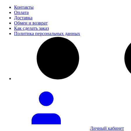
Контакты
Оплата
Доставка
Обмен и возврат
Как сделать заказ
Политика персональных данных
Личный кабинет