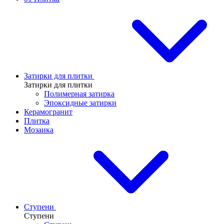
Затирки для плитки
Затирки для плитки
Полимерная затирка
Эпоксидные затирки
Керамогранит
Плитка
Мозаика
Ступени
Ступени