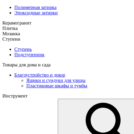
Полимерная затирка
Эпоксидные затирки
Керамогранит
Плитка
Мозаика
Ступени
Ступень
Подступенник
Товары для дома и сада
Благоустройство и декор
Ящики и сундуки для улицы
Пластиковые шкафы и тумбы
Инструмент