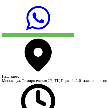
Наш адрес
Москва, ул. Тимирязевская 2/3, ТЦ Парк 11, 2-й этаж, павильон