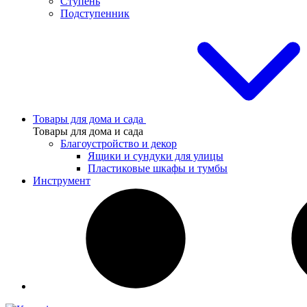
Ступень
Подступенник
Товары для дома и сада
Товары для дома и сада
Благоустройство и декор
Ящики и сундуки для улицы
Пластиковые шкафы и тумбы
Инструмент