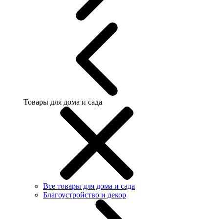
Товары для дома и сада
Все товары для дома и сада
Благоустройство и декор