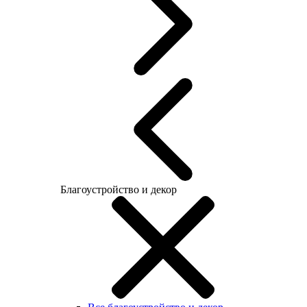
Благоустройство и декор