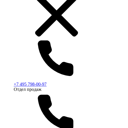
+7 495 798-00-97
Отдел продаж