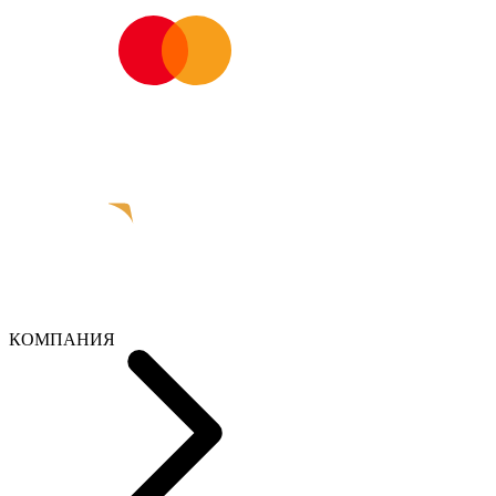
КОМПАНИЯ