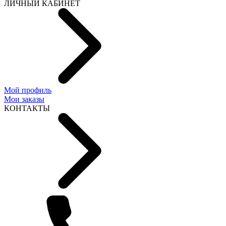
ЛИЧНЫЙ КАБИНЕТ
Мой профиль
Мои заказы
КОНТАКТЫ