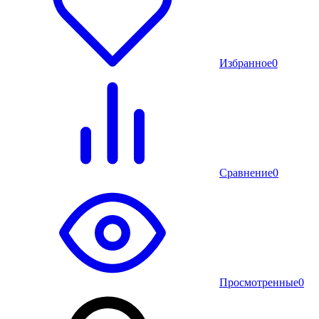
Избранное
0
Сравнение
0
Просмотренные
0