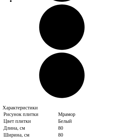
Характеристики
Рисунок плитки
Мрамор
Цвет плитки
Белый
Длина, см
80
Ширина, см
80