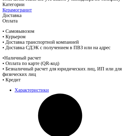
Категории
Керамогранит
Доставка
Оплата
• Самовывозом
• Курьером
• Доставка транспортной компанией
• Доставка СДЭК с получением в ПВЗ или на адрес
•Наличный расчет
• Оплата по карте (QR-код)
• Безналичный расчет для юридических лиц, ИП или для
физических лиц
• Кредит
Характеристики