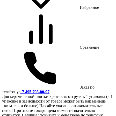
Избранное
Сравнение
Заказ по
телефону:
+7 495 798-00-97
Для керамической плитки кратность отгрузки: 1 упаковка (в 1
упаковке в зависимости от товара может быть как меньше
1кв.м. так и больше) На сайте указаны ознакомительные
цены! При заказе товара, цена может незначительно
отличатся. Наличие уточняйте у менеджера по телефону