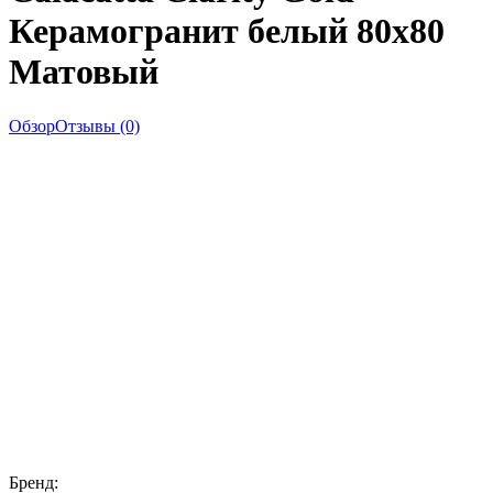
Керамогранит белый 80х80
Матовый
Обзор
Отзывы (0)
Бренд: