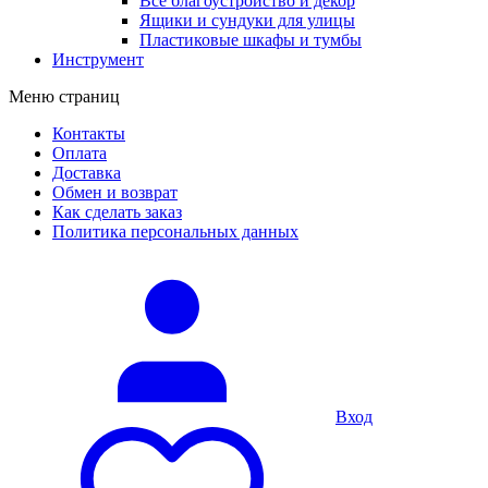
Все благоустройство и декор
Ящики и сундуки для улицы
Пластиковые шкафы и тумбы
Инструмент
Меню страниц
Контакты
Оплата
Доставка
Обмен и возврат
Как сделать заказ
Политика персональных данных
Вход