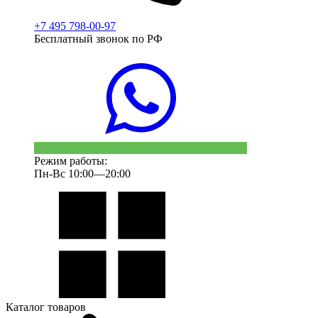
+7 495 798-00-97
Бесплатный звонок по РФ
Режим работы:
Пн-Вс 10:00—20:00
Каталог товаров