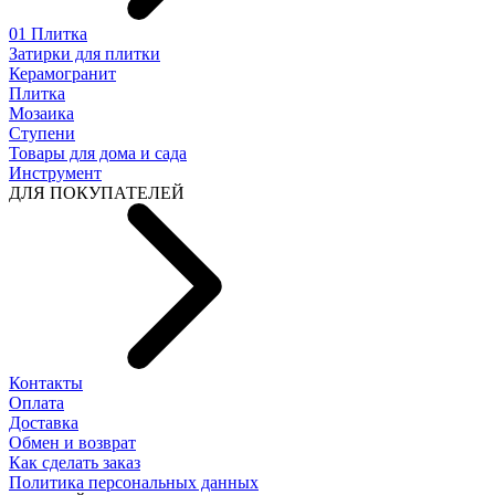
01 Плитка
Затирки для плитки
Керамогранит
Плитка
Мозаика
Ступени
Товары для дома и сада
Инструмент
ДЛЯ ПОКУПАТЕЛЕЙ
Контакты
Оплата
Доставка
Обмен и возврат
Как сделать заказ
Политика персональных данных