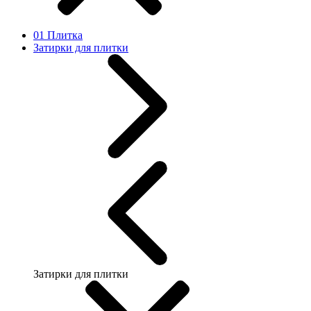
01 Плитка
Затирки для плитки
Затирки для плитки