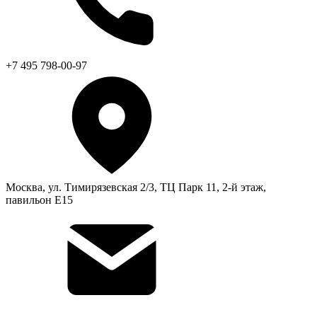
+7 495 798-00-97
Москва, ул. Тимирязевская 2/3, ТЦ Парк 11, 2-й этаж,
павильон Е15