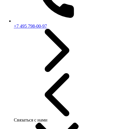
+7 495 798-00-97
Связаться с нами