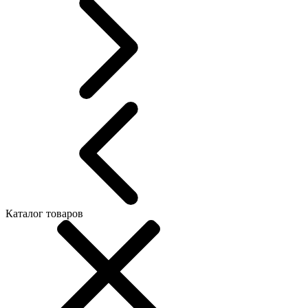
Каталог товаров