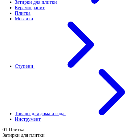
Затирки для плитки
Керамогранит
Плитка
Мозаика
Ступени
Товары для дома и сада
Инструмент
01 Плитка
Затирки для плитки