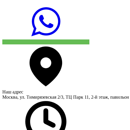
Наш адрес
Москва, ул. Тимирязевская 2/3, ТЦ Парк 11, 2-й этаж, павильон