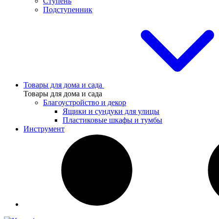
Ступень
Подступенник
Товары для дома и сада
Товары для дома и сада
Благоустройство и декор
Ящики и сундуки для улицы
Пластиковые шкафы и тумбы
Инструмент