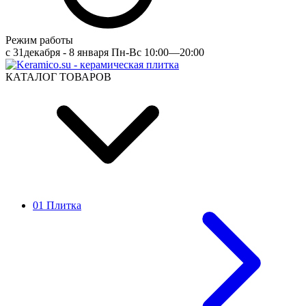
Режим работы
c 31декабря - 8 января Пн-Вс 10:00—20:00
КАТАЛОГ ТОВАРОВ
01 Плитка