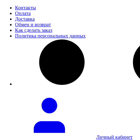
Контакты
Оплата
Доставка
Обмен и возврат
Как сделать заказ
Политика персональных данных
Личный кабинет