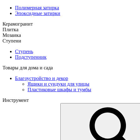
Полимерная затирка
Эпоксидные затирки
Керамогранит
Плитка
Мозаика
Ступени
Ступень
Подступенник
Товары для дома и сада
Благоустройство и декор
Ящики и сундуки для улицы
Пластиковые шкафы и тумбы
Инструмент