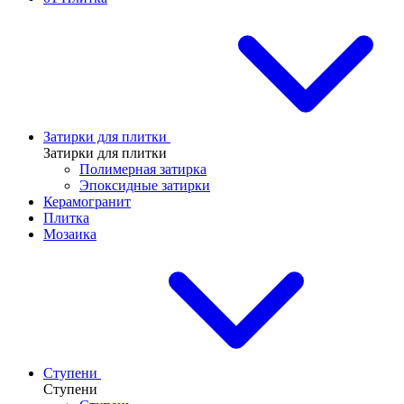
Затирки для плитки
Затирки для плитки
Полимерная затирка
Эпоксидные затирки
Керамогранит
Плитка
Мозаика
Ступени
Ступени