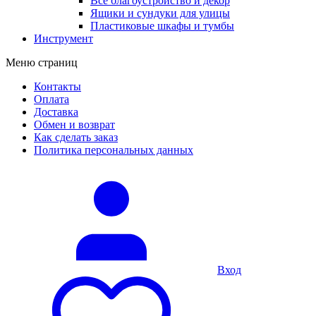
Все благоустройство и декор
Ящики и сундуки для улицы
Пластиковые шкафы и тумбы
Инструмент
Меню страниц
Контакты
Оплата
Доставка
Обмен и возврат
Как сделать заказ
Политика персональных данных
Вход