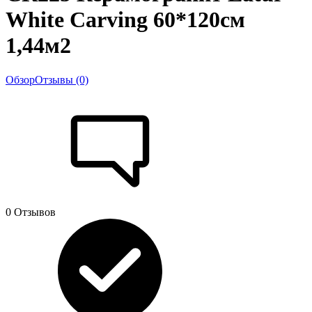
White Carving 60*120см
1,44м2
Обзор
Отзывы (0)
0 Отзывов