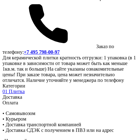
Заказ по
телефону:
+7 495 798-00-97
Для керамической плитки кратность отгрузки: 1 упаковка (в 1
упаковке в зависимости от товара может быть как меньше
1кв.м. так и больше) На сайте указаны ознакомительные
цены! При заказе товара, цена может незначительно
отличатся. Наличие уточняйте у менеджера по телефону
Категории
01 Плитка
Доставка
Оплата
• Самовывозом
• Курьером
• Доставка транспортной компанией
• Доставка СДЭК с получением в ПВЗ или на адрес