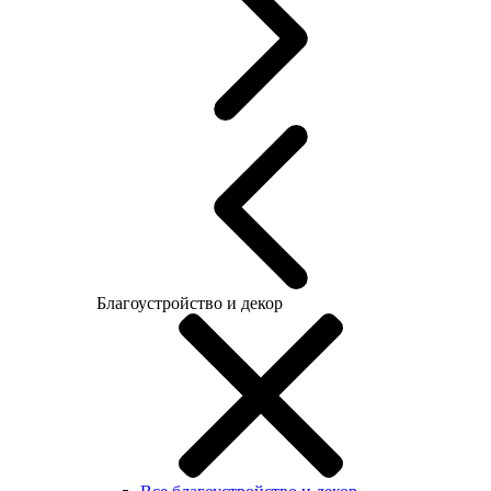
Благоустройство и декор