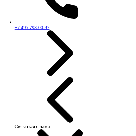
+7 495 798-00-97
Связаться с нами