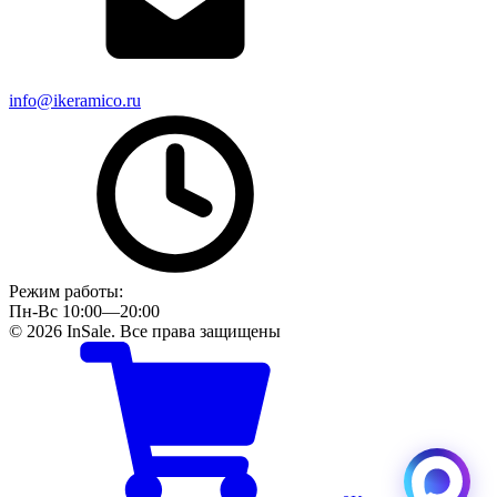
info@ikeramico.ru
Режим работы:
Пн-Вс 10:00—20:00
© 2026 InSale. Все права защищены