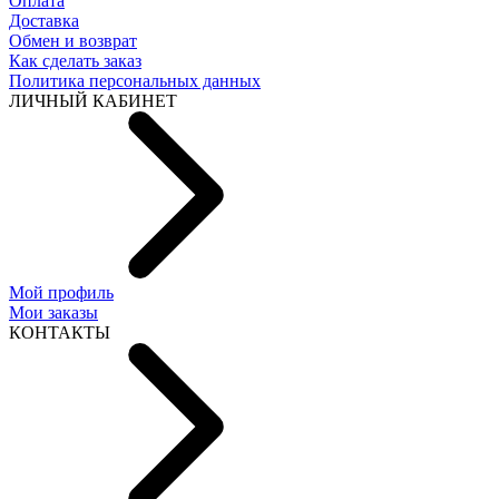
Оплата
Доставка
Обмен и возврат
Как сделать заказ
Политика персональных данных
ЛИЧНЫЙ КАБИНЕТ
Мой профиль
Мои заказы
КОНТАКТЫ