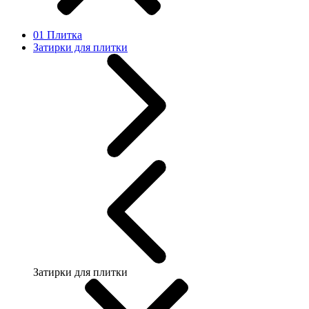
01 Плитка
Затирки для плитки
Затирки для плитки