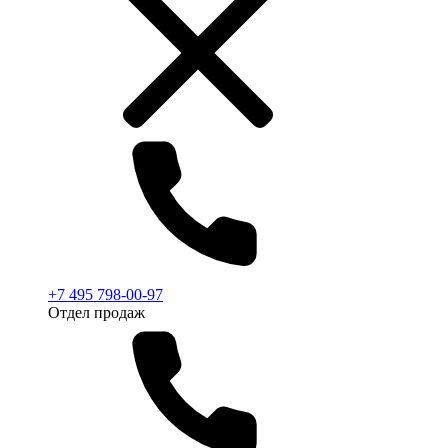
+7 495 798-00-97
Отдел продаж