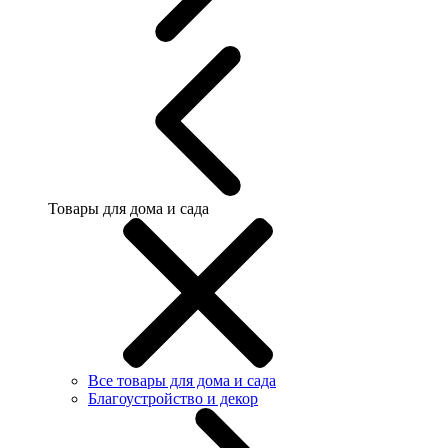
Товары для дома и сада
Все товары для дома и сада
Благоустройство и декор