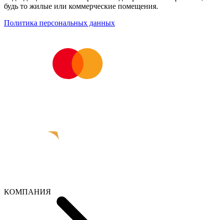
будь то жилые или коммерческие помещения.
Политика персональных данных
КОМПАНИЯ