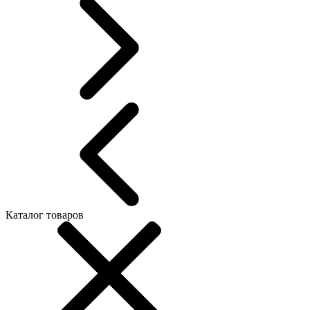
Каталог товаров