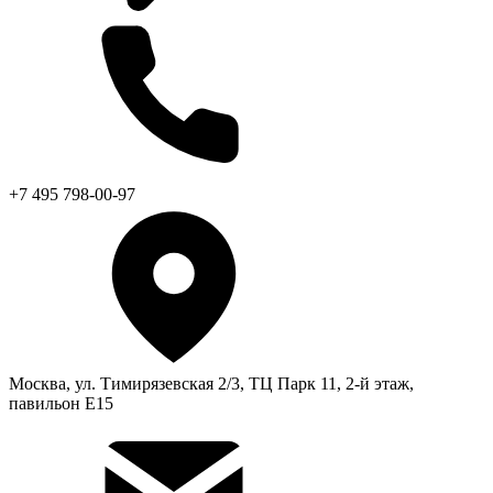
+7 495 798-00-97
Москва, ул. Тимирязевская 2/3, ТЦ Парк 11, 2-й этаж,
павильон Е15