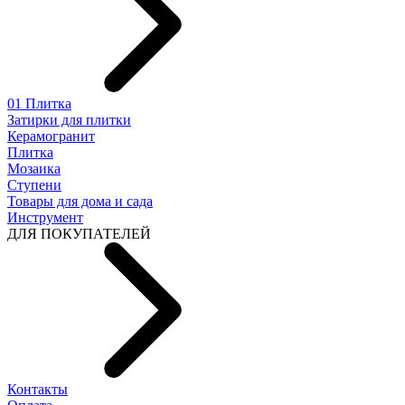
01 Плитка
Затирки для плитки
Керамогранит
Плитка
Мозаика
Ступени
Товары для дома и сада
Инструмент
ДЛЯ ПОКУПАТЕЛЕЙ
Контакты