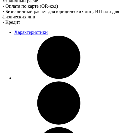
•Наличный расчет
• Оплата по карте (QR-код)
• Безналичный расчет для юридических лиц, ИП или для
физических лиц
• Кредит
Характеристики