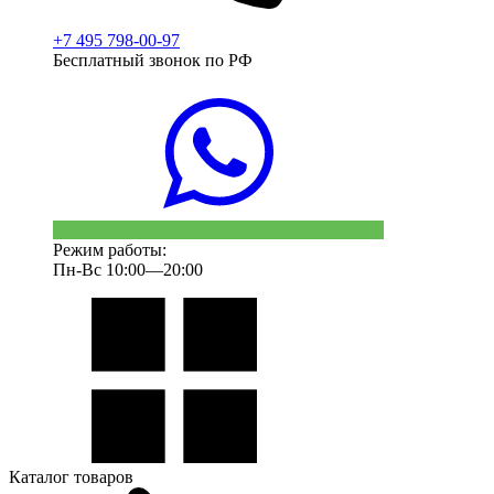
+7 495 798-00-97
Бесплатный звонок по РФ
Режим работы:
Пн-Вс 10:00—20:00
Каталог товаров