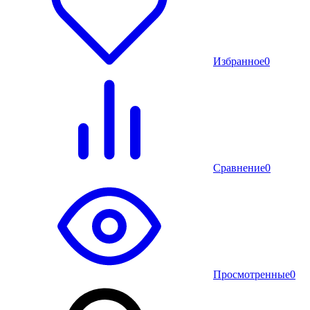
Избранное
0
Сравнение
0
Просмотренные
0