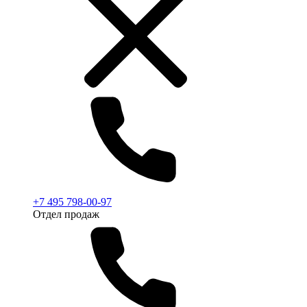
+7 495 798-00-97
Отдел продаж