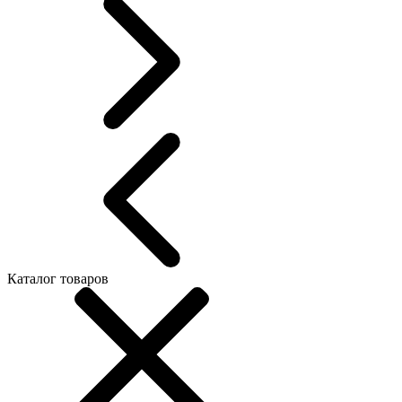
Каталог товаров