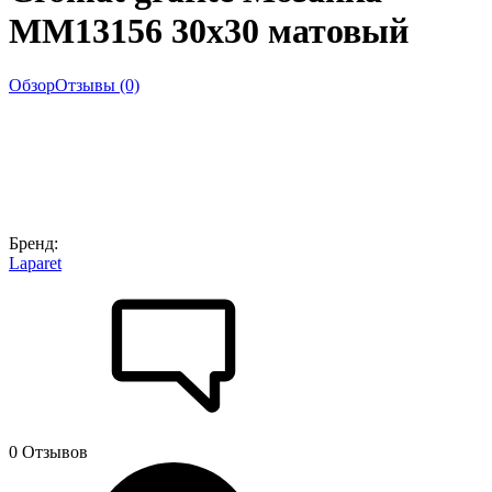
MM13156 30x30 матовый
Обзор
Отзывы (0)
Бренд:
Laparet
0 Отзывов