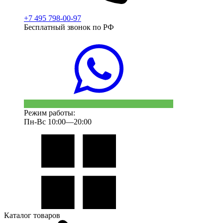
+7 495 798-00-97
Бесплатный звонок по РФ
Режим работы:
Пн-Вс 10:00—20:00
Каталог товаров