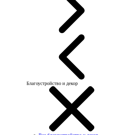
Благоустройство и декор