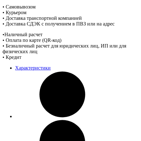
• Самовывозом
• Курьером
• Доставка транспортной компанией
• Доставка СДЭК с получением в ПВЗ или на адрес
•Наличный расчет
• Оплата по карте (QR-код)
• Безналичный расчет для юридических лиц, ИП или для
физических лиц
• Кредит
Характеристики