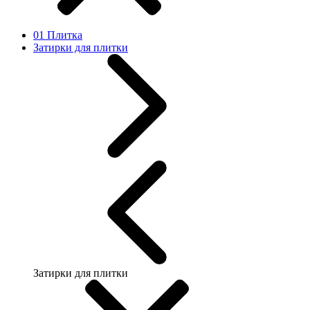
01 Плитка
Затирки для плитки
Затирки для плитки