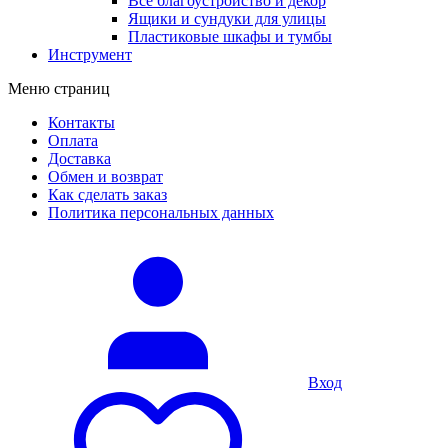
Все благоустройство и декор
Ящики и сундуки для улицы
Пластиковые шкафы и тумбы
Инструмент
Меню страниц
Контакты
Оплата
Доставка
Обмен и возврат
Как сделать заказ
Политика персональных данных
Вход