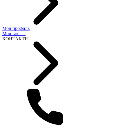
Мой профиль
Мои заказы
КОНТАКТЫ