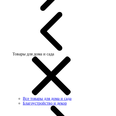
Товары для дома и сада
Все товары для дома и сада
Благоустройство и декор