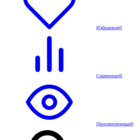
Избранное
0
Сравнение
0
Просмотренные
0