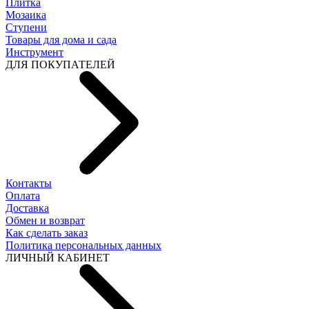
Плитка
Мозаика
Ступени
Товары для дома и сада
Инструмент
ДЛЯ ПОКУПАТЕЛЕЙ
Контакты
Оплата
Доставка
Обмен и возврат
Как сделать заказ
Политика персональных данных
ЛИЧНЫЙ КАБИНЕТ