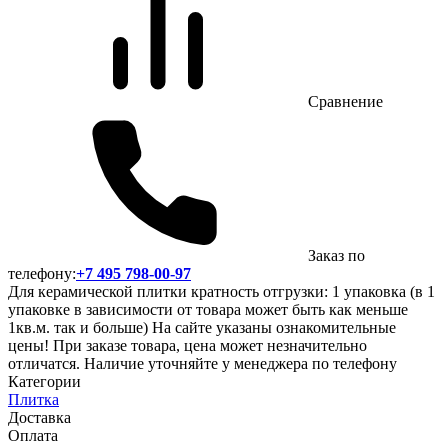
Сравнение
Заказ по
телефону:
+7 495 798-00-97
Для керамической плитки кратность отгрузки: 1 упаковка (в 1
упаковке в зависимости от товара может быть как меньше
1кв.м. так и больше) На сайте указаны ознакомительные
цены! При заказе товара, цена может незначительно
отличатся. Наличие уточняйте у менеджера по телефону
Категории
Плитка
Доставка
Оплата