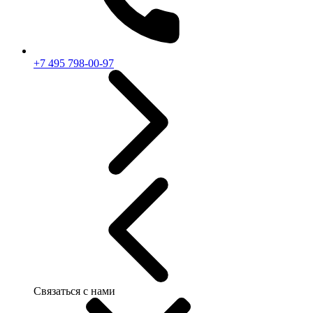
+7 495 798-00-97
Связаться с нами