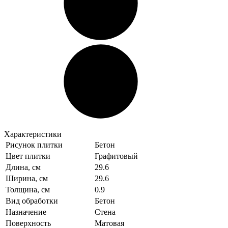
Характеристики
Рисунок плитки
Бетон
Цвет плитки
Графитовый
Длина, см
29.6
Ширина, см
29.6
Толщина, см
0.9
Вид обработки
Бетон
Назначение
Стена
Поверхность
Матовая