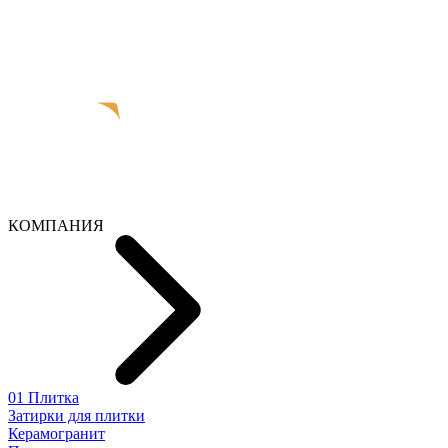
КОМПАНИЯ
01 Плитка
Затирки для плитки
Керамогранит