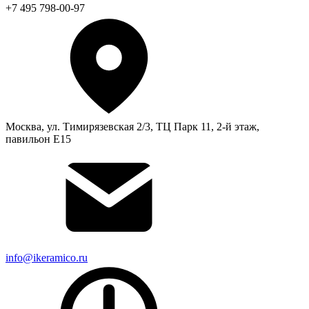
+7 495 798-00-97
Москва, ул. Тимирязевская 2/3, ТЦ Парк 11, 2-й этаж,
павильон Е15
info@ikeramico.ru