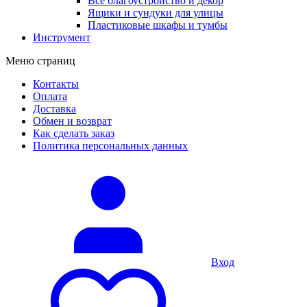
Все благоустройство и декор
Ящики и сундуки для улицы
Пластиковые шкафы и тумбы
Инструмент
Меню страниц
Контакты
Оплата
Доставка
Обмен и возврат
Как сделать заказ
Политика персональных данных
Вход