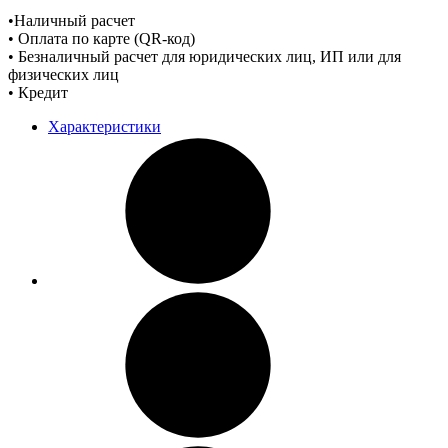
•Наличный расчет
• Оплата по карте (QR-код)
• Безналичный расчет для юридических лиц, ИП или для
физических лиц
• Кредит
Характеристики