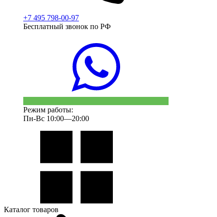
+7 495 798-00-97
Бесплатный звонок по РФ
Режим работы:
Пн-Вс 10:00—20:00
Каталог товаров