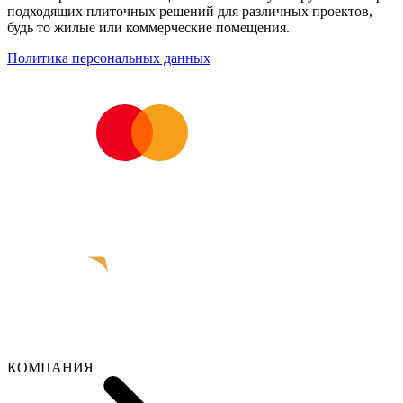
подходящих плиточных решений для различных проектов,
будь то жилые или коммерческие помещения.
Политика персональных данных
КОМПАНИЯ