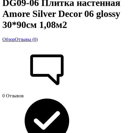
DG09-06 Плитка настенная
Amore Silver Decor 06 glossy
30*90см 1,08м2
Обзор
Отзывы (0)
0 Отзывов