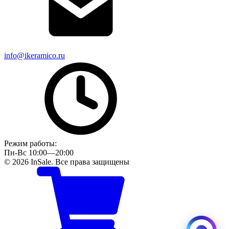
info@ikeramico.ru
Режим работы:
Пн-Вс 10:00—20:00
© 2026 InSale. Все права защищены