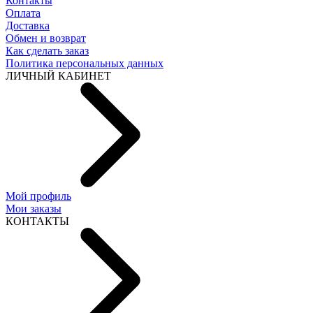
Контакты
Оплата
Доставка
Обмен и возврат
Как сделать заказ
Политика персональных данных
ЛИЧНЫЙ КАБИНЕТ
Мой профиль
Мои заказы
КОНТАКТЫ