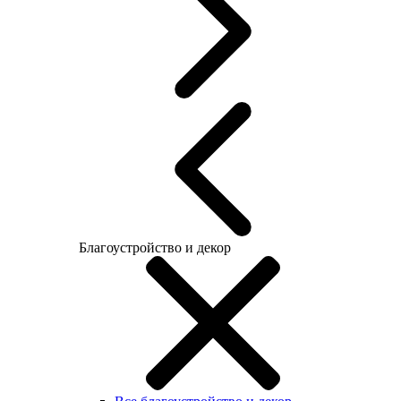
Благоустройство и декор