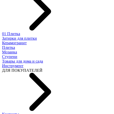
01 Плитка
Затирки для плитки
Керамогранит
Плитка
Мозаика
Ступени
Товары для дома и сада
Инструмент
ДЛЯ ПОКУПАТЕЛЕЙ