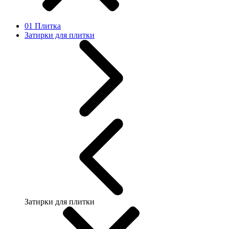
01 Плитка
Затирки для плитки
Затирки для плитки