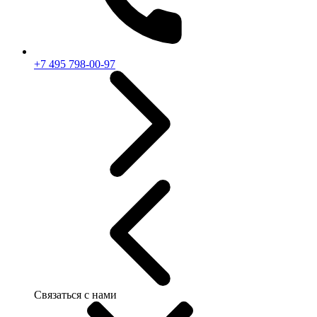
+7 495 798-00-97
Связаться с нами