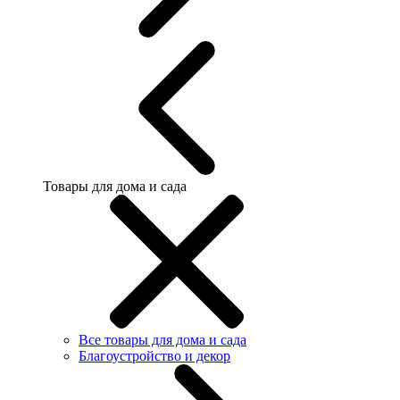
Товары для дома и сада
Все товары для дома и сада
Благоустройство и декор