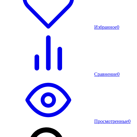
Избранное
0
Сравнение
0
Просмотренные
0