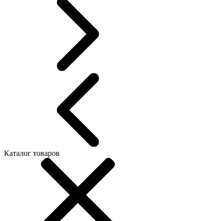
Каталог товаров