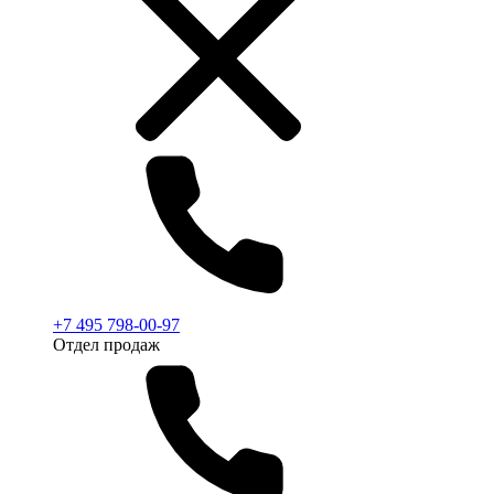
+7 495 798-00-97
Отдел продаж