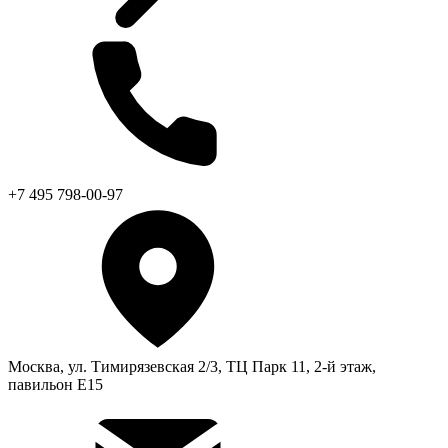
+7 495 798-00-97
Москва, ул. Тимирязевская 2/3, ТЦ Парк 11, 2-й этаж,
павильон Е15