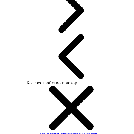
Благоустройство и декор