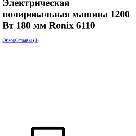
Электрическая
полировальная машина 1200
Вт 180 мм Ronix 6110
Обзор
Отзывы (0)