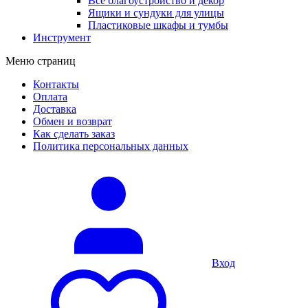
Все благоустройство и декор
Ящики и сундуки для улицы
Пластиковые шкафы и тумбы
Инструмент
Меню страниц
Контакты
Оплата
Доставка
Обмен и возврат
Как сделать заказ
Политика персональных данных
Вход