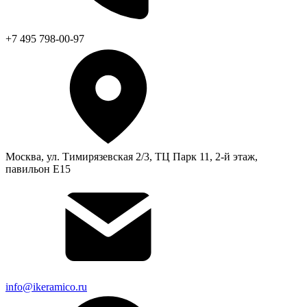
+7 495 798-00-97
Москва, ул. Тимирязевская 2/3, ТЦ Парк 11, 2-й этаж,
павильон Е15
info@ikeramico.ru