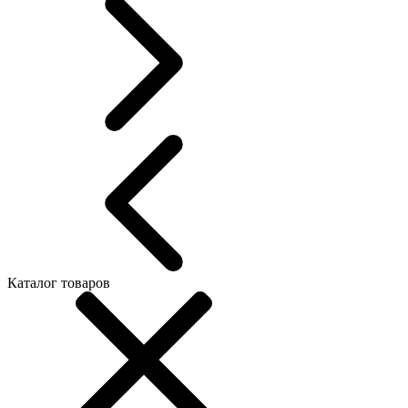
Каталог товаров