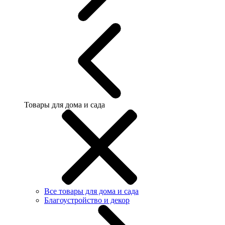
Товары для дома и сада
Все товары для дома и сада
Благоустройство и декор