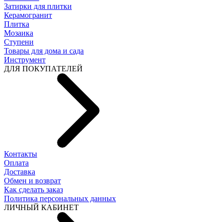
Затирки для плитки
Керамогранит
Плитка
Мозаика
Ступени
Товары для дома и сада
Инструмент
ДЛЯ ПОКУПАТЕЛЕЙ
Контакты
Оплата
Доставка
Обмен и возврат
Как сделать заказ
Политика персональных данных
ЛИЧНЫЙ КАБИНЕТ