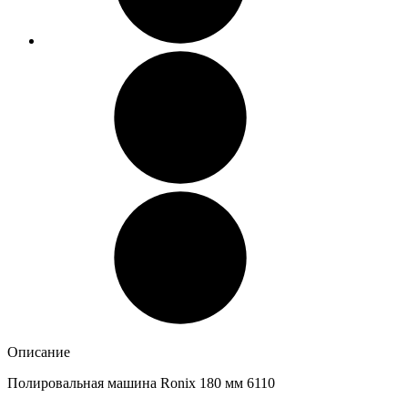
Описание
Полировальная машина Ronix 180 мм 6110