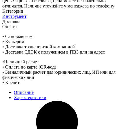
цены! При заказе товара, цена может незначительно
отличатся. Наличие уточняйте у менеджера по телефону
Категории
Инструмент
Доставка
Оплата
• Самовывозом
• Курьером
• Доставка транспортной компанией
• Доставка СДЭК с получением в ПВЗ или на адрес
•Наличный расчет
• Оплата по карте (QR-код)
• Безналичный расчет для юридических лиц, ИП или для
физических лиц
• Кредит
Описание
Характеристики