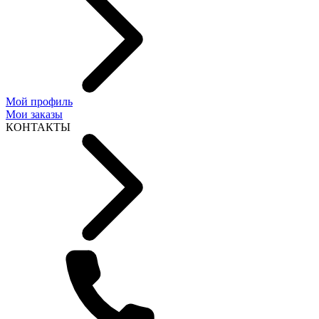
Мой профиль
Мои заказы
КОНТАКТЫ