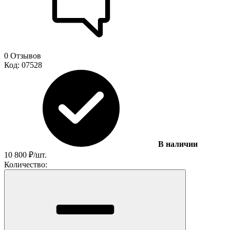
0 Отзывов
Код:
07528
В наличии
10 800
₽
/
шт.
Количество: