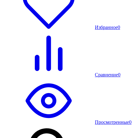
Избранное
0
Сравнение
0
Просмотренные
0