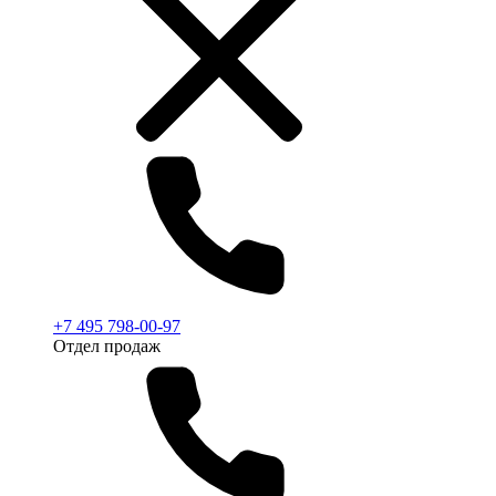
+7 495 798-00-97
Отдел продаж