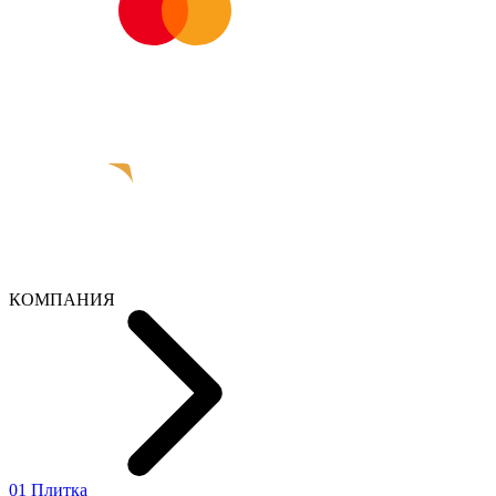
КОМПАНИЯ
01 Плитка