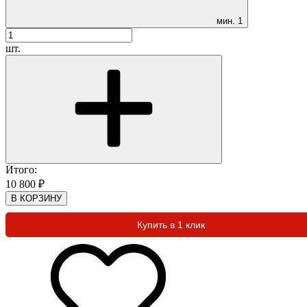
мин.
1
шт.
Итого:
10 800
₽
В КОРЗИНУ
Купить в 1 клик