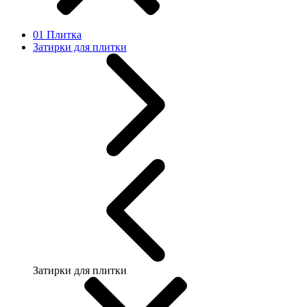
01 Плитка
Затирки для плитки
Затирки для плитки