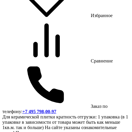
Избранное
Сравнение
Заказ по
телефону:
+7 495 798-00-97
Для керамической плитки кратность отгрузки: 1 упаковка (в 1
упаковке в зависимости от товара может быть как меньше
1кв.м. так и больше) На сайте указаны ознакомительные