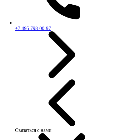
+7 495 798-00-97
Связаться с нами