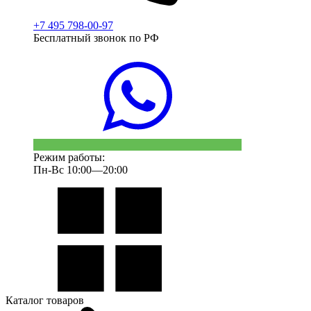
+7 495 798-00-97
Бесплатный звонок по РФ
Режим работы:
Пн-Вс 10:00—20:00
Каталог товаров