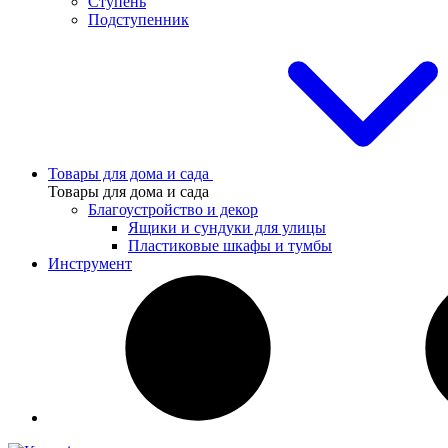
Ступень
Подступенник
Товары для дома и сада
Товары для дома и сада
Благоустройство и декор
Ящики и сундуки для улицы
Пластиковые шкафы и тумбы
Инструмент