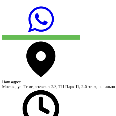
Наш адрес
Москва, ул. Тимирязевская 2/3, ТЦ Парк 11, 2-й этаж, павильон