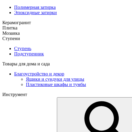
Полимерная затирка
Эпоксидные затирки
Керамогранит
Плитка
Мозаика
Ступени
Ступень
Подступенник
Товары для дома и сада
Благоустройство и декор
Ящики и сундуки для улицы
Пластиковые шкафы и тумбы
Инструмент