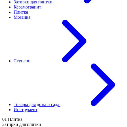
Затирки для плитки
Керамогранит
Плитка
Мозаика
Ступени
Товары для дома и сада
Инструмент
01 Плитка
Затирки для плитки