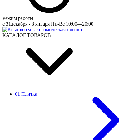
Режим работы
c 31декабря - 8 января Пн-Вс 10:00—20:00
КАТАЛОГ ТОВАРОВ
01 Плитка