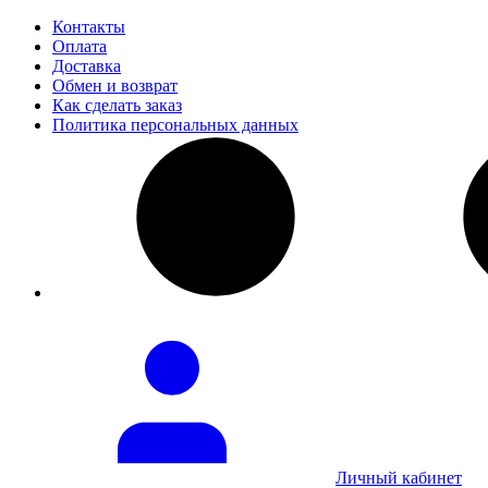
Контакты
Оплата
Доставка
Обмен и возврат
Как сделать заказ
Политика персональных данных
Личный кабинет