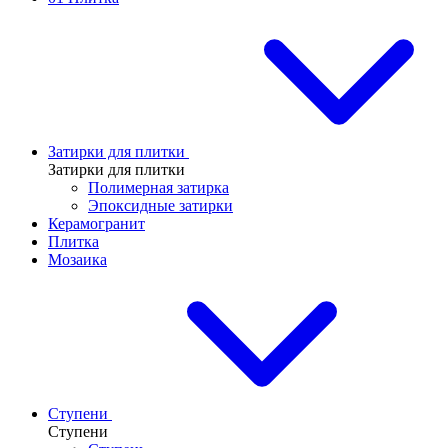
Затирки для плитки
Затирки для плитки
Полимерная затирка
Эпоксидные затирки
Керамогранит
Плитка
Мозаика
Ступени
Ступени