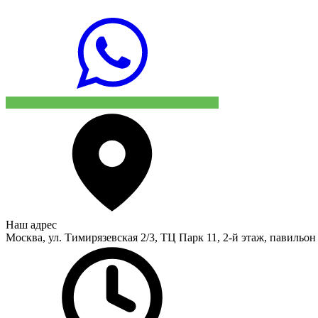
Наш адрес
Москва, ул. Тимирязевская 2/3, ТЦ Парк 11, 2-й этаж, павильон