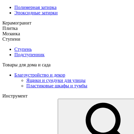
Полимерная затирка
Эпоксидные затирки
Керамогранит
Плитка
Мозаика
Ступени
Ступень
Подступенник
Товары для дома и сада
Благоустройство и декор
Ящики и сундуки для улицы
Пластиковые шкафы и тумбы
Инструмент