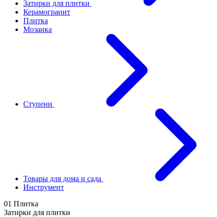
Затирки для плитки
Керамогранит
Плитка
Мозаика
Ступени
Товары для дома и сада
Инструмент
01 Плитка
Затирки для плитки