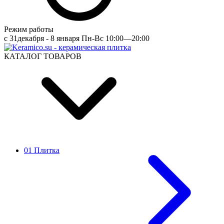
Режим работы
c 31декабря - 8 января Пн-Вс 10:00—20:00
КАТАЛОГ ТОВАРОВ
01 Плитка