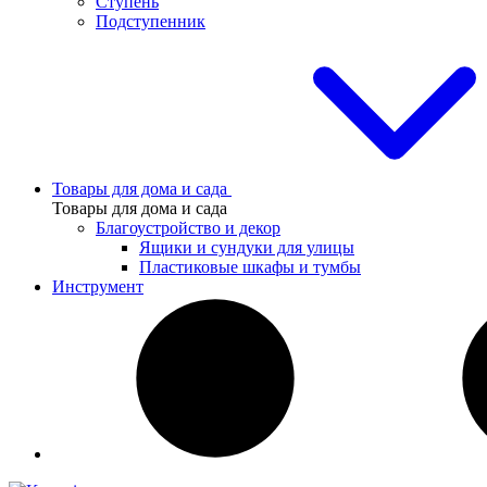
Ступень
Подступенник
Товары для дома и сада
Товары для дома и сада
Благоустройство и декор
Ящики и сундуки для улицы
Пластиковые шкафы и тумбы
Инструмент