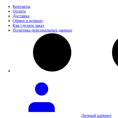
Контакты
Оплата
Доставка
Обмен и возврат
Как сделать заказ
Политика персональных данных
Личный кабинет