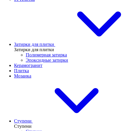
Затирки для плитки
Затирки для плитки
Полимерная затирка
Эпоксидные затирки
Керамогранит
Плитка
Мозаика
Ступени
Ступени