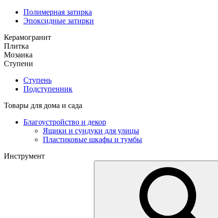
Полимерная затирка
Эпоксидные затирки
Керамогранит
Плитка
Мозаика
Ступени
Ступень
Подступенник
Товары для дома и сада
Благоустройство и декор
Ящики и сундуки для улицы
Пластиковые шкафы и тумбы
Инструмент