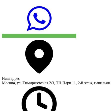
Наш адрес
Москва, ул. Тимирязевская 2/3, ТЦ Парк 11, 2-й этаж, павильон