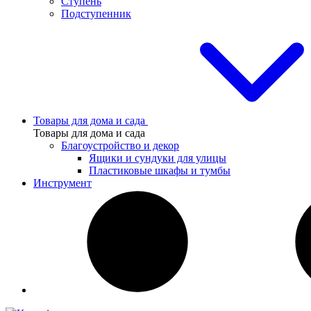
Ступень
Подступенник
Товары для дома и сада
Товары для дома и сада
Благоустройство и декор
Ящики и сундуки для улицы
Пластиковые шкафы и тумбы
Инструмент