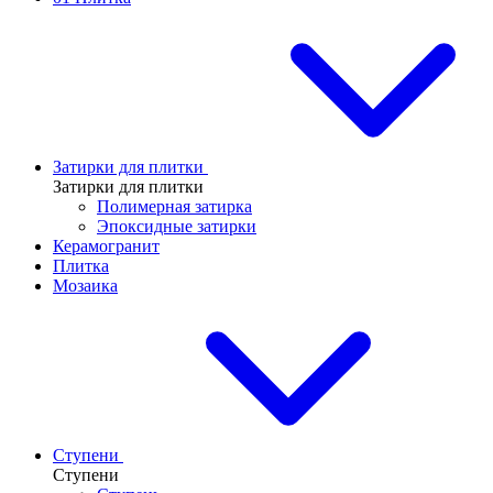
Затирки для плитки
Затирки для плитки
Полимерная затирка
Эпоксидные затирки
Керамогранит
Плитка
Мозаика
Ступени
Ступени