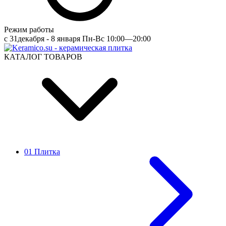
Режим работы
c 31декабря - 8 января Пн-Вс 10:00—20:00
КАТАЛОГ ТОВАРОВ
01 Плитка