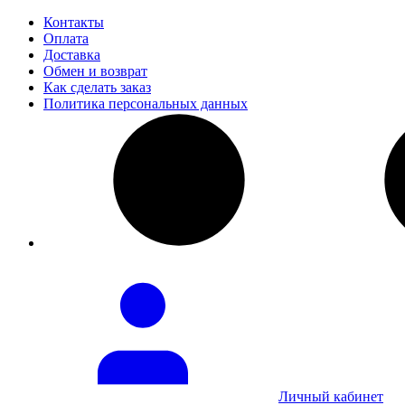
Контакты
Оплата
Доставка
Обмен и возврат
Как сделать заказ
Политика персональных данных
Личный кабинет