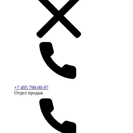
+7 495 798-00-97
Отдел продаж