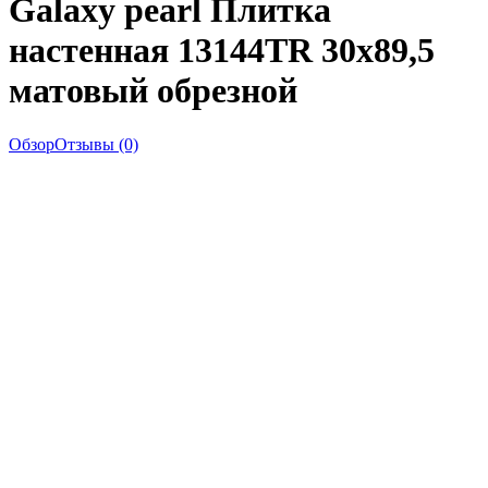
Galaxy pearl Плитка
настенная 13144TR 30x89,5
матовый обрезной
Обзор
Отзывы (0)