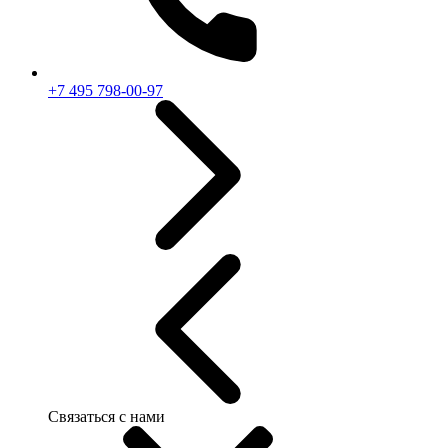
+7 495 798-00-97
Связаться с нами