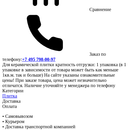
Сравнение
Заказ по
телефону:
+7 495 798-00-97
Для керамической плитки кратность отгрузки: 1 упаковка (в 1
упаковке в зависимости от товара может быть как меньше
1кв.м. так и больше) На сайте указаны ознакомительные
цены! При заказе товара, цена может незначительно
отличатся. Наличие уточняйте у менеджера по телефону
Категории
Плитка
Доставка
Оплата
• Самовывозом
• Курьером
• Доставка транспортной компанией