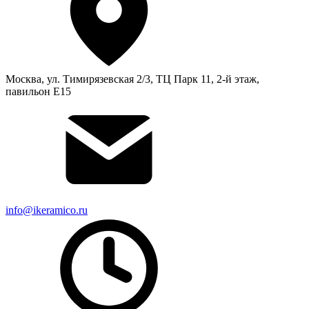
Москва, ул. Тимирязевская 2/3, ТЦ Парк 11, 2-й этаж,
павильон Е15
info@ikeramico.ru