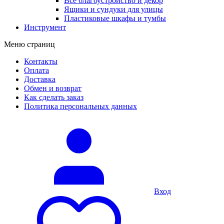
Все благоустройство и декор
Ящики и сундуки для улицы
Пластиковые шкафы и тумбы
Инструмент
Меню страниц
Контакты
Оплата
Доставка
Обмен и возврат
Как сделать заказ
Политика персональных данных
Вход