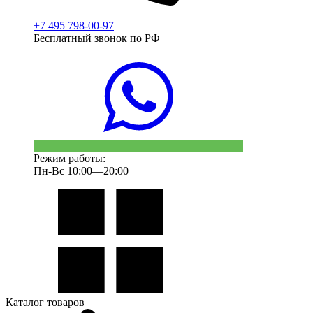
+7 495 798-00-97
Бесплатный звонок по РФ
Режим работы:
Пн-Вс 10:00—20:00
Каталог товаров