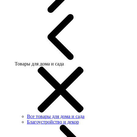
Товары для дома и сада
Все товары для дома и сада
Благоустройство и декор