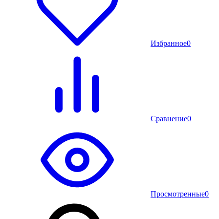
Избранное
0
Сравнение
0
Просмотренные
0