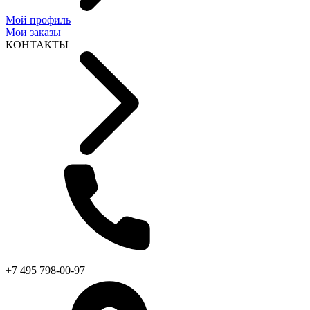
Мой профиль
Мои заказы
КОНТАКТЫ
+7 495 798-00-97