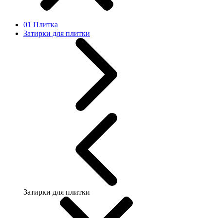
01 Плитка
Затирки для плитки
Затирки для плитки