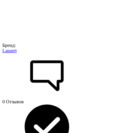
Бренд:
Laparet
0 Отзывов