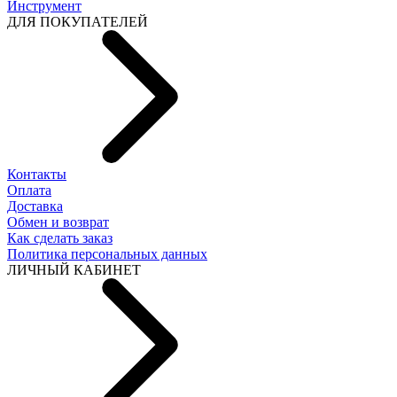
Инструмент
ДЛЯ ПОКУПАТЕЛЕЙ
Контакты
Оплата
Доставка
Обмен и возврат
Как сделать заказ
Политика персональных данных
ЛИЧНЫЙ КАБИНЕТ