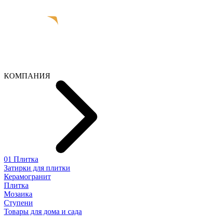
КОМПАНИЯ
01 Плитка
Затирки для плитки
Керамогранит
Плитка
Мозаика
Ступени
Товары для дома и сада