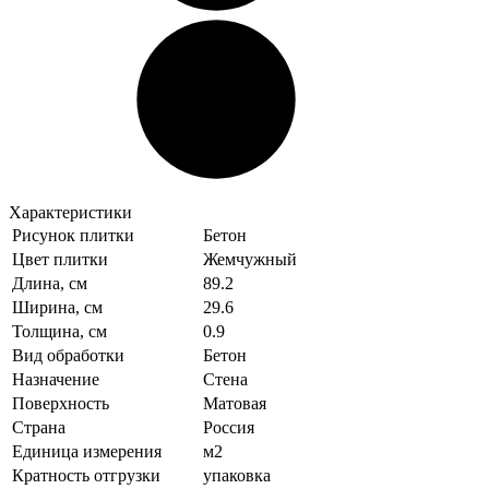
Характеристики
Рисунок плитки
Бетон
Цвет плитки
Жемчужный
Длина, см
89.2
Ширина, см
29.6
Толщина, см
0.9
Вид обработки
Бетон
Назначение
Стена
Поверхность
Матовая
Страна
Россия
Единица измерения
м2
Кратность отгрузки
упаковка