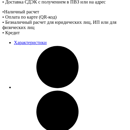
• Доставка СДЭК с получением в ПВЗ или на адрес
•Наличный расчет
• Оплата по карте (QR-код)
• Безналичный расчет для юридических лиц, ИП или для
физических лиц
• Кредит
Характеристики