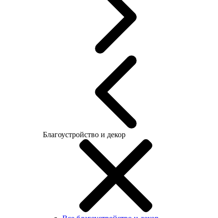
Благоустройство и декор