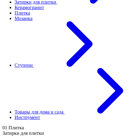
Затирки для плитки
Керамогранит
Плитка
Мозаика
Ступени
Товары для дома и сада
Инструмент
01 Плитка
Затирки для плитки