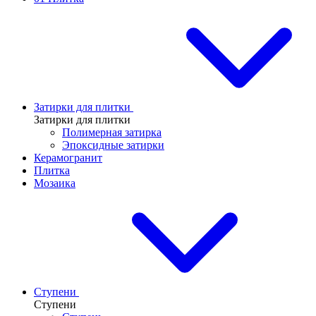
Затирки для плитки
Затирки для плитки
Полимерная затирка
Эпоксидные затирки
Керамогранит
Плитка
Мозаика
Ступени
Ступени