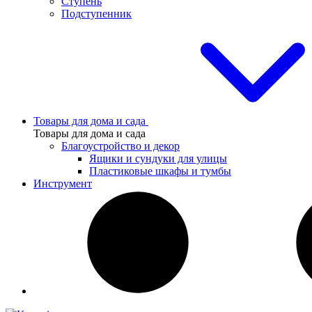
Ступень
Подступенник
Товары для дома и сада
Товары для дома и сада
Благоустройство и декор
Ящики и сундуки для улицы
Пластиковые шкафы и тумбы
Инструмент