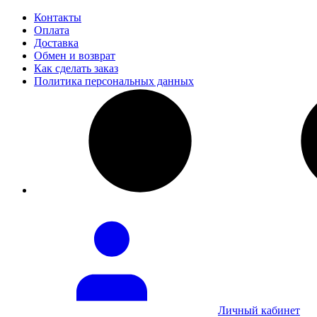
Контакты
Оплата
Доставка
Обмен и возврат
Как сделать заказ
Политика персональных данных
Личный кабинет