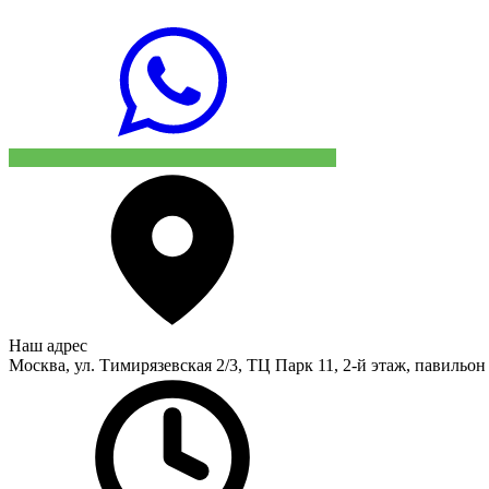
Наш адрес
Москва, ул. Тимирязевская 2/3, ТЦ Парк 11, 2-й этаж, павильон