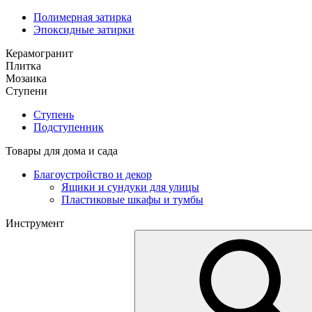
Полимерная затирка
Эпоксидные затирки
Керамогранит
Плитка
Мозаика
Ступени
Ступень
Подступенник
Товары для дома и сада
Благоустройство и декор
Ящики и сундуки для улицы
Пластиковые шкафы и тумбы
Инструмент