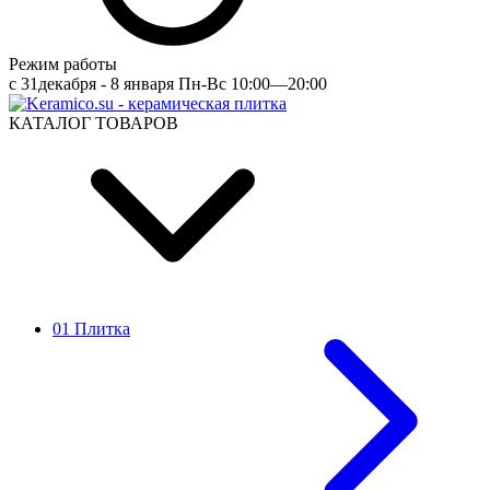
Режим работы
c 31декабря - 8 января Пн-Вс 10:00—20:00
КАТАЛОГ ТОВАРОВ
01 Плитка