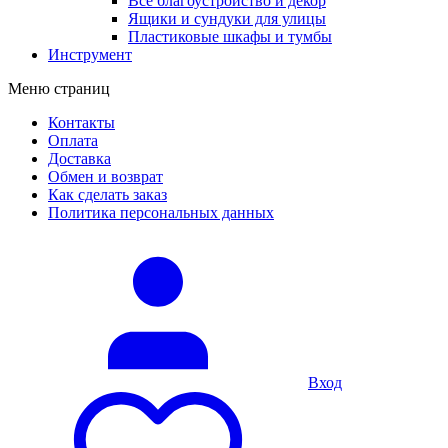
Все благоустройство и декор
Ящики и сундуки для улицы
Пластиковые шкафы и тумбы
Инструмент
Меню страниц
Контакты
Оплата
Доставка
Обмен и возврат
Как сделать заказ
Политика персональных данных
Вход