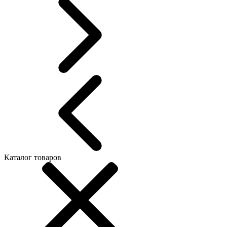
Каталог товаров