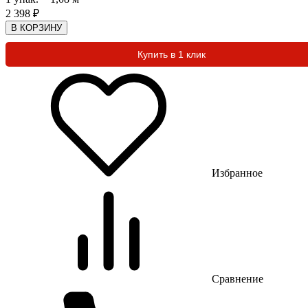
2 398
₽
В КОРЗИНУ
Купить в 1 клик
Избранное
Сравнение