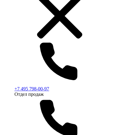
+7 495 798-00-97
Отдел продаж