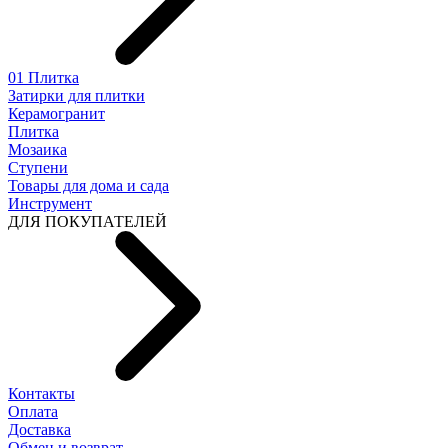
01 Плитка
Затирки для плитки
Керамогранит
Плитка
Мозаика
Ступени
Товары для дома и сада
Инструмент
ДЛЯ ПОКУПАТЕЛЕЙ
Контакты
Оплата
Доставка
Обмен и возврат