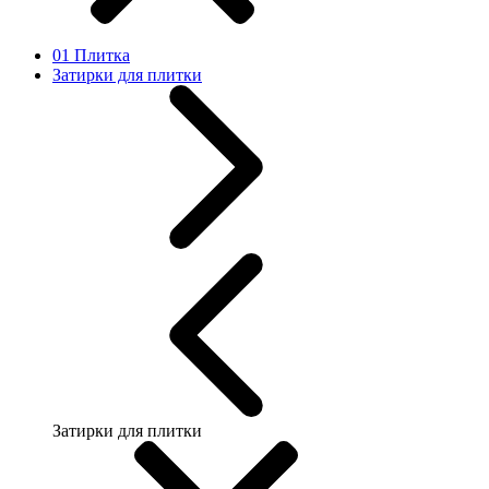
01 Плитка
Затирки для плитки
Затирки для плитки