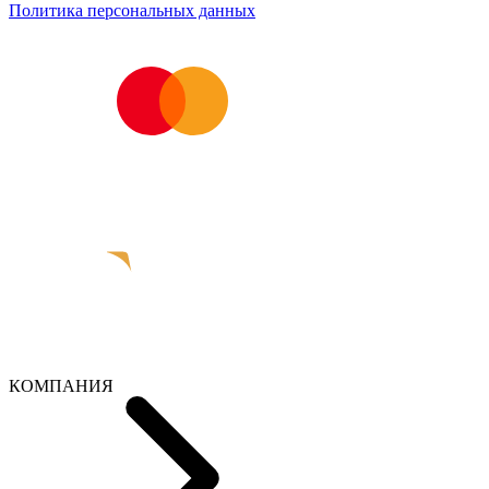
Политика персональных данных
КОМПАНИЯ