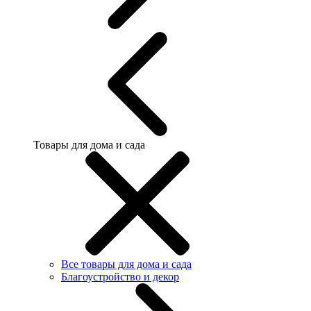
Товары для дома и сада
Все товары для дома и сада
Благоустройство и декор