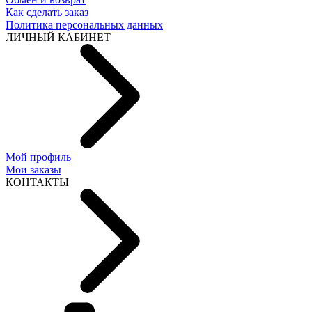
Как сделать заказ
Политика персональных данных
ЛИЧНЫЙ КАБИНЕТ
Мой профиль
Мои заказы
КОНТАКТЫ