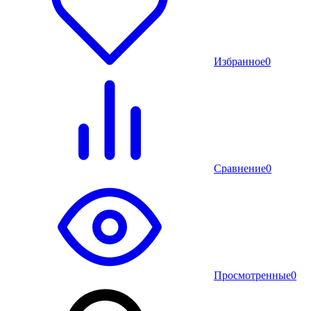
Избранное
0
Сравнение
0
Просмотренные
0