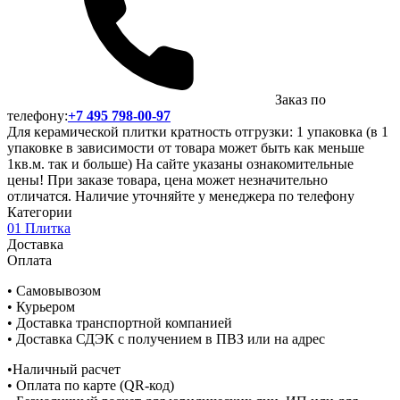
Заказ по
телефону:
+7 495 798-00-97
Для керамической плитки кратность отгрузки: 1 упаковка (в 1
упаковке в зависимости от товара может быть как меньше
1кв.м. так и больше) На сайте указаны ознакомительные
цены! При заказе товара, цена может незначительно
отличатся. Наличие уточняйте у менеджера по телефону
Категории
01 Плитка
Доставка
Оплата
• Самовывозом
• Курьером
• Доставка транспортной компанией
• Доставка СДЭК с получением в ПВЗ или на адрес
•Наличный расчет
• Оплата по карте (QR-код)