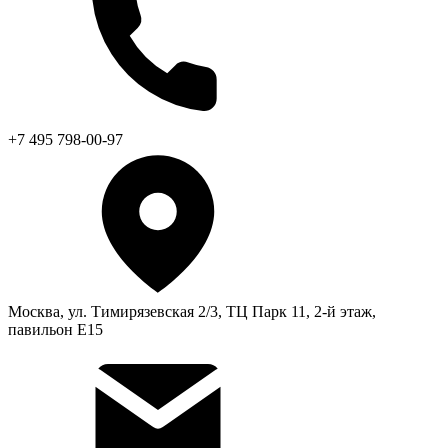
+7 495 798-00-97
Москва, ул. Тимирязевская 2/3, ТЦ Парк 11, 2-й этаж,
павильон Е15