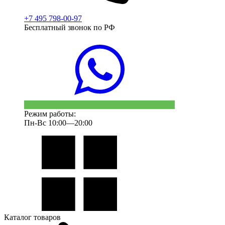
+7 495 798-00-97
Бесплатный звонок по РФ
Режим работы:
Пн-Вс 10:00—20:00
Каталог товаров