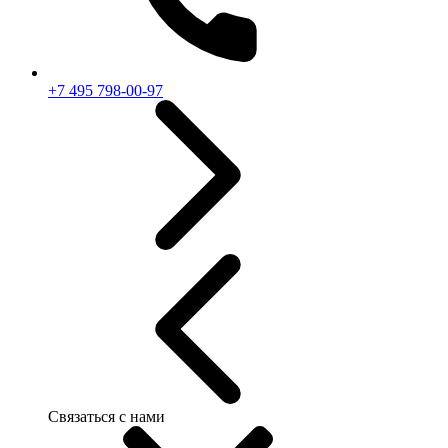
+7 495 798-00-97
Связаться с нами