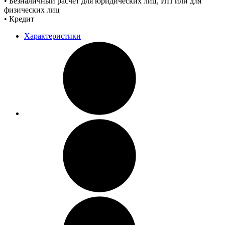
• Безналичный расчет для юридических лиц, ИП или для
физических лиц
• Кредит
Характеристики