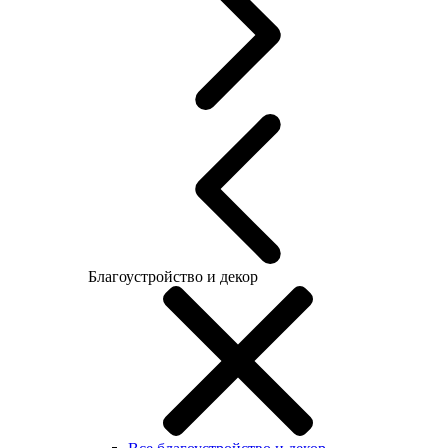
Благоустройство и декор