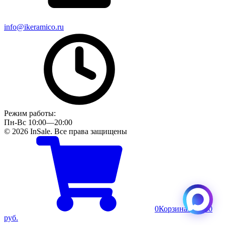
info@ikeramico.ru
Режим работы:
Пн-Вс 10:00—20:00
© 2026 InSale. Все права защищены
0
Корзина
Пусто
0
руб.