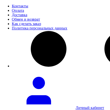
Контакты
Оплата
Доставка
Обмен и возврат
Как сделать заказ
Политика персональных данных
Личный кабинет