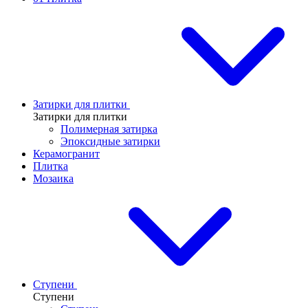
Затирки для плитки
Затирки для плитки
Полимерная затирка
Эпоксидные затирки
Керамогранит
Плитка
Мозаика
Ступени
Ступени