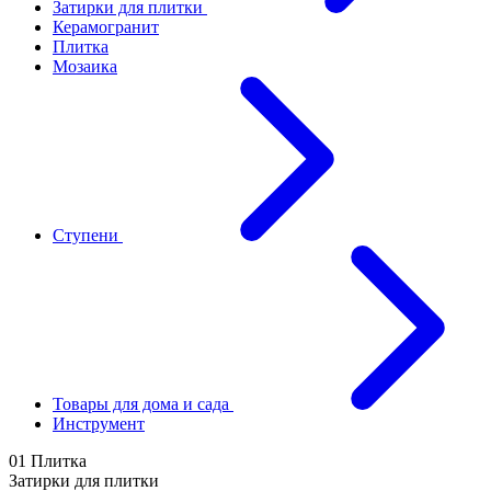
Затирки для плитки
Керамогранит
Плитка
Мозаика
Ступени
Товары для дома и сада
Инструмент
01 Плитка
Затирки для плитки