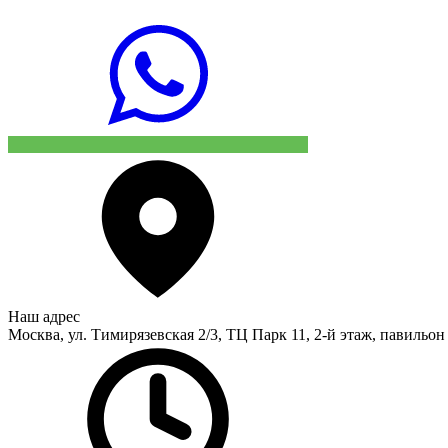
Наш адрес
Москва, ул. Тимирязевская 2/3, ТЦ Парк 11, 2-й этаж, павильон