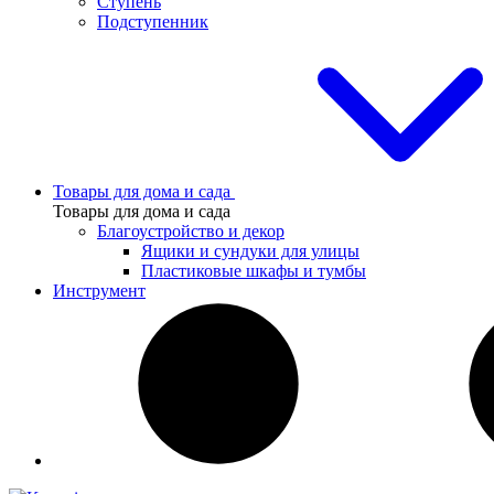
Ступень
Подступенник
Товары для дома и сада
Товары для дома и сада
Благоустройство и декор
Ящики и сундуки для улицы
Пластиковые шкафы и тумбы
Инструмент