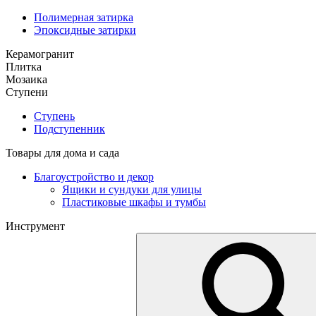
Полимерная затирка
Эпоксидные затирки
Керамогранит
Плитка
Мозаика
Ступени
Ступень
Подступенник
Товары для дома и сада
Благоустройство и декор
Ящики и сундуки для улицы
Пластиковые шкафы и тумбы
Инструмент