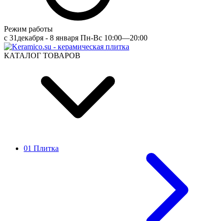
Режим работы
c 31декабря - 8 января Пн-Вс 10:00—20:00
КАТАЛОГ ТОВАРОВ
01 Плитка