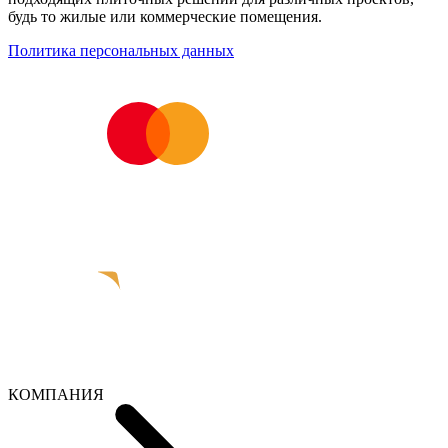
будь то жилые или коммерческие помещения.
Политика персональных данных
КОМПАНИЯ