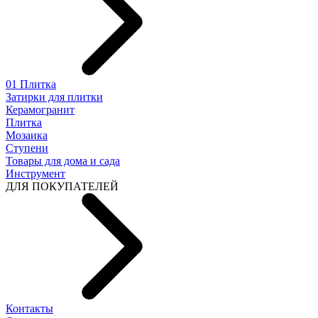
01 Плитка
Затирки для плитки
Керамогранит
Плитка
Мозаика
Ступени
Товары для дома и сада
Инструмент
ДЛЯ ПОКУПАТЕЛЕЙ
Контакты