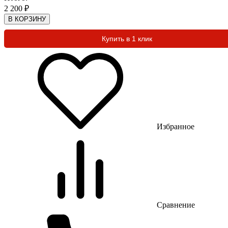
2 200
₽
В КОРЗИНУ
Купить в 1 клик
Избранное
Сравнение