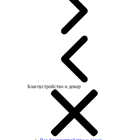
Благоустройство и декор