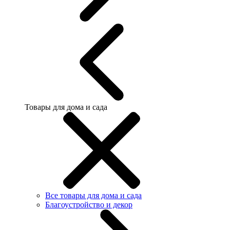
Товары для дома и сада
Все товары для дома и сада
Благоустройство и декор