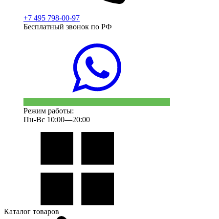
+7 495 798-00-97
Бесплатный звонок по РФ
Режим работы:
Пн-Вс 10:00—20:00
Каталог товаров