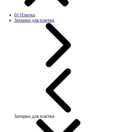
01 Плитка
Затирки для плитки
Затирки для плитки