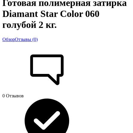
Готовая полимерная затирка
Diamant Star Color 060
голубой 2 кг.
Обзор
Отзывы (0)
0 Отзывов