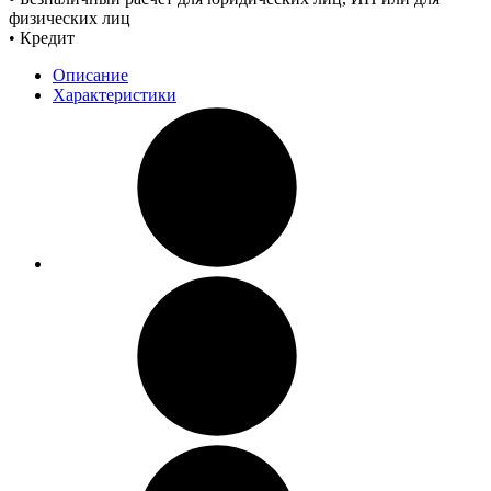
физических лиц
• Кредит
Описание
Характеристики