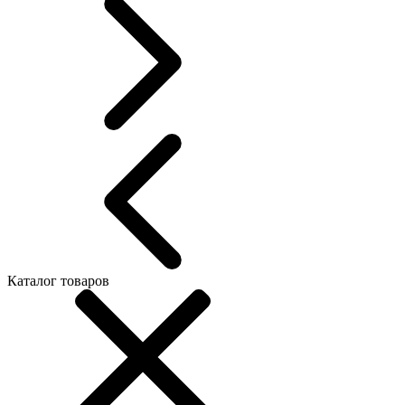
Каталог товаров