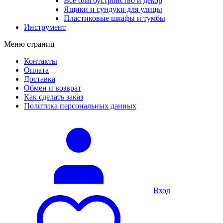
Все благоустройство и декор
Ящики и сундуки для улицы
Пластиковые шкафы и тумбы
Инструмент
Меню страниц
Контакты
Оплата
Доставка
Обмен и возврат
Как сделать заказ
Политика персональных данных
Вход