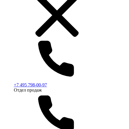
+7 495 798-00-97
Отдел продаж