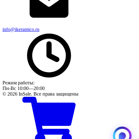
info@ikeramico.ru
Режим работы:
Пн-Вс 10:00—20:00
© 2026 InSale. Все права защищены