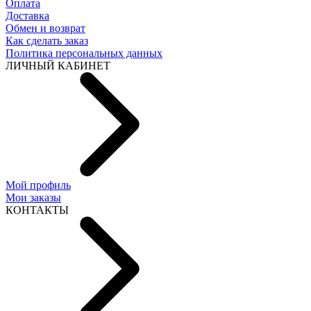
Оплата
Доставка
Обмен и возврат
Как сделать заказ
Политика персональных данных
ЛИЧНЫЙ КАБИНЕТ
Мой профиль
Мои заказы
КОНТАКТЫ