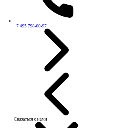
+7 495 798-00-97
Связаться с нами