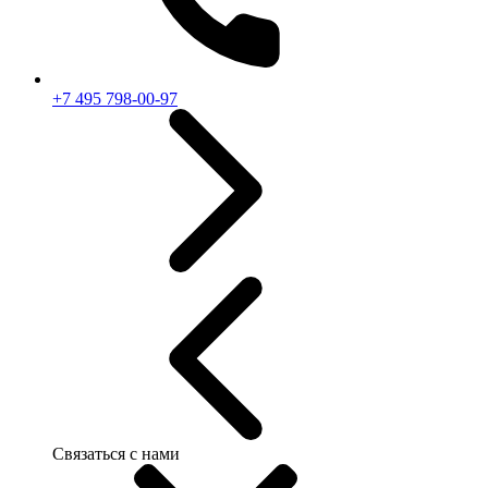
+7 495 798-00-97
Связаться с нами