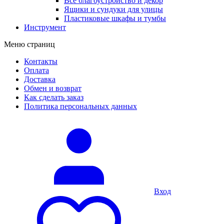
Все благоустройство и декор
Ящики и сундуки для улицы
Пластиковые шкафы и тумбы
Инструмент
Меню страниц
Контакты
Оплата
Доставка
Обмен и возврат
Как сделать заказ
Политика персональных данных
Вход