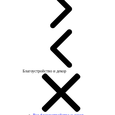
Благоустройство и декор