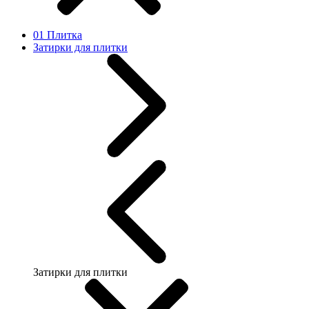
01 Плитка
Затирки для плитки
Затирки для плитки