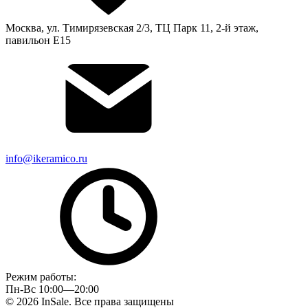
Москва, ул. Тимирязевская 2/3, ТЦ Парк 11, 2-й этаж,
павильон Е15
info@ikeramico.ru
Режим работы:
Пн-Вс 10:00—20:00
© 2026 InSale. Все права защищены