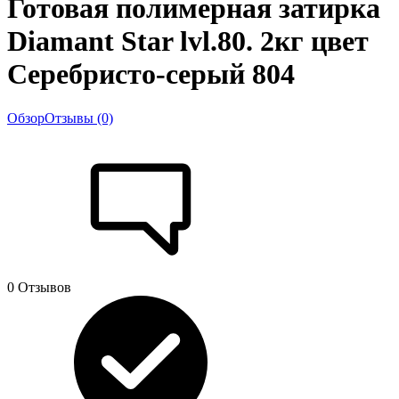
Готовая полимерная затирка
Diamant Star lvl.80. 2кг цвет
Серебристо-серый 804
Обзор
Отзывы (0)
0 Отзывов