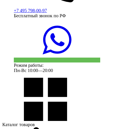
+7 495 798-00-97
Бесплатный звонок по РФ
Режим работы:
Пн-Вс 10:00—20:00
Каталог товаров