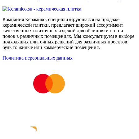
Компания Керамико, специализирующаяся на продаже
керамической плитки, предлагает широкий ассортимент
качественных плиточных изделий для облицовки стен и
полов в различных помещениях. Мы консультируем в выборе
подходящих плиточных решений для различных проектов,
будь то жилые или коммерческие помещения.
Политика персональных данных