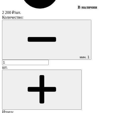
В наличии
2 200
₽
/
шт.
Количество:
мин.
1
шт.
Итого: