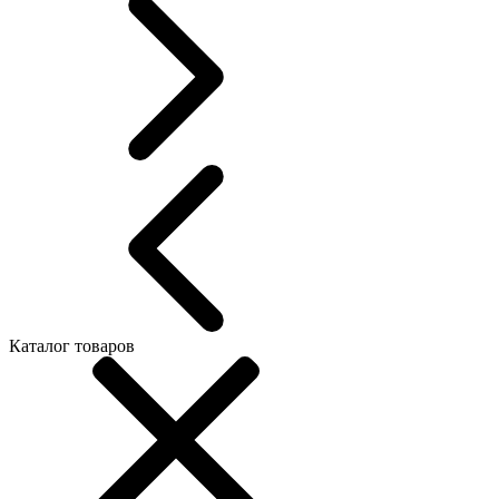
Каталог товаров