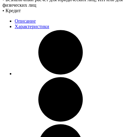
физических лиц
• Кредит
Описание
Характеристики