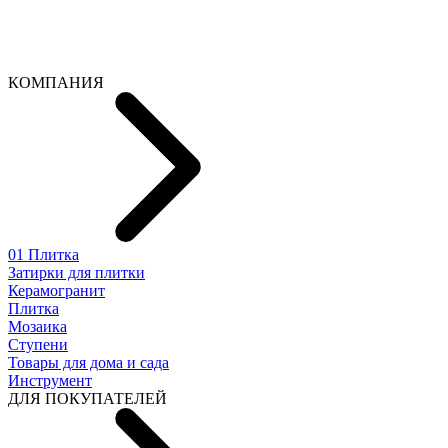
КОМПАНИЯ
01 Плитка
Затирки для плитки
Керамогранит
Плитка
Мозаика
Ступени
Товары для дома и сада
Инструмент
ДЛЯ ПОКУПАТЕЛЕЙ