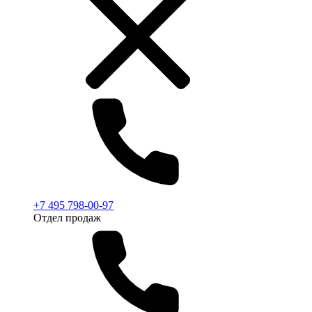
+7 495 798-00-97
Отдел продаж