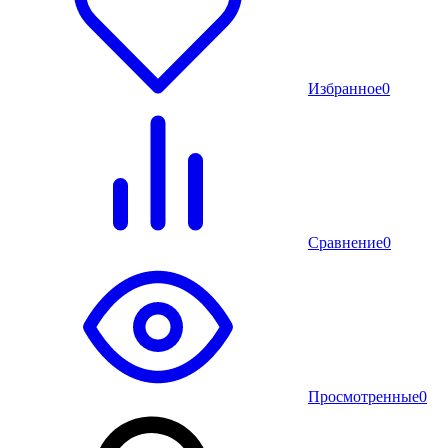
Избранное
0
Сравнение
0
Просмотренные
0