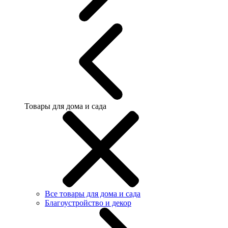
Товары для дома и сада
Все товары для дома и сада
Благоустройство и декор