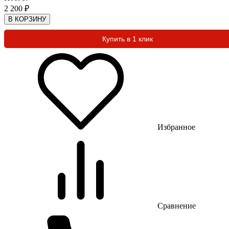
2 200
₽
В КОРЗИНУ
Купить в 1 клик
Избранное
Сравнение