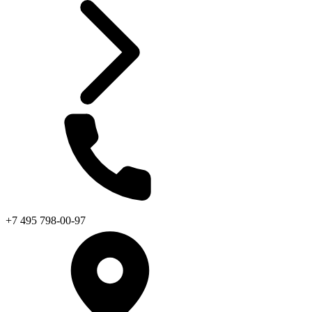
+7 495 798-00-97