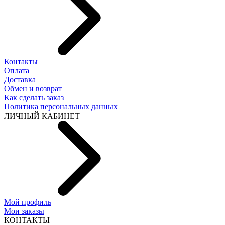
Контакты
Оплата
Доставка
Обмен и возврат
Как сделать заказ
Политика персональных данных
ЛИЧНЫЙ КАБИНЕТ
Мой профиль
Мои заказы
КОНТАКТЫ