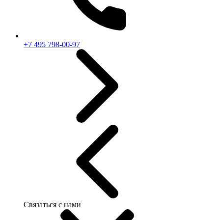
+7 495 798-00-97
Связаться с нами