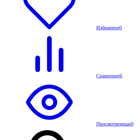
Избранное
0
Сравнение
0
Просмотренные
0