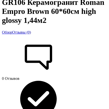
GR106 Керамогранит Roman
Empro Brown 60*60см high
glossy 1,44м2
Обзор
Отзывы (0)
0 Отзывов