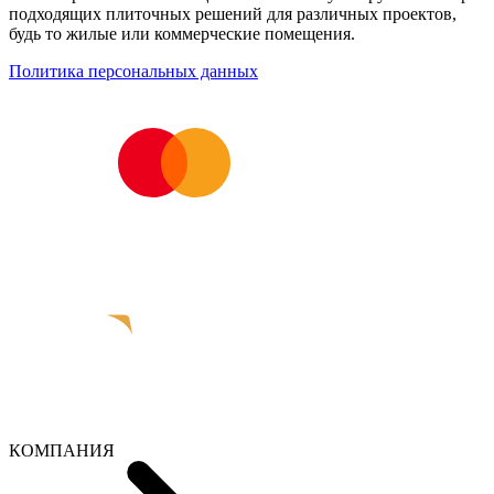
подходящих плиточных решений для различных проектов,
будь то жилые или коммерческие помещения.
Политика персональных данных
КОМПАНИЯ