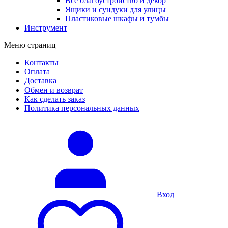
Все благоустройство и декор
Ящики и сундуки для улицы
Пластиковые шкафы и тумбы
Инструмент
Меню страниц
Контакты
Оплата
Доставка
Обмен и возврат
Как сделать заказ
Политика персональных данных
Вход