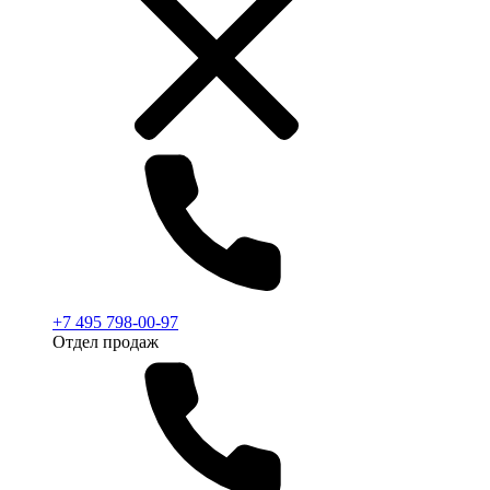
+7 495 798-00-97
Отдел продаж