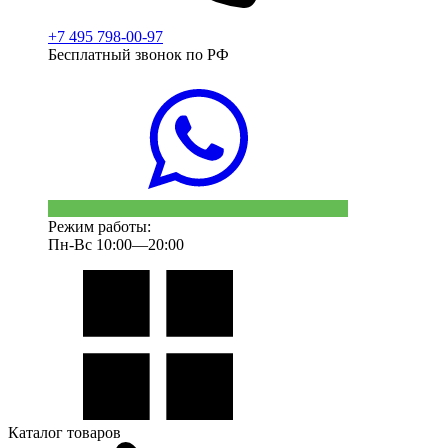
+7 495 798-00-97
Бесплатный звонок по РФ
Режим работы:
Пн-Вс 10:00—20:00
Каталог товаров