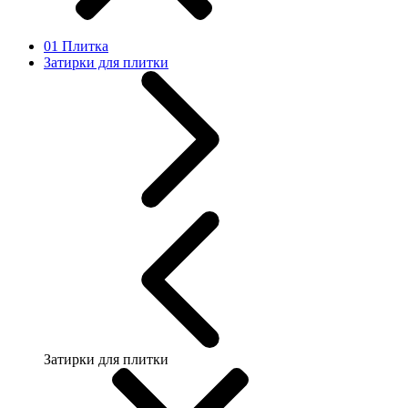
01 Плитка
Затирки для плитки
Затирки для плитки