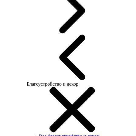
Благоустройство и декор