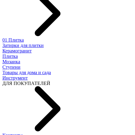
01 Плитка
Затирки для плитки
Керамогранит
Плитка
Мозаика
Ступени
Товары для дома и сада
Инструмент
ДЛЯ ПОКУПАТЕЛЕЙ