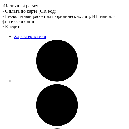
•Наличный расчет
• Оплата по карте (QR-код)
• Безналичный расчет для юридических лиц, ИП или для
физических лиц
• Кредит
Характеристики