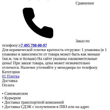
Сравнение
Заказ по
телефону:
+7 495 798-00-97
Для керамической плитки кратность отгрузки: 1 упаковка (в 1
упаковке в зависимости от товара может быть как меньше
1кв.м. так и больше) На сайте указаны ознакомительные
цены! При заказе товара, цена может незначительно
отличатся. Наличие уточняйте у менеджера по телефону
Категории
01 Плитка
Доставка
Оплата
• Самовывозом
• Курьером
• Доставка транспортной компанией
• Доставка СДЭК с получением в ПВЗ или на адрес