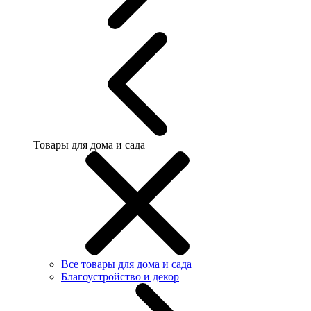
Товары для дома и сада
Все товары для дома и сада
Благоустройство и декор