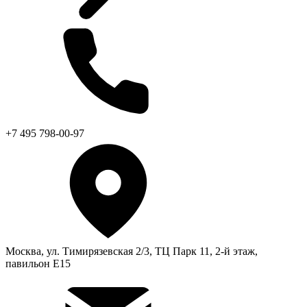
+7 495 798-00-97
Москва, ул. Тимирязевская 2/3, ТЦ Парк 11, 2-й этаж,
павильон Е15