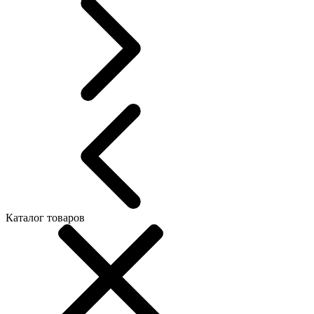
Каталог товаров