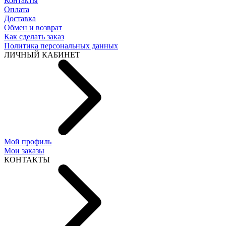
Контакты
Оплата
Доставка
Обмен и возврат
Как сделать заказ
Политика персональных данных
ЛИЧНЫЙ КАБИНЕТ
Мой профиль
Мои заказы
КОНТАКТЫ