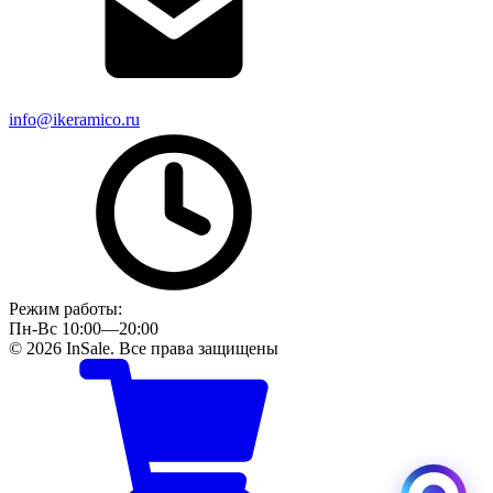
info@ikeramico.ru
Режим работы:
Пн-Вс 10:00—20:00
© 2026 InSale. Все права защищены