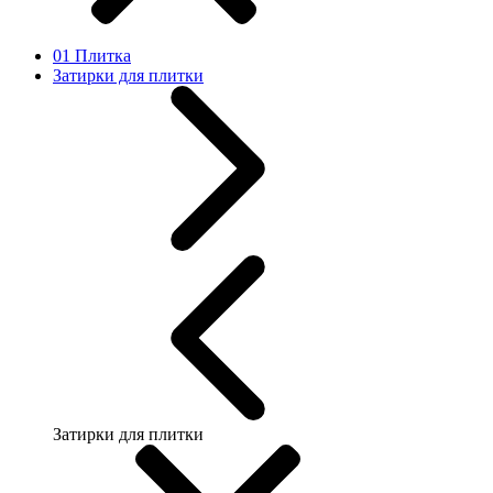
01 Плитка
Затирки для плитки
Затирки для плитки