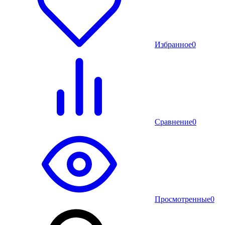
Избранное
0
Сравнение
0
Просмотренные
0