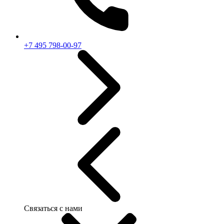
+7 495 798-00-97
Связаться с нами