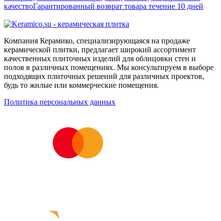
качество
Гарантированный возврат товара течение 10 дней
Компания Керамико, специализирующаяся на продаже
керамической плитки, предлагает широкий ассортимент
качественных плиточных изделий для облицовки стен и
полов в различных помещениях. Мы консультируем в выборе
подходящих плиточных решений для различных проектов,
будь то жилые или коммерческие помещения.
Политика персональных данных