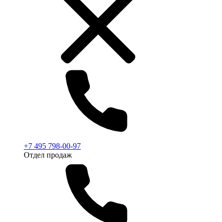
+7 495 798-00-97
Отдел продаж