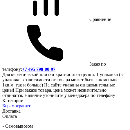
Сравнение
Заказ по
телефону:
+7 495 798-00-97
Для керамической плитки кратность отгрузки: 1 упаковка (в 1
упаковке в зависимости от товара может быть как меньше
1кв.м. так и больше) На сайте указаны ознакомительные
цены! При заказе товара, цена может незначительно
отличатся. Наличие уточняйте у менеджера по телефону
Категории
Керамогранит
Доставка
Оплата
• Самовывозом