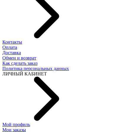
Контакты
Оплата
Доставка
Обмен и возврат
Как сделать заказ
Политика персональных данных
ЛИЧНЫЙ КАБИНЕТ
Мой профиль
Мои заказы