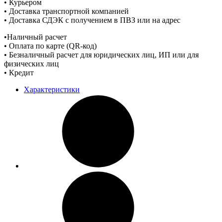
• Курьером
• Доставка транспортной компанией
• Доставка СДЭК с получением в ПВЗ или на адрес
•Наличный расчет
• Оплата по карте (QR-код)
• Безналичный расчет для юридических лиц, ИП или для
физических лиц
• Кредит
Характеристики