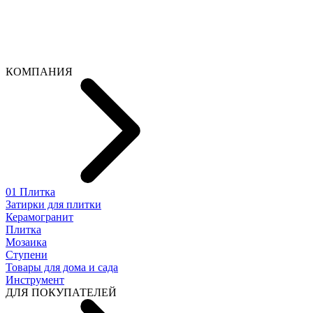
КОМПАНИЯ
01 Плитка
Затирки для плитки
Керамогранит
Плитка
Мозаика
Ступени
Товары для дома и сада
Инструмент
ДЛЯ ПОКУПАТЕЛЕЙ