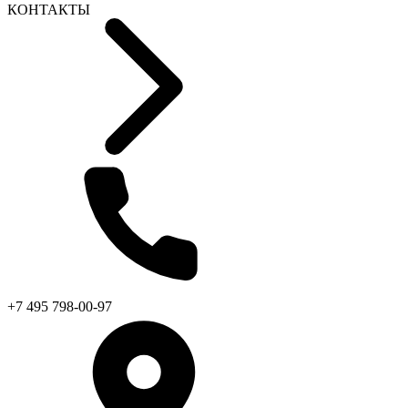
КОНТАКТЫ
+7 495 798-00-97