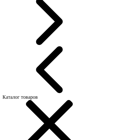
Каталог товаров