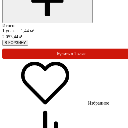
Итого:
1
упак.
=
1,44
м²
2 053,44
₽
В КОРЗИНУ
Купить в 1 клик
Избранное