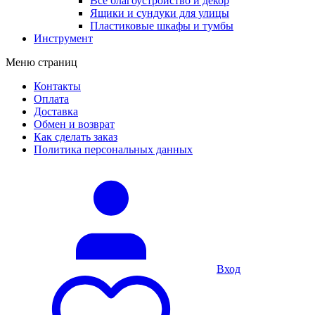
Все благоустройство и декор
Ящики и сундуки для улицы
Пластиковые шкафы и тумбы
Инструмент
Меню страниц
Контакты
Оплата
Доставка
Обмен и возврат
Как сделать заказ
Политика персональных данных
Вход