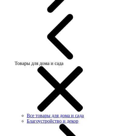
Товары для дома и сада
Все товары для дома и сада
Благоустройство и декор