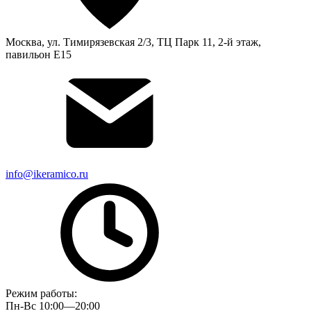
Москва, ул. Тимирязевская 2/3, ТЦ Парк 11, 2-й этаж,
павильон Е15
info@ikeramico.ru
Режим работы:
Пн-Вс 10:00—20:00