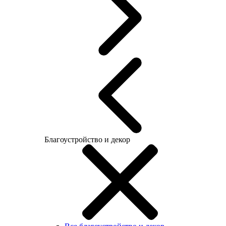
Благоустройство и декор