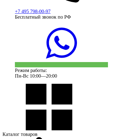
+7 495 798-00-97
Бесплатный звонок по РФ
Режим работы:
Пн-Вс 10:00—20:00
Каталог товаров