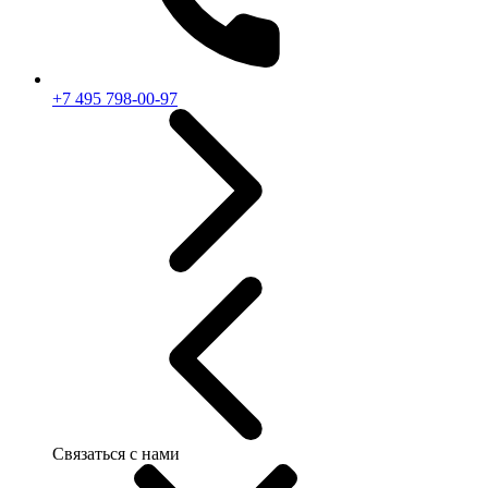
+7 495 798-00-97
Связаться с нами