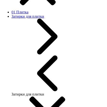
01 Плитка
Затирки для плитки
Затирки для плитки