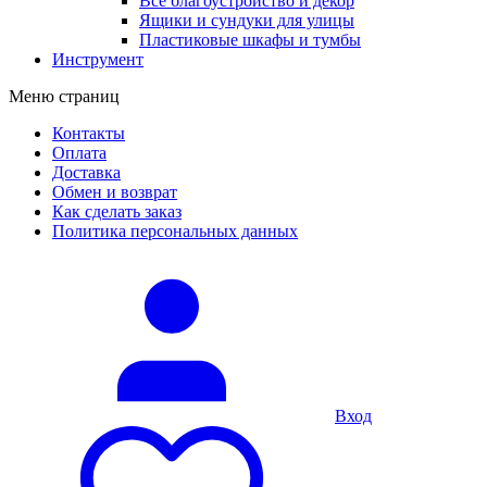
Все благоустройство и декор
Ящики и сундуки для улицы
Пластиковые шкафы и тумбы
Инструмент
Меню страниц
Контакты
Оплата
Доставка
Обмен и возврат
Как сделать заказ
Политика персональных данных
Вход