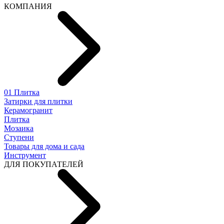
КОМПАНИЯ
01 Плитка
Затирки для плитки
Керамогранит
Плитка
Мозаика
Ступени
Товары для дома и сада
Инструмент
ДЛЯ ПОКУПАТЕЛЕЙ