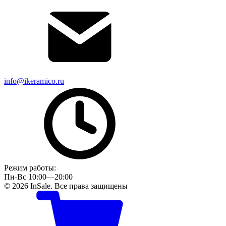
info@ikeramico.ru
Режим работы:
Пн-Вс 10:00—20:00
© 2026 InSale. Все права защищены