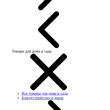
Товары для дома и сада
Все товары для дома и сада
Благоустройство и декор