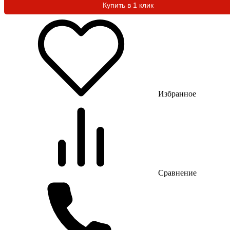
Купить в 1 клик
Избранное
Сравнение