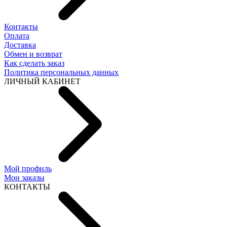
Контакты
Оплата
Доставка
Обмен и возврат
Как сделать заказ
Политика персональных данных
ЛИЧНЫЙ КАБИНЕТ
Мой профиль
Мои заказы
КОНТАКТЫ