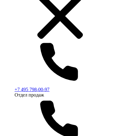
+7 495 798-00-97
Отдел продаж