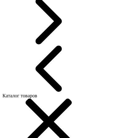
Каталог товаров