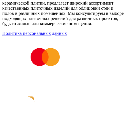
керамической плитки, предлагает широкий ассортимент
качественных плиточных изделий для облицовки стен и
полов в различных помещениях. Мы консультируем в выборе
подходящих плиточных решений для различных проектов,
будь то жилые или коммерческие помещения.
Политика персональных данных