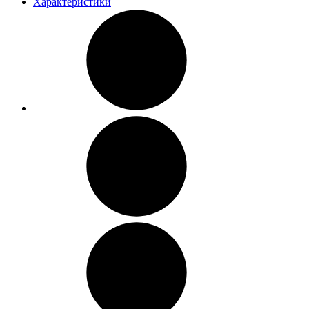
Характеристики