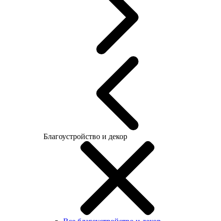
Благоустройство и декор