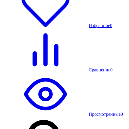
Избранное
0
Сравнение
0
Просмотренные
0