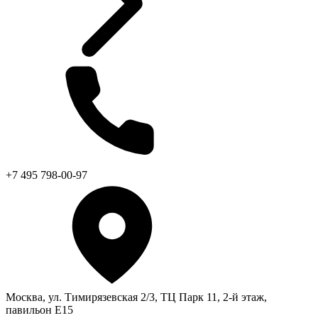
+7 495 798-00-97
Москва, ул. Тимирязевская 2/3, ТЦ Парк 11, 2-й этаж,
павильон Е15