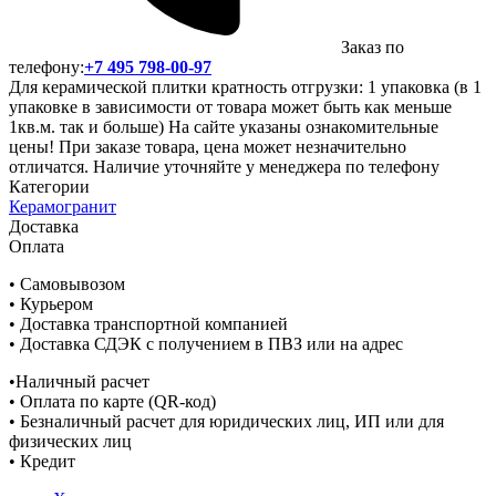
Заказ по
телефону:
+7 495 798-00-97
Для керамической плитки кратность отгрузки: 1 упаковка (в 1
упаковке в зависимости от товара может быть как меньше
1кв.м. так и больше) На сайте указаны ознакомительные
цены! При заказе товара, цена может незначительно
отличатся. Наличие уточняйте у менеджера по телефону
Категории
Керамогранит
Доставка
Оплата
• Самовывозом
• Курьером
• Доставка транспортной компанией
• Доставка СДЭК с получением в ПВЗ или на адрес
•Наличный расчет
• Оплата по карте (QR-код)
• Безналичный расчет для юридических лиц, ИП или для
физических лиц
• Кредит