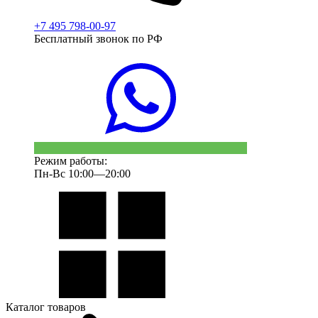
+7 495 798-00-97
Бесплатный звонок по РФ
Режим работы:
Пн-Вс 10:00—20:00
Каталог товаров