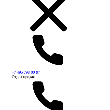
+7 495 798-00-97
Отдел продаж