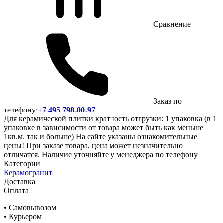
Сравнение
Заказ по
телефону:
+7 495 798-00-97
Для керамической плитки кратность отгрузки: 1 упаковка (в 1
упаковке в зависимости от товара может быть как меньше
1кв.м. так и больше) На сайте указаны ознакомительные
цены! При заказе товара, цена может незначительно
отличатся. Наличие уточняйте у менеджера по телефону
Категории
Керамогранит
Доставка
Оплата
• Самовывозом
• Курьером