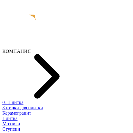
КОМПАНИЯ
01 Плитка
Затирки для плитки
Керамогранит
Плитка
Мозаика
Ступени