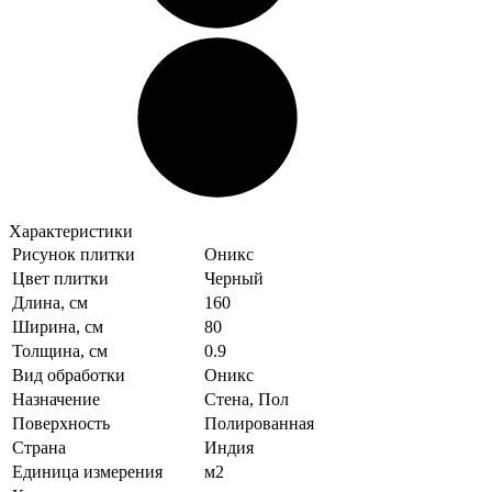
Характеристики
Рисунок плитки
Оникс
Цвет плитки
Черный
Длина, см
160
Ширина, см
80
Толщина, см
0.9
Вид обработки
Оникс
Назначение
Стена, Пол
Поверхность
Полированная
Страна
Индия
Единица измерения
м2