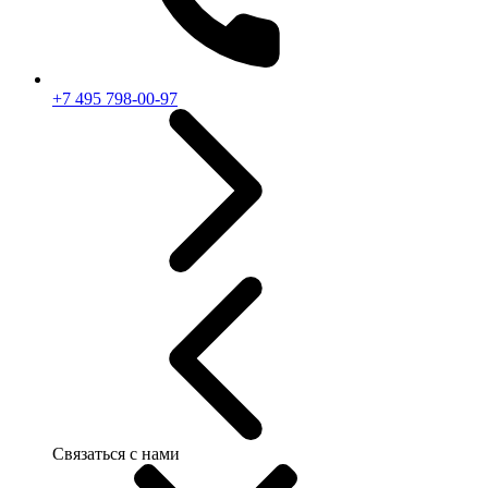
+7 495 798-00-97
Связаться с нами