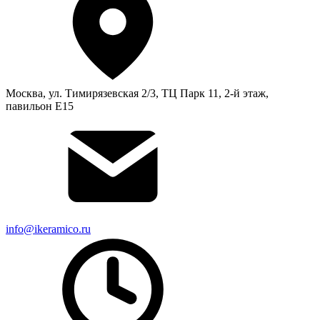
Москва, ул. Тимирязевская 2/3, ТЦ Парк 11, 2-й этаж,
павильон Е15
info@ikeramico.ru