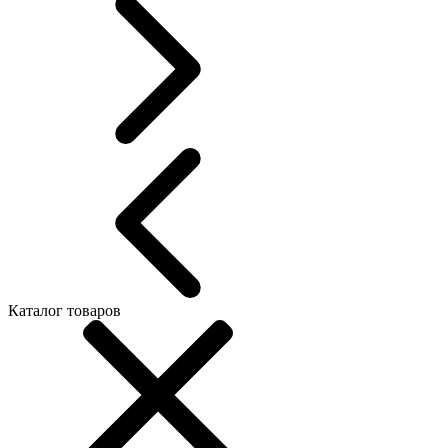
Каталог товаров