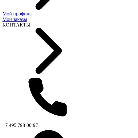
Мой профиль
Мои заказы
КОНТАКТЫ
+7 495 798-00-97