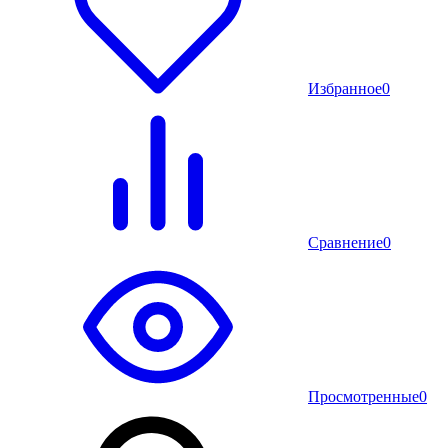
Избранное
0
Сравнение
0
Просмотренные
0