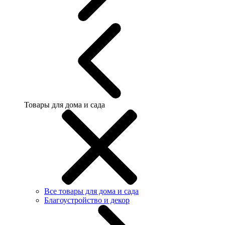
Товары для дома и сада
Все товары для дома и сада
Благоустройство и декор