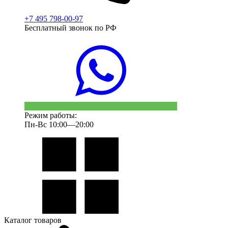
+7 495 798-00-97
Бесплатный звонок по РФ
Режим работы:
Пн-Вс 10:00—20:00
Каталог товаров