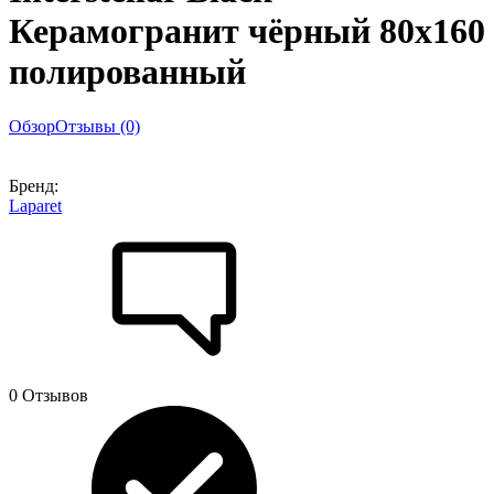
Керамогранит чёрный 80х160
полированный
Обзор
Отзывы (0)
Бренд:
Laparet
0 Отзывов