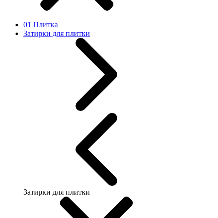
01 Плитка
Затирки для плитки
Затирки для плитки