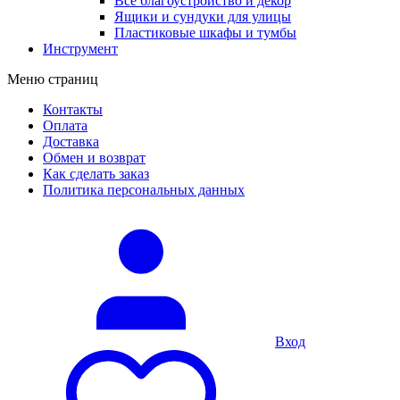
Все благоустройство и декор
Ящики и сундуки для улицы
Пластиковые шкафы и тумбы
Инструмент
Меню страниц
Контакты
Оплата
Доставка
Обмен и возврат
Как сделать заказ
Политика персональных данных
Вход