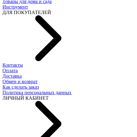
Товары для дома и сада
Инструмент
ДЛЯ ПОКУПАТЕЛЕЙ
Контакты
Оплата
Доставка
Обмен и возврат
Как сделать заказ
Политика персональных данных
ЛИЧНЫЙ КАБИНЕТ