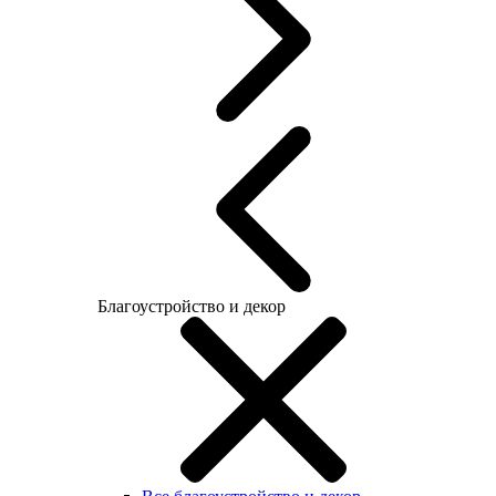
Благоустройство и декор