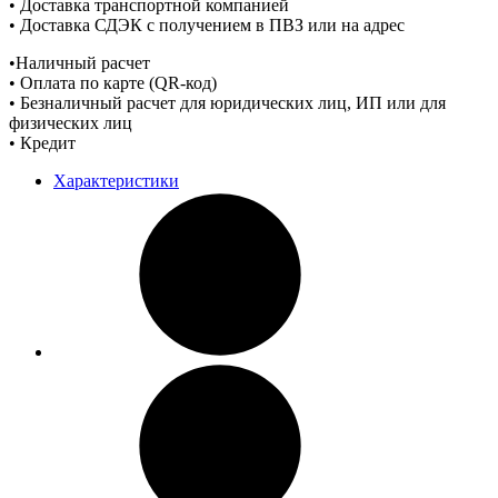
• Доставка транспортной компанией
• Доставка СДЭК с получением в ПВЗ или на адрес
•Наличный расчет
• Оплата по карте (QR-код)
• Безналичный расчет для юридических лиц, ИП или для
физических лиц
• Кредит
Характеристики