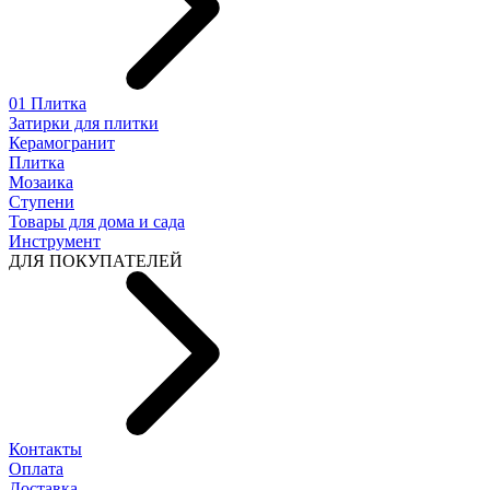
01 Плитка
Затирки для плитки
Керамогранит
Плитка
Мозаика
Ступени
Товары для дома и сада
Инструмент
ДЛЯ ПОКУПАТЕЛЕЙ
Контакты
Оплата
Доставка