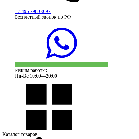
+7 495 798-00-97
Бесплатный звонок по РФ
Режим работы:
Пн-Вс 10:00—20:00
Каталог товаров