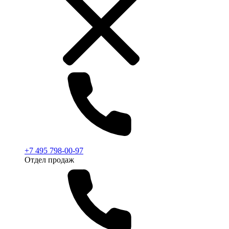
+7 495 798-00-97
Отдел продаж