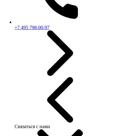
+7 495 798-00-97
Связаться с нами