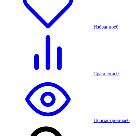
Избранное
0
Сравнение
0
Просмотренные
0