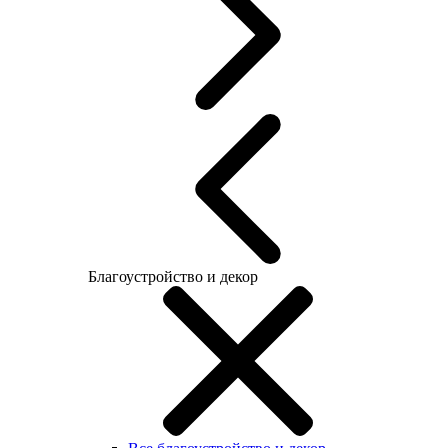
Благоустройство и декор