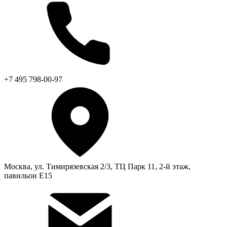
+7 495 798-00-97
Москва, ул. Тимирязевская 2/3, ТЦ Парк 11, 2-й этаж,
павильон Е15