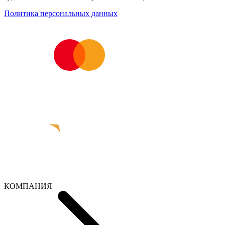
Политика персональных данных
КОМПАНИЯ