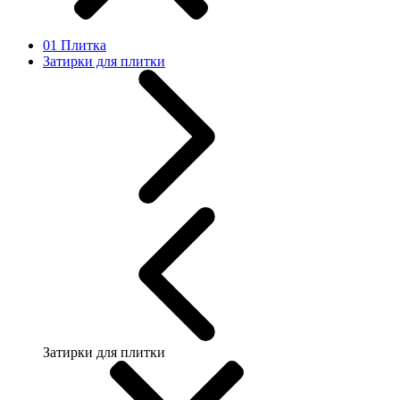
01 Плитка
Затирки для плитки
Затирки для плитки