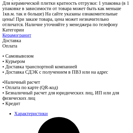
Для керамической плитки кратность отгрузки: 1 упаковка (в 1
упаковке в зависимости от товара может быть как меньше
1кв.м. так и больше) На сайте указаны ознакомительные
цены! При заказе товара, цена может незначительно
отличатся. Наличие уточняйте у менеджера по телефону
Категории
Керамогранит
Доставка
Оплата
• Самовывозом
• Курьером
• Доставка транспортной компанией
• Доставка СДЭК с получением в ПВЗ или на адрес
•Наличный расчет
• Оплата по карте (QR-код)
• Безналичный расчет для юридических лиц, ИП или для
физических лиц
• Кредит
Характеристики