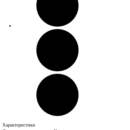
Характеристики