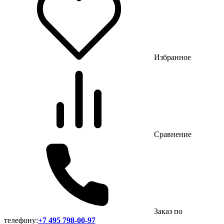
Избранное
Сравнение
Заказ по
телефону:
+7 495 798-00-97