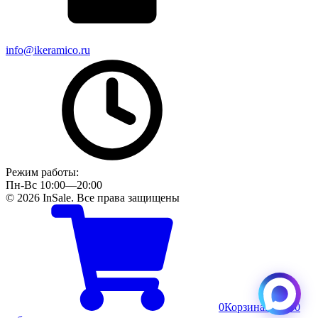
info@ikeramico.ru
Режим работы:
Пн-Вс 10:00—20:00
© 2026 InSale. Все права защищены
0
Корзина
Пусто
0