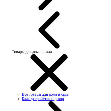
Товары для дома и сада
Все товары для дома и сада
Благоустройство и декор