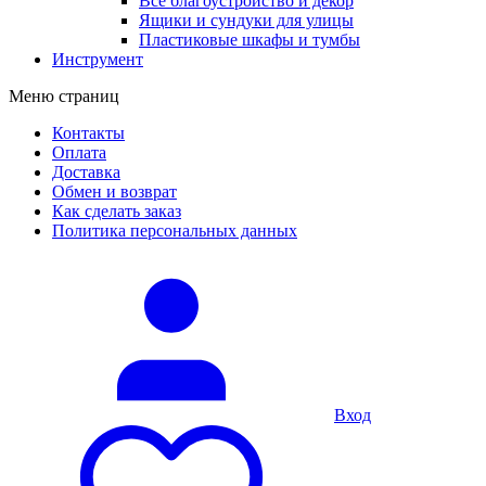
Все благоустройство и декор
Ящики и сундуки для улицы
Пластиковые шкафы и тумбы
Инструмент
Меню страниц
Контакты
Оплата
Доставка
Обмен и возврат
Как сделать заказ
Политика персональных данных
Вход