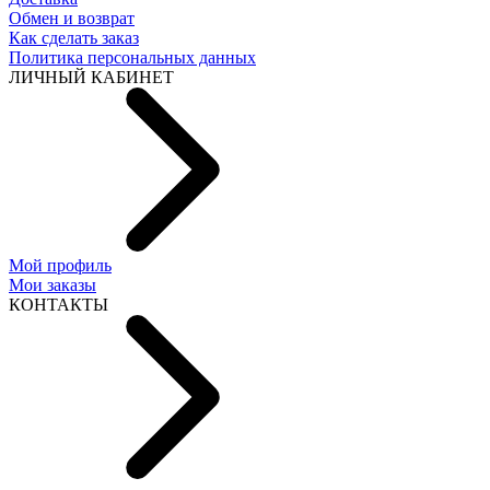
Обмен и возврат
Как сделать заказ
Политика персональных данных
ЛИЧНЫЙ КАБИНЕТ
Мой профиль
Мои заказы
КОНТАКТЫ