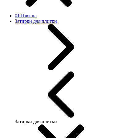
01 Плитка
Затирки для плитки
Затирки для плитки