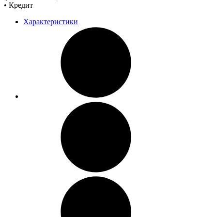
• Кредит
Характеристики