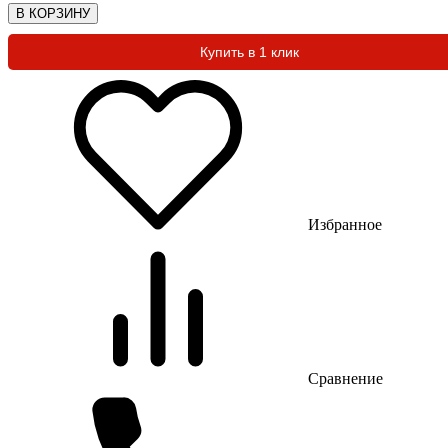
В КОРЗИНУ
Купить в 1 клик
Избранное
Сравнение