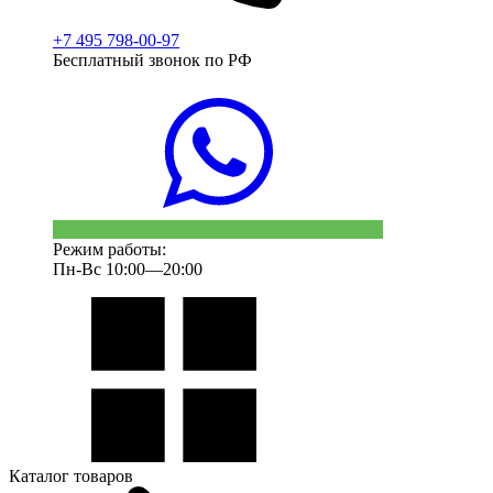
+7 495 798-00-97
Бесплатный звонок по РФ
Режим работы:
Пн-Вс 10:00—20:00
Каталог товаров