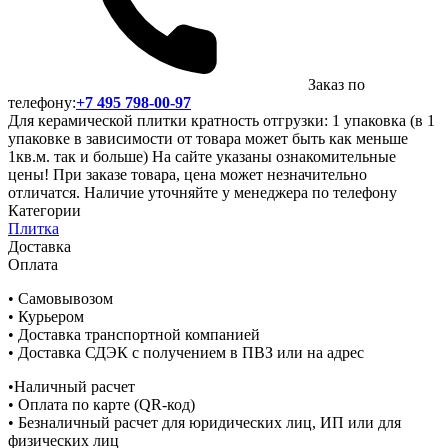
Заказ по
телефону:
+7 495 798-00-97
Для керамической плитки кратность отгрузки: 1 упаковка (в 1
упаковке в зависимости от товара может быть как меньше
1кв.м. так и больше) На сайте указаны ознакомительные
цены! При заказе товара, цена может незначительно
отличатся. Наличие уточняйте у менеджера по телефону
Категории
Плитка
Доставка
Оплата
• Самовывозом
• Курьером
• Доставка транспортной компанией
• Доставка СДЭК с получением в ПВЗ или на адрес
•Наличный расчет
• Оплата по карте (QR-код)
• Безналичный расчет для юридических лиц, ИП или для
физических лиц