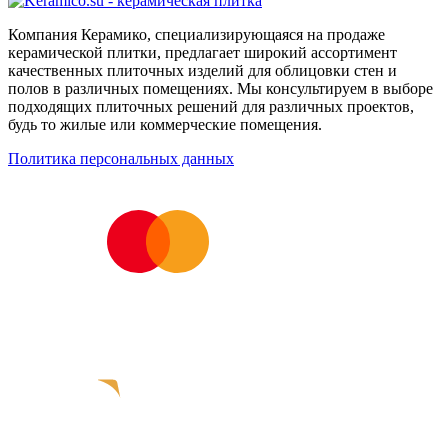
Компания Керамико, специализирующаяся на продаже
керамической плитки, предлагает широкий ассортимент
качественных плиточных изделий для облицовки стен и
полов в различных помещениях. Мы консультируем в выборе
подходящих плиточных решений для различных проектов,
будь то жилые или коммерческие помещения.
Политика персональных данных