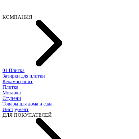
КОМПАНИЯ
01 Плитка
Затирки для плитки
Керамогранит
Плитка
Мозаика
Ступени
Товары для дома и сада
Инструмент
ДЛЯ ПОКУПАТЕЛЕЙ