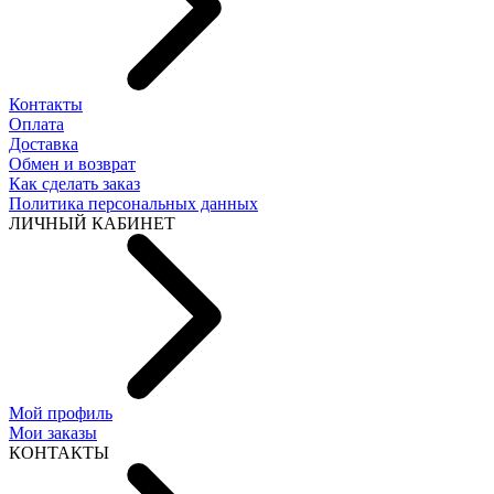
Контакты
Оплата
Доставка
Обмен и возврат
Как сделать заказ
Политика персональных данных
ЛИЧНЫЙ КАБИНЕТ
Мой профиль
Мои заказы
КОНТАКТЫ