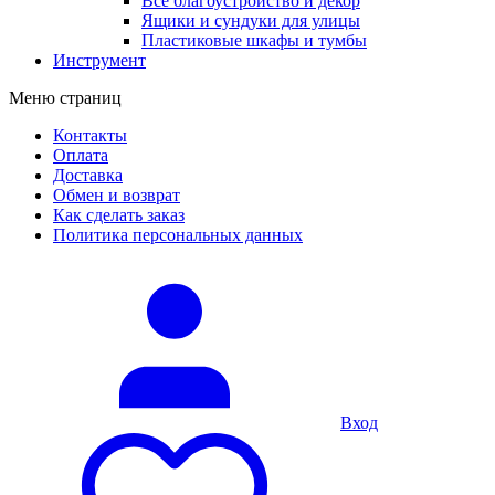
Все благоустройство и декор
Ящики и сундуки для улицы
Пластиковые шкафы и тумбы
Инструмент
Меню страниц
Контакты
Оплата
Доставка
Обмен и возврат
Как сделать заказ
Политика персональных данных
Вход