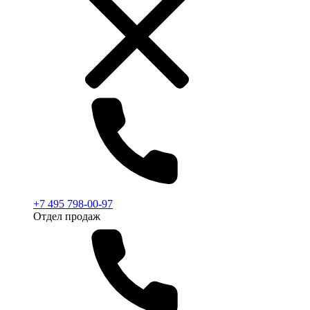
+7 495 798-00-97
Отдел продаж