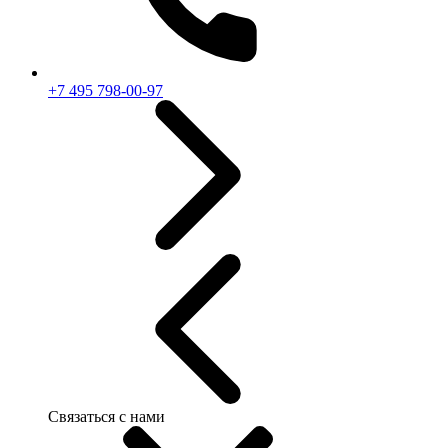
+7 495 798-00-97
Связаться с нами