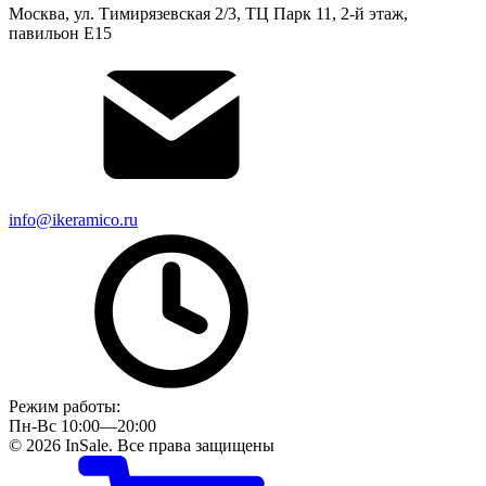
Москва, ул. Тимирязевская 2/3, ТЦ Парк 11, 2-й этаж,
павильон Е15
info@ikeramico.ru
Режим работы:
Пн-Вс 10:00—20:00
© 2026 InSale. Все права защищены