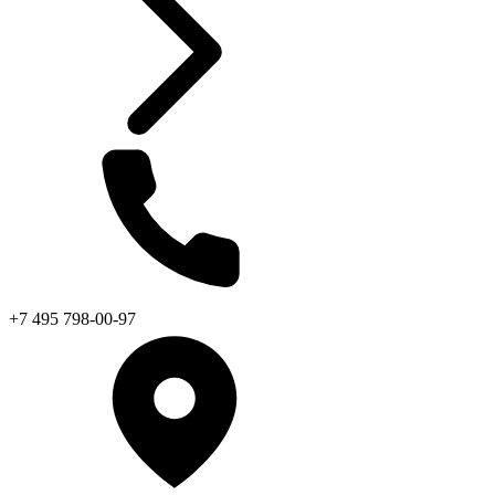
+7 495 798-00-97