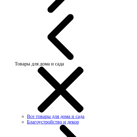
Товары для дома и сада
Все товары для дома и сада
Благоустройство и декор