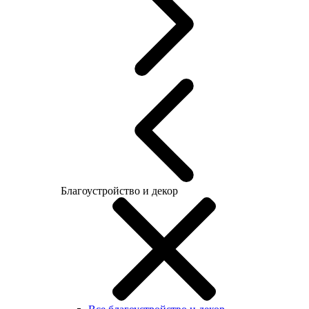
Благоустройство и декор