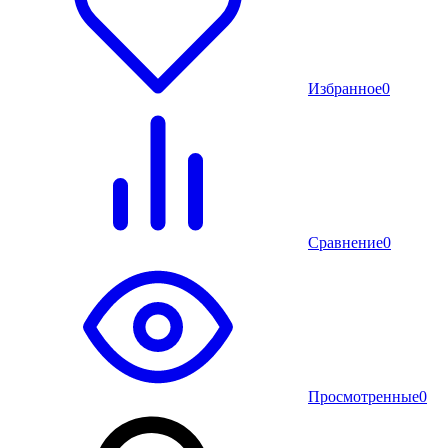
Избранное
0
Сравнение
0
Просмотренные
0