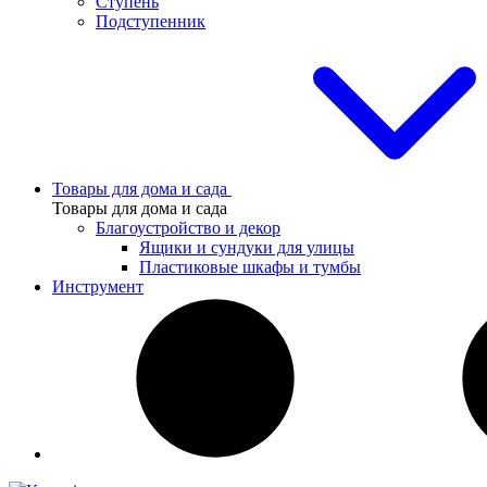
Ступень
Подступенник
Товары для дома и сада
Товары для дома и сада
Благоустройство и декор
Ящики и сундуки для улицы
Пластиковые шкафы и тумбы
Инструмент