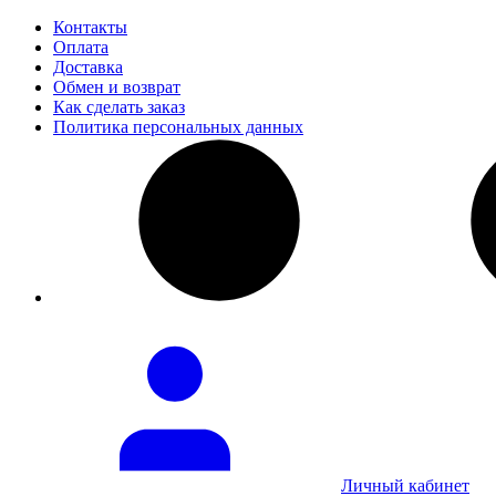
Контакты
Оплата
Доставка
Обмен и возврат
Как сделать заказ
Политика персональных данных
Личный кабинет