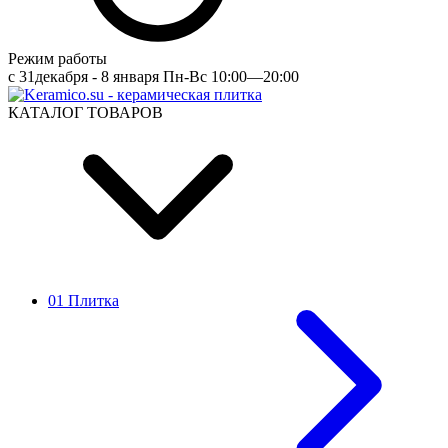
Режим работы
c 31декабря - 8 января Пн-Вс 10:00—20:00
КАТАЛОГ ТОВАРОВ
01 Плитка