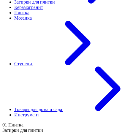
Затирки для плитки
Керамогранит
Плитка
Мозаика
Ступени
Товары для дома и сада
Инструмент
01 Плитка
Затирки для плитки