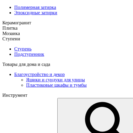
Полимерная затирка
Эпоксидные затирки
Керамогранит
Плитка
Мозаика
Ступени
Ступень
Подступенник
Товары для дома и сада
Благоустройство и декор
Ящики и сундуки для улицы
Пластиковые шкафы и тумбы
Инструмент