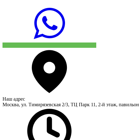
Наш адрес
Москва, ул. Тимирязевская 2/3, ТЦ Парк 11, 2-й этаж, павильон