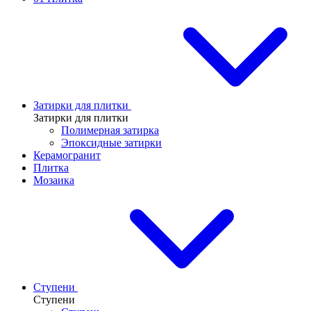
Затирки для плитки
Затирки для плитки
Полимерная затирка
Эпоксидные затирки
Керамогранит
Плитка
Мозаика
Ступени
Ступени