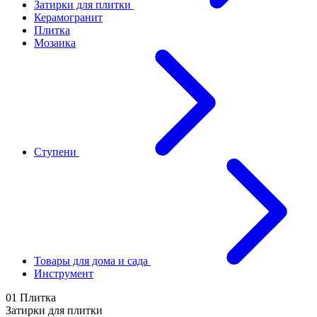
Затирки для плитки
Керамогранит
Плитка
Мозаика
Ступени
Товары для дома и сада
Инструмент
01 Плитка
Затирки для плитки