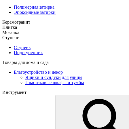
Полимерная затирка
Эпоксидные затирки
Керамогранит
Плитка
Мозаика
Ступени
Ступень
Подступенник
Товары для дома и сада
Благоустройство и декор
Ящики и сундуки для улицы
Пластиковые шкафы и тумбы
Инструмент