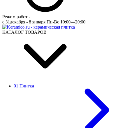
Режим работы
c 31декабря - 8 января Пн-Вс 10:00—20:00
КАТАЛОГ ТОВАРОВ
01 Плитка