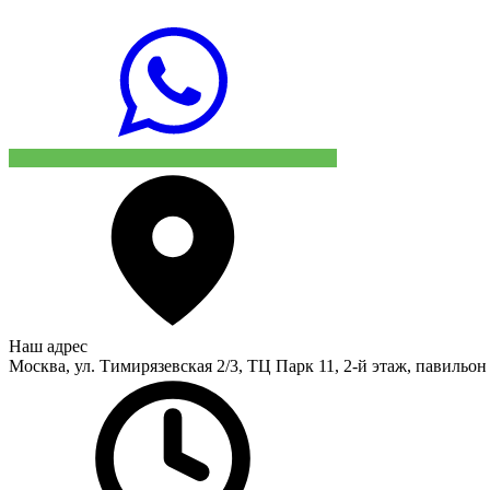
Наш адрес
Москва, ул. Тимирязевская 2/3, ТЦ Парк 11, 2-й этаж, павильон