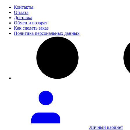
Контакты
Оплата
Доставка
Обмен и возврат
Как сделать заказ
Политика персональных данных
Личный кабинет