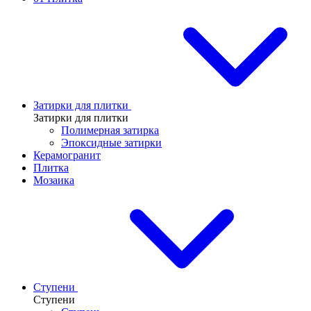
Затирки для плитки
Затирки для плитки
Полимерная затирка
Эпоксидные затирки
Керамогранит
Плитка
Мозаика
Ступени
Ступени