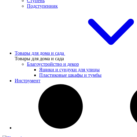
Ступень
Подступенник
Товары для дома и сада
Товары для дома и сада
Благоустройство и декор
Ящики и сундуки для улицы
Пластиковые шкафы и тумбы
Инструмент