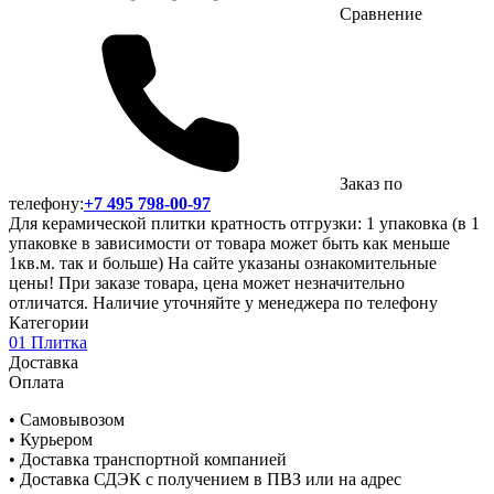
Сравнение
Заказ по
телефону:
+7 495 798-00-97
Для керамической плитки кратность отгрузки: 1 упаковка (в 1
упаковке в зависимости от товара может быть как меньше
1кв.м. так и больше) На сайте указаны ознакомительные
цены! При заказе товара, цена может незначительно
отличатся. Наличие уточняйте у менеджера по телефону
Категории
01 Плитка
Доставка
Оплата
• Самовывозом
• Курьером
• Доставка транспортной компанией
• Доставка СДЭК с получением в ПВЗ или на адрес