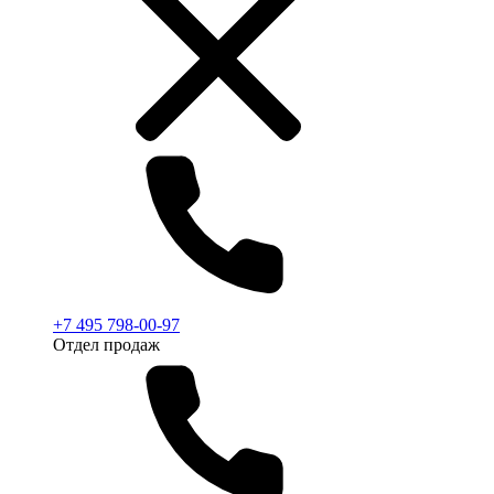
+7 495 798-00-97
Отдел продаж