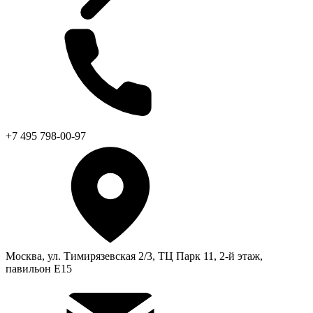
+7 495 798-00-97
Москва, ул. Тимирязевская 2/3, ТЦ Парк 11, 2-й этаж,
павильон Е15