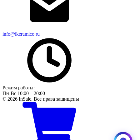
info@ikeramico.ru
Режим работы:
Пн-Вс 10:00—20:00
© 2026 InSale. Все права защищены