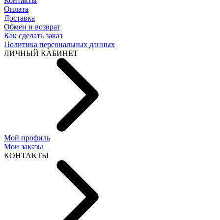
Контакты
Оплата
Доставка
Обмен и возврат
Как сделать заказ
Политика персональных данных
ЛИЧНЫЙ КАБИНЕТ
Мой профиль
Мои заказы
КОНТАКТЫ