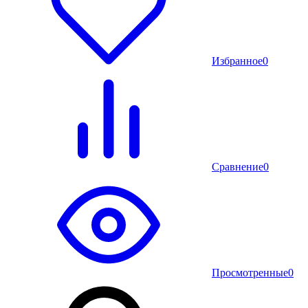
Избранное
0
Сравнение
0
Просмотренные
0