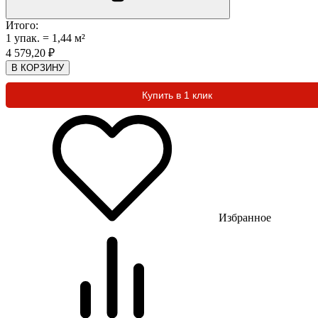
Итого:
1
упак.
=
1,44
м²
4 579,20
₽
В КОРЗИНУ
Купить в 1 клик
Избранное