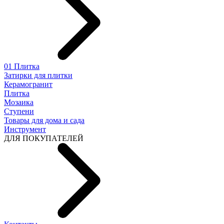
01 Плитка
Затирки для плитки
Керамогранит
Плитка
Мозаика
Ступени
Товары для дома и сада
Инструмент
ДЛЯ ПОКУПАТЕЛЕЙ