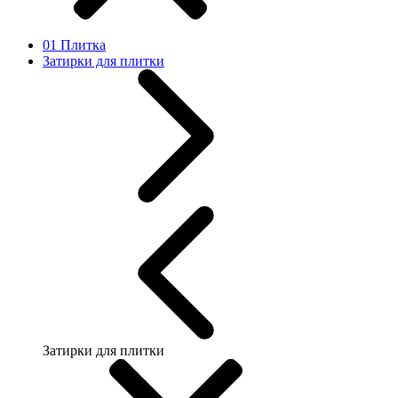
01 Плитка
Затирки для плитки
Затирки для плитки