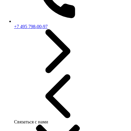
+7 495 798-00-97
Связаться с нами