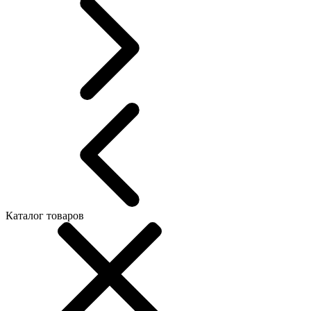
Каталог товаров