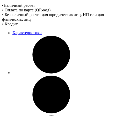
•Наличный расчет
• Оплата по карте (QR-код)
• Безналичный расчет для юридических лиц, ИП или для
физических лиц
• Кредит
Характеристики