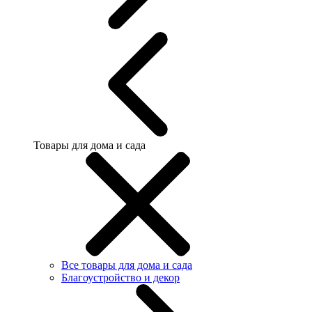
Товары для дома и сада
Все товары для дома и сада
Благоустройство и декор