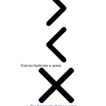
Благоустройство и декор