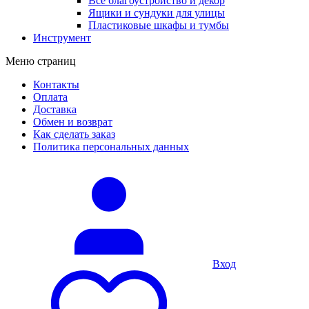
Все благоустройство и декор
Ящики и сундуки для улицы
Пластиковые шкафы и тумбы
Инструмент
Меню страниц
Контакты
Оплата
Доставка
Обмен и возврат
Как сделать заказ
Политика персональных данных
Вход