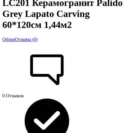
LC201 Керамогранит Palido
Grey Lapato Carving
60*120см 1,44м2
Обзор
Отзывы (0)
0 Отзывов