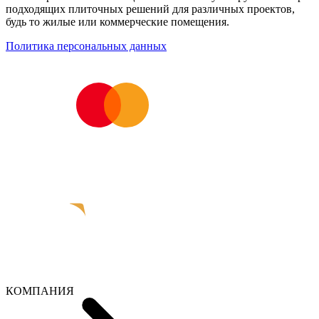
подходящих плиточных решений для различных проектов,
будь то жилые или коммерческие помещения.
Политика персональных данных
КОМПАНИЯ