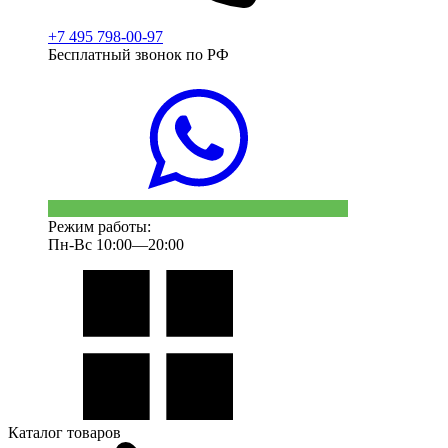
+7 495 798-00-97
Бесплатный звонок по РФ
Режим работы:
Пн-Вс 10:00—20:00
Каталог товаров