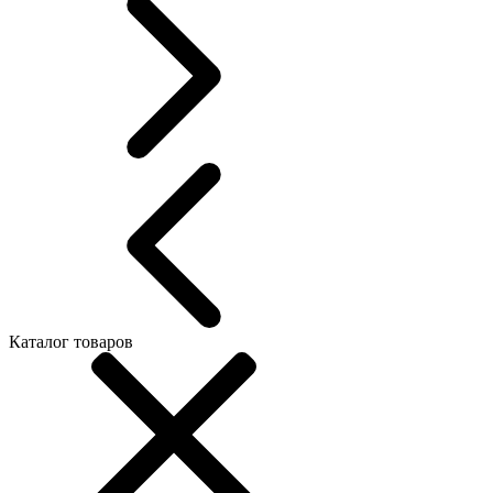
Каталог товаров