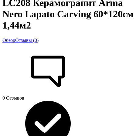
LC208 Керамогранит Arma
Nero Lapato Carving 60*120см
1,44м2
Обзор
Отзывы (0)
0 Отзывов