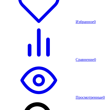
Избранное
0
Сравнение
0
Просмотренные
0