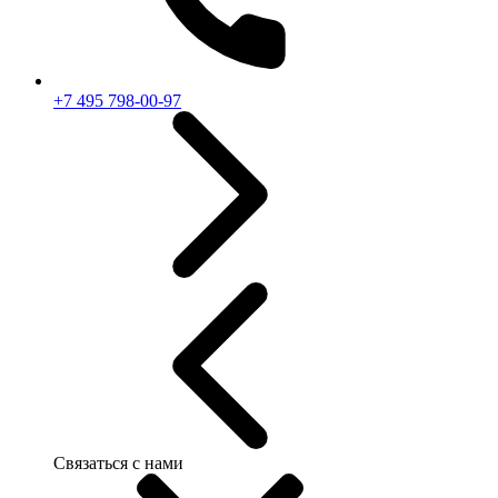
+7 495 798-00-97
Связаться с нами