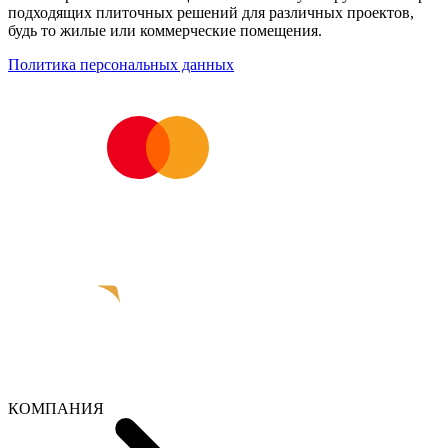
подходящих плиточных решений для различных проектов,
будь то жилые или коммерческие помещения.
Политика персональных данных
КОМПАНИЯ