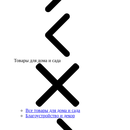
Товары для дома и сада
Все товары для дома и сада
Благоустройство и декор