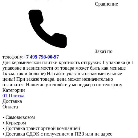
Сравнение
Заказ по
телефону:
+7 495 798-00-97
Для керамической плитки кратность отгрузки: 1 упаковка (в 1
упаковке в зависимости от товара может быть как меньше
1кв.м. так и больше) На сайте указаны ознакомительные
цены! При заказе товара, цена может незначительно
отличатся. Наличие уточняйте у менеджера по телефону
Категории
01 Плитка
Доставка
Оплата
• Самовывозом
• Курьером
• Доставка транспортной компанией
• Доставка СДЭК с получением в ПВЗ или на адрес