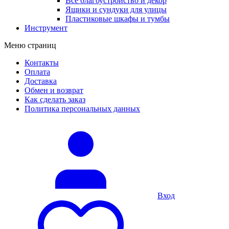
Все благоустройство и декор
Ящики и сундуки для улицы
Пластиковые шкафы и тумбы
Инструмент
Меню страниц
Контакты
Оплата
Доставка
Обмен и возврат
Как сделать заказ
Политика персональных данных
Вход