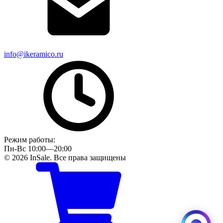
info@ikeramico.ru
Режим работы:
Пн-Вс 10:00—20:00
© 2026 InSale. Все права защищены