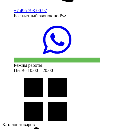
+7 495 798-00-97
Бесплатный звонок по РФ
Режим работы:
Пн-Вс 10:00—20:00
Каталог товаров