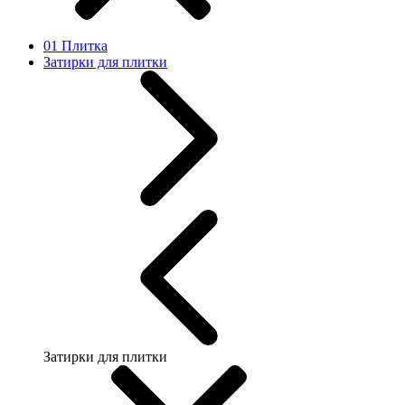
01 Плитка
Затирки для плитки
Затирки для плитки