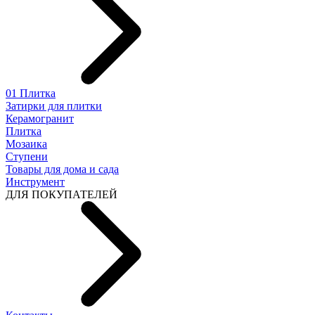
01 Плитка
Затирки для плитки
Керамогранит
Плитка
Мозаика
Ступени
Товары для дома и сада
Инструмент
ДЛЯ ПОКУПАТЕЛЕЙ