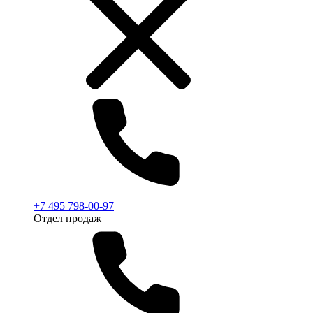
+7 495 798-00-97
Отдел продаж