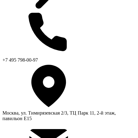
+7 495 798-00-97
Москва, ул. Тимирязевская 2/3, ТЦ Парк 11, 2-й этаж,
павильон Е15