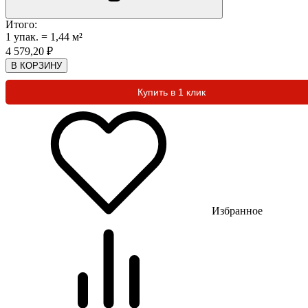
Итого:
1
упак.
=
1,44
м²
4 579,20
₽
В КОРЗИНУ
Купить в 1 клик
Избранное