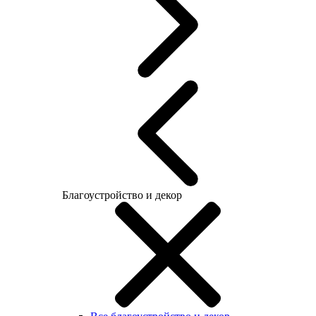
Благоустройство и декор