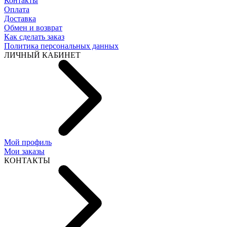
Контакты
Оплата
Доставка
Обмен и возврат
Как сделать заказ
Политика персональных данных
ЛИЧНЫЙ КАБИНЕТ
Мой профиль
Мои заказы
КОНТАКТЫ