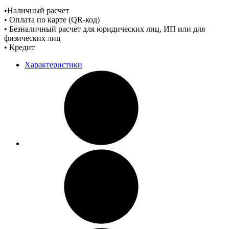
•Наличный расчет
• Оплата по карте (QR-код)
• Безналичный расчет для юридических лиц, ИП или для
физических лиц
• Кредит
Характеристики