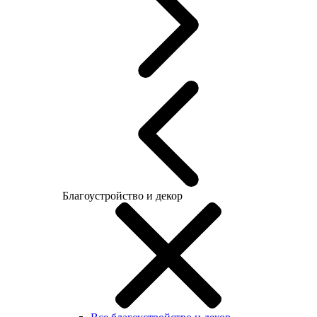
Благоустройство и декор