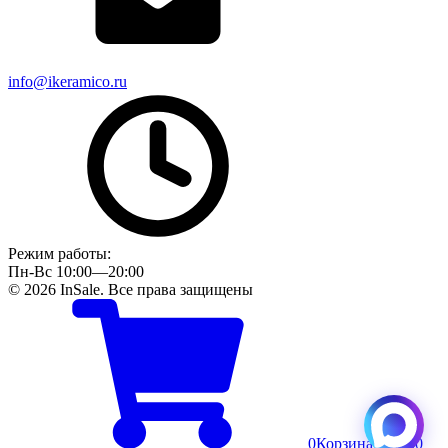
info@ikeramico.ru
Режим работы:
Пн-Вс 10:00—20:00
© 2026 InSale. Все права защищены
0
Корзина
Пусто
0