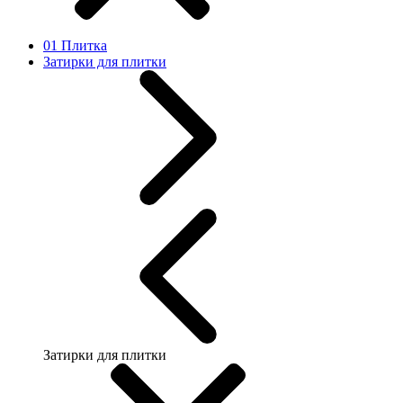
01 Плитка
Затирки для плитки
Затирки для плитки