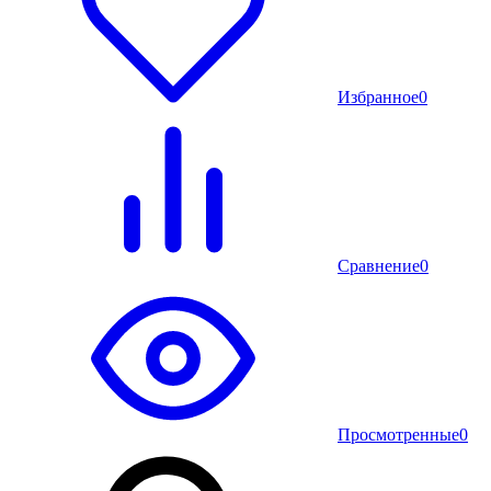
Избранное
0
Сравнение
0
Просмотренные
0