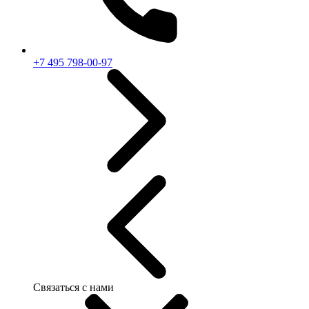
+7 495 798-00-97
Связаться с нами