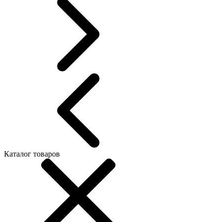
Каталог товаров