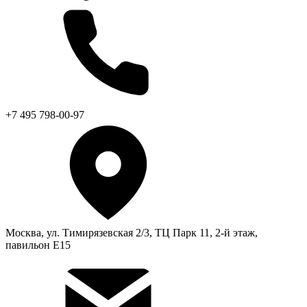
+7 495 798-00-97
Москва, ул. Тимирязевская 2/3, ТЦ Парк 11, 2-й этаж,
павильон Е15