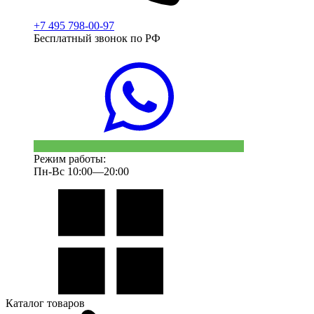
+7 495 798-00-97
Бесплатный звонок по РФ
Режим работы:
Пн-Вс 10:00—20:00
Каталог товаров