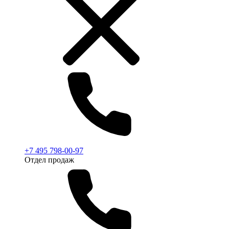
+7 495 798-00-97
Отдел продаж