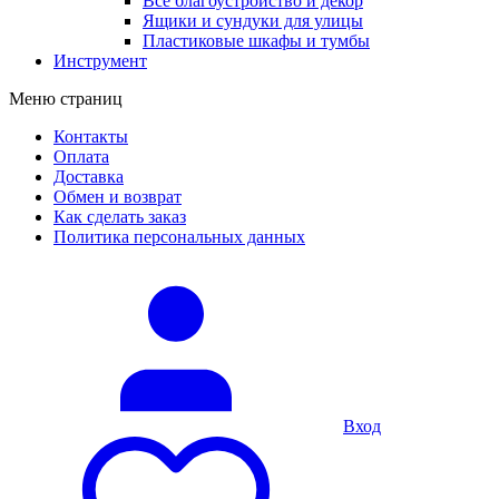
Все благоустройство и декор
Ящики и сундуки для улицы
Пластиковые шкафы и тумбы
Инструмент
Меню страниц
Контакты
Оплата
Доставка
Обмен и возврат
Как сделать заказ
Политика персональных данных
Вход