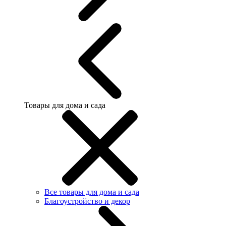
Товары для дома и сада
Все товары для дома и сада
Благоустройство и декор