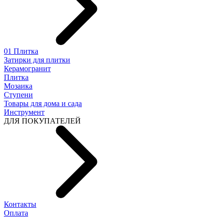
01 Плитка
Затирки для плитки
Керамогранит
Плитка
Мозаика
Ступени
Товары для дома и сада
Инструмент
ДЛЯ ПОКУПАТЕЛЕЙ
Контакты
Оплата