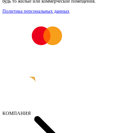
будь то жилые или коммерческие помещения.
Политика персональных данных
КОМПАНИЯ