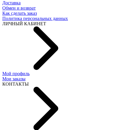
Доставка
Обмен и возврат
Как сделать заказ
Политика персональных данных
ЛИЧНЫЙ КАБИНЕТ
Мой профиль
Мои заказы
КОНТАКТЫ