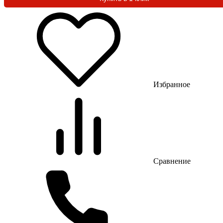
Избранное
Сравнение