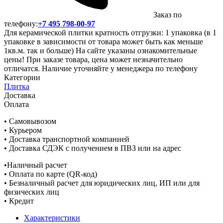
Заказ по
телефону:
+7 495 798-00-97
Для керамической плитки кратность отгрузки: 1 упаковка (в 1
упаковке в зависимости от товара может быть как меньше
1кв.м. так и больше) На сайте указаны ознакомительные
цены! При заказе товара, цена может незначительно
отличатся. Наличие уточняйте у менеджера по телефону
Категории
Плитка
Доставка
Оплата
• Самовывозом
• Курьером
• Доставка транспортной компанией
• Доставка СДЭК с получением в ПВЗ или на адрес
•Наличный расчет
• Оплата по карте (QR-код)
• Безналичный расчет для юридических лиц, ИП или для
физических лиц
• Кредит
Характеристики