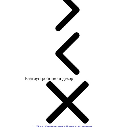
Благоустройство и декор