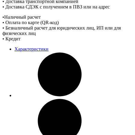
• Доставка транспортной компанией
• Доставка СДЭК с получением в ПВЗ или на адрес
•Наличный расчет
• Оплата по карте (QR-код)
• Безналичный расчет для юридических лиц, ИП или для
физических лиц
• Кредит
Характеристики