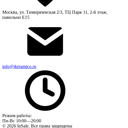
Москва, ул. Тимирязевская 2/3, ТЦ Парк 11, 2-й этаж,
павильон Е15
info@ikeramico.ru
Режим работы:
Пн-Вс 10:00—20:00
© 2026 InSale. Все права защищены