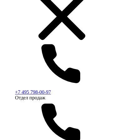
+7 495 798-00-97
Отдел продаж