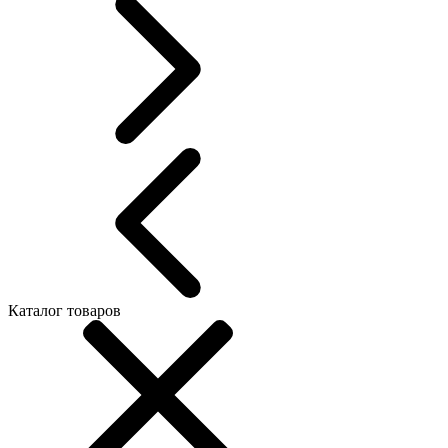
Каталог товаров