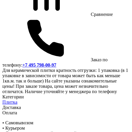
Сравнение
Заказ по
телефону:
+7 495 798-00-97
Для керамической плитки кратность отгрузки: 1 упаковка (в 1
упаковке в зависимости от товара может быть как меньше
1кв.м. так и больше) На сайте указаны ознакомительные
цены! При заказе товара, цена может незначительно
отличатся. Наличие уточняйте у менеджера по телефону
Категории
Плитка
Доставка
Оплата
• Самовывозом
• Курьером