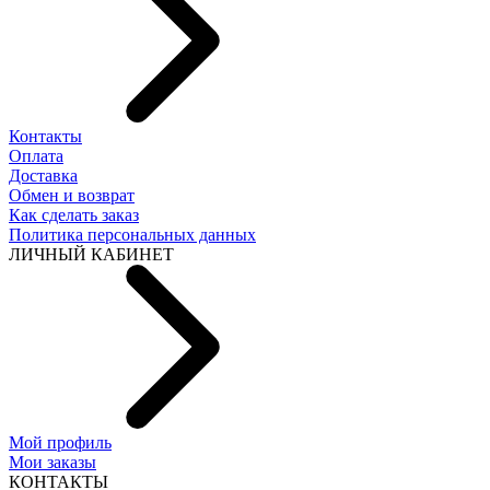
Контакты
Оплата
Доставка
Обмен и возврат
Как сделать заказ
Политика персональных данных
ЛИЧНЫЙ КАБИНЕТ
Мой профиль
Мои заказы
КОНТАКТЫ