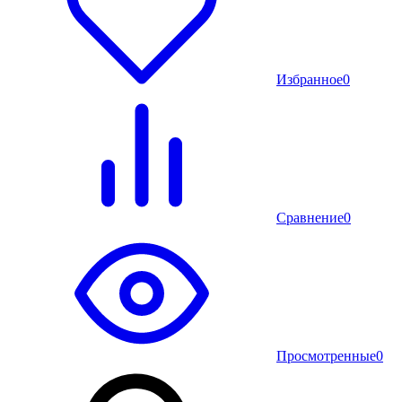
Избранное
0
Сравнение
0
Просмотренные
0