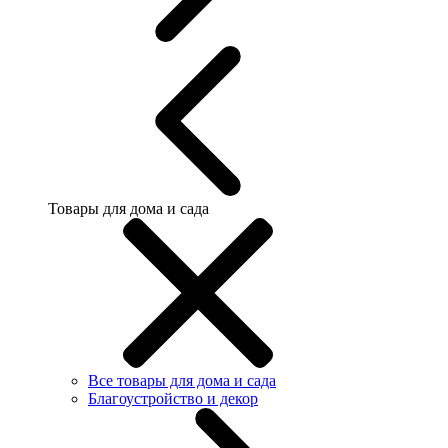
Товары для дома и сада
Все товары для дома и сада
Благоустройство и декор