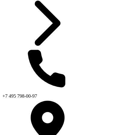
+7 495 798-00-97