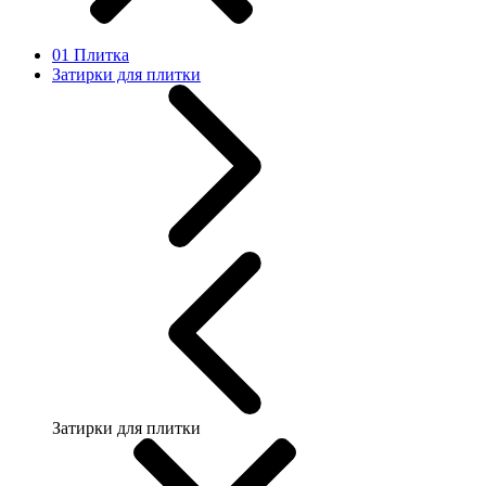
01 Плитка
Затирки для плитки
Затирки для плитки