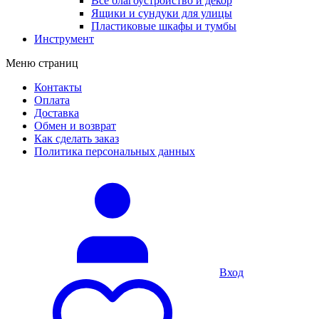
Все благоустройство и декор
Ящики и сундуки для улицы
Пластиковые шкафы и тумбы
Инструмент
Меню страниц
Контакты
Оплата
Доставка
Обмен и возврат
Как сделать заказ
Политика персональных данных
Вход