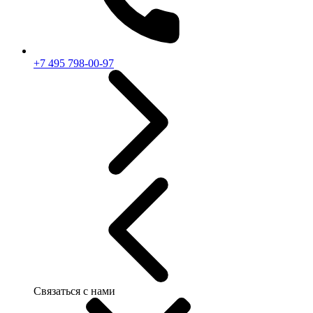
+7 495 798-00-97
Связаться с нами