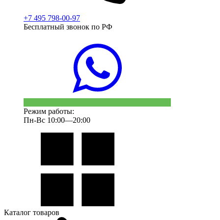
+7 495 798-00-97
Бесплатный звонок по РФ
Режим работы:
Пн-Вс 10:00—20:00
Каталог товаров