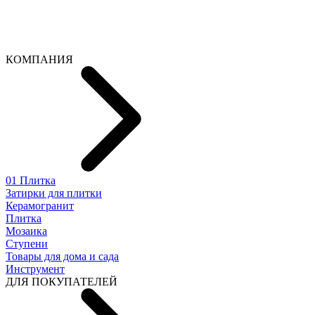
КОМПАНИЯ
01 Плитка
Затирки для плитки
Керамогранит
Плитка
Мозаика
Ступени
Товары для дома и сада
Инструмент
ДЛЯ ПОКУПАТЕЛЕЙ