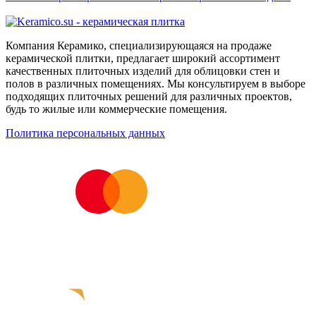
Компания Керамико, специализирующаяся на продаже
керамической плитки, предлагает широкий ассортимент
качественных плиточных изделий для облицовки стен и
полов в различных помещениях. Мы консультируем в выборе
подходящих плиточных решений для различных проектов,
будь то жилые или коммерческие помещения.
Политика персональных данных