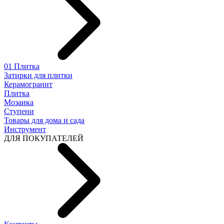
01 Плитка
Затирки для плитки
Керамогранит
Плитка
Мозаика
Ступени
Товары для дома и сада
Инструмент
ДЛЯ ПОКУПАТЕЛЕЙ