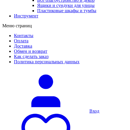
Все благоустройство и декор
Ящики и сундуки для улицы
Пластиковые шкафы и тумбы
Инструмент
Меню страниц
Контакты
Оплата
Доставка
Обмен и возврат
Как сделать заказ
Политика персональных данных
Вход