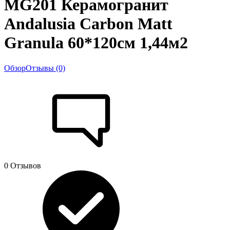
MG201 Керамогранит
Andalusia Carbon Matt
Granula 60*120см 1,44м2
Обзор
Отзывы (0)
0 Отзывов