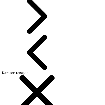
Каталог товаров