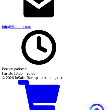
info@ikeramico.ru
Режим работы:
Пн-Вс 10:00—20:00
© 2026 InSale. Все права защищены