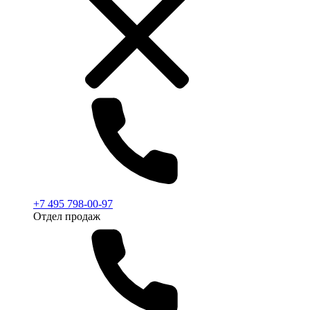
+7 495 798-00-97
Отдел продаж