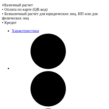
•Наличный расчет
• Оплата по карте (QR-код)
• Безналичный расчет для юридических лиц, ИП или для
физических лиц
• Кредит
Характеристики