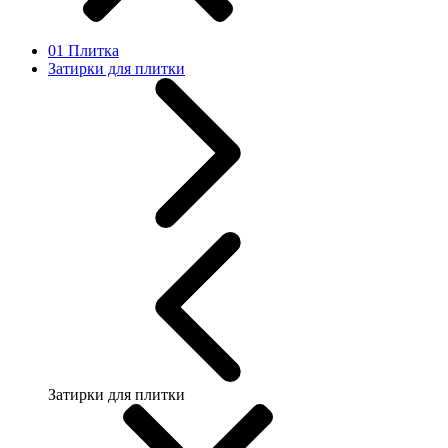
01 Плитка
Затирки для плитки
Затирки для плитки