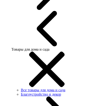
Товары для дома и сада
Все товары для дома и сада
Благоустройство и декор