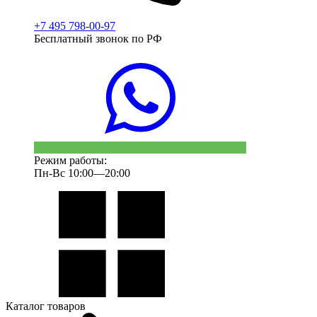
+7 495 798-00-97
Бесплатный звонок по РФ
Режим работы:
Пн-Вс 10:00—20:00
Каталог товаров