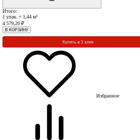
Итого:
1
упак.
=
1,44
м²
4 579,20
₽
В КОРЗИНУ
Купить в 1 клик
Избранное