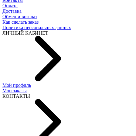
Контакты
Оплата
Доставка
Обмен и возврат
Как сделать заказ
Политика персональных данных
ЛИЧНЫЙ КАБИНЕТ
Мой профиль
Мои заказы
КОНТАКТЫ