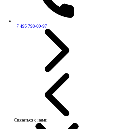
+7 495 798-00-97
Связаться с нами