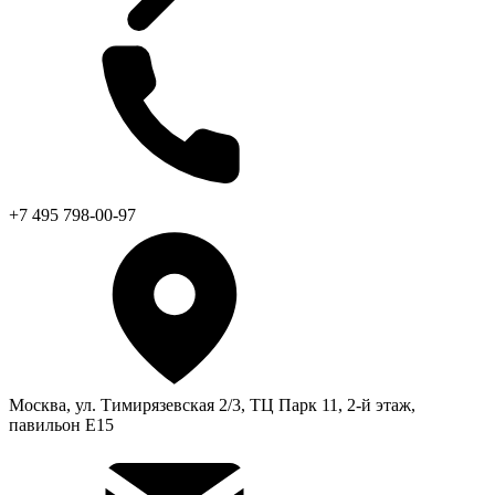
+7 495 798-00-97
Москва, ул. Тимирязевская 2/3, ТЦ Парк 11, 2-й этаж,
павильон Е15