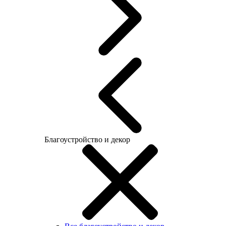
Благоустройство и декор