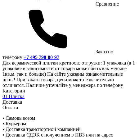
Сравнение
Заказ по
телефону:
+7 495 798-00-97
Для керамической плитки кратность отгрузки: 1 упаковка (в 1
упаковке в зависимости от товара может быть как меньше
1кв.м. так и больше) На сайте указаны ознакомительные
цены! При заказе товара, цена может незначительно
отличатся. Наличие уточняйте у менеджера по телефону
Категории
01 Плитка
Доставка
Оплата
• Самовывозом
• Курьером
• Доставка транспортной компанией
• Доставка СДЭК с получением в ПВЗ или на адрес