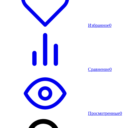
Избранное
0
Сравнение
0
Просмотренные
0