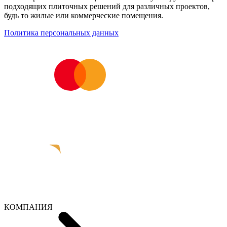
подходящих плиточных решений для различных проектов,
будь то жилые или коммерческие помещения.
Политика персональных данных
КОМПАНИЯ