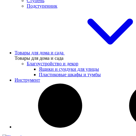
Ступень
Подступенник
Товары для дома и сада
Товары для дома и сада
Благоустройство и декор
Ящики и сундуки для улицы
Пластиковые шкафы и тумбы
Инструмент