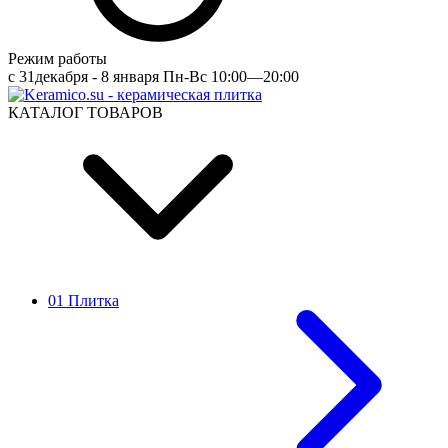
Режим работы
c 31декабря - 8 января Пн-Вс 10:00—20:00
КАТАЛОГ ТОВАРОВ
01 Плитка