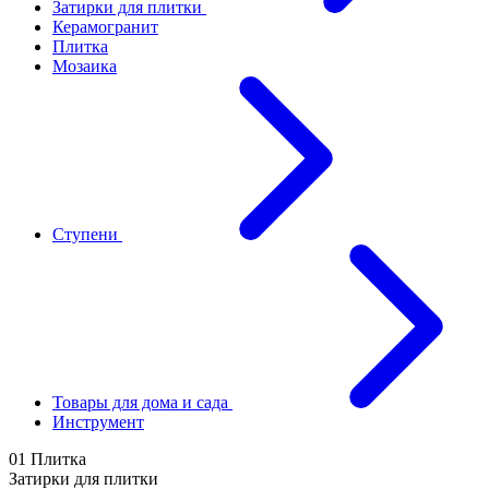
Затирки для плитки
Керамогранит
Плитка
Мозаика
Ступени
Товары для дома и сада
Инструмент
01 Плитка
Затирки для плитки