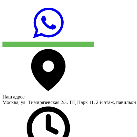
Наш адрес
Москва, ул. Тимирязевская 2/3, ТЦ Парк 11, 2-й этаж, павильон