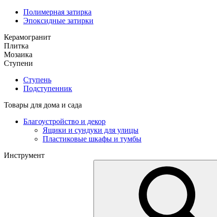
Полимерная затирка
Эпоксидные затирки
Керамогранит
Плитка
Мозаика
Ступени
Ступень
Подступенник
Товары для дома и сада
Благоустройство и декор
Ящики и сундуки для улицы
Пластиковые шкафы и тумбы
Инструмент