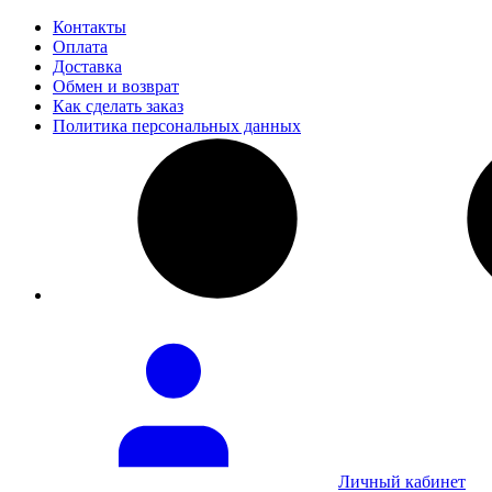
Контакты
Оплата
Доставка
Обмен и возврат
Как сделать заказ
Политика персональных данных
Личный кабинет