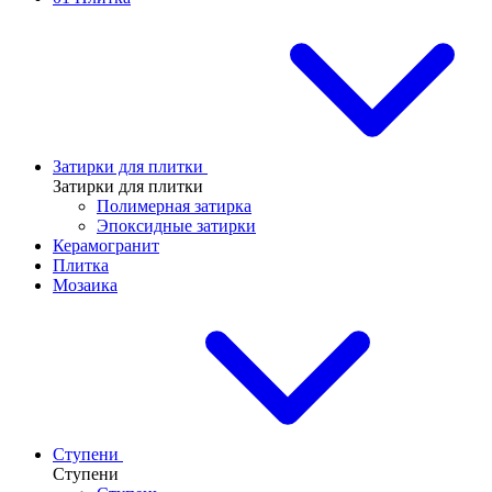
Затирки для плитки
Затирки для плитки
Полимерная затирка
Эпоксидные затирки
Керамогранит
Плитка
Мозаика
Ступени
Ступени