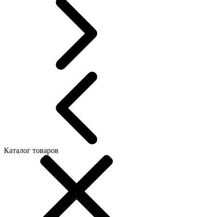
Каталог товаров