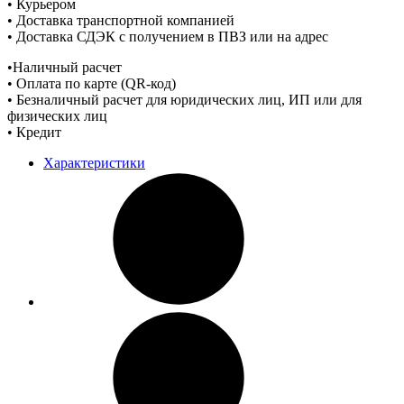
• Курьером
• Доставка транспортной компанией
• Доставка СДЭК с получением в ПВЗ или на адрес
•Наличный расчет
• Оплата по карте (QR-код)
• Безналичный расчет для юридических лиц, ИП или для
физических лиц
• Кредит
Характеристики