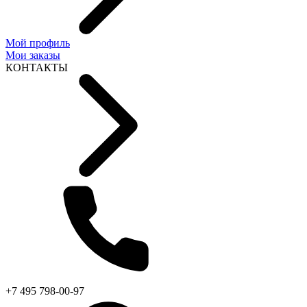
Мой профиль
Мои заказы
КОНТАКТЫ
+7 495 798-00-97