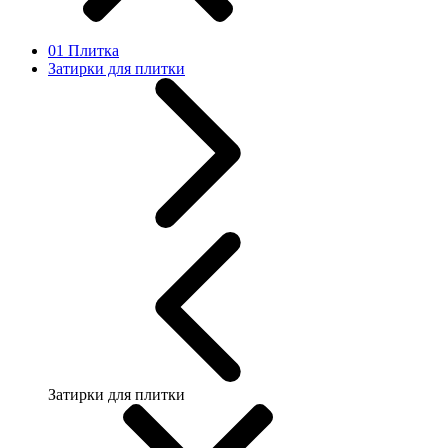
01 Плитка
Затирки для плитки
Затирки для плитки