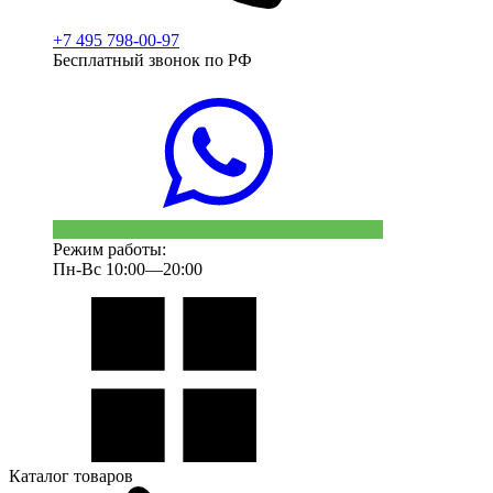
+7 495 798-00-97
Бесплатный звонок по РФ
Режим работы:
Пн-Вс 10:00—20:00
Каталог товаров