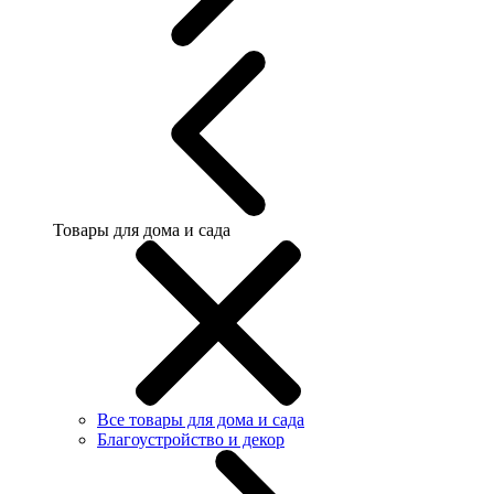
Товары для дома и сада
Все товары для дома и сада
Благоустройство и декор