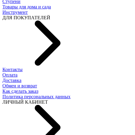
Ступени
Товары для дома и сада
Инструмент
ДЛЯ ПОКУПАТЕЛЕЙ
Контакты
Оплата
Доставка
Обмен и возврат
Как сделать заказ
Политика персональных данных
ЛИЧНЫЙ КАБИНЕТ