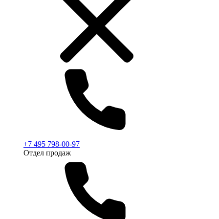
+7 495 798-00-97
Отдел продаж