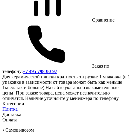
Сравнение
Заказ по
телефону:
+7 495 798-00-97
Для керамической плитки кратность отгрузки: 1 упаковка (в 1
упаковке в зависимости от товара может быть как меньше
1кв.м. так и больше) На сайте указаны ознакомительные
цены! При заказе товара, цена может незначительно
отличатся. Наличие уточняйте у менеджера по телефону
Категории
Плитка
Доставка
Оплата
• Самовывозом