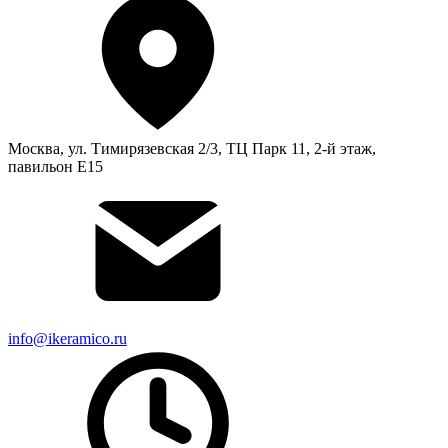
Москва, ул. Тимирязевская 2/3, ТЦ Парк 11, 2-й этаж,
павильон Е15
info@ikeramico.ru