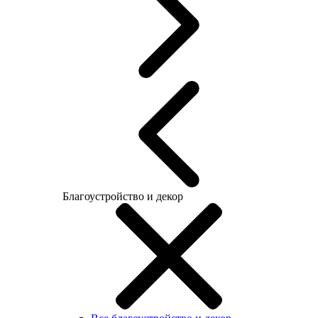
Благоустройство и декор