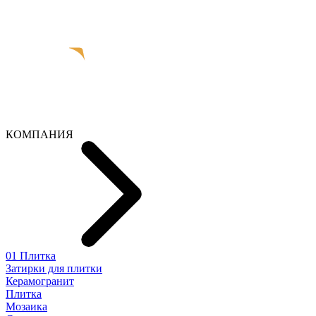
КОМПАНИЯ
01 Плитка
Затирки для плитки
Керамогранит
Плитка
Мозаика