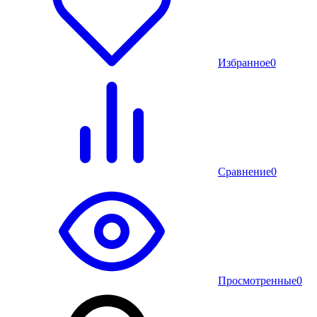
Избранное
0
Сравнение
0
Просмотренные
0