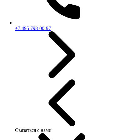
+7 495 798-00-97
Связаться с нами