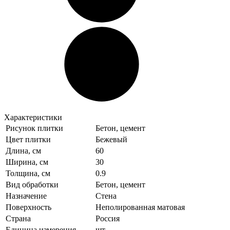
Характеристики
Рисунок плитки
Бетон, цемент
Цвет плитки
Бежевый
Длина, см
60
Ширина, см
30
Толщина, см
0.9
Вид обработки
Бетон, цемент
Назначение
Стена
Поверхность
Неполированная матовая
Страна
Россия
Единица измерения
шт