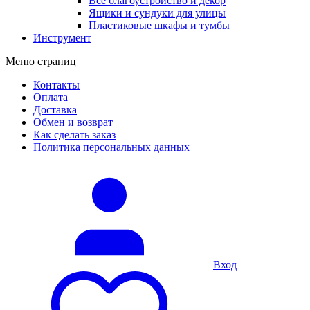
Все благоустройство и декор
Ящики и сундуки для улицы
Пластиковые шкафы и тумбы
Инструмент
Меню страниц
Контакты
Оплата
Доставка
Обмен и возврат
Как сделать заказ
Политика персональных данных
Вход