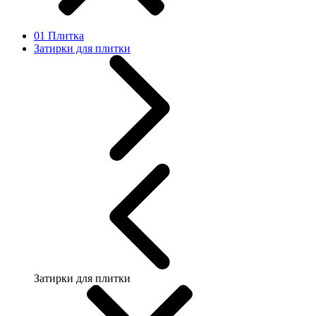
01 Плитка
Затирки для плитки
Затирки для плитки