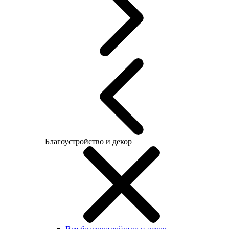
Благоустройство и декор