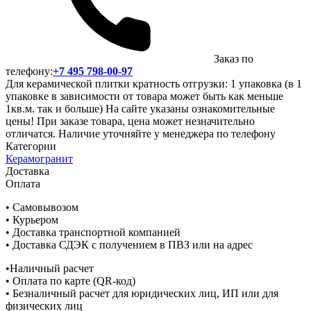
Заказ по
телефону:
+7 495 798-00-97
Для керамической плитки кратность отгрузки: 1 упаковка (в 1
упаковке в зависимости от товара может быть как меньше
1кв.м. так и больше) На сайте указаны ознакомительные
цены! При заказе товара, цена может незначительно
отличатся. Наличие уточняйте у менеджера по телефону
Категории
Керамогранит
Доставка
Оплата
• Самовывозом
• Курьером
• Доставка транспортной компанией
• Доставка СДЭК с получением в ПВЗ или на адрес
•Наличный расчет
• Оплата по карте (QR-код)
• Безналичный расчет для юридических лиц, ИП или для
физических лиц