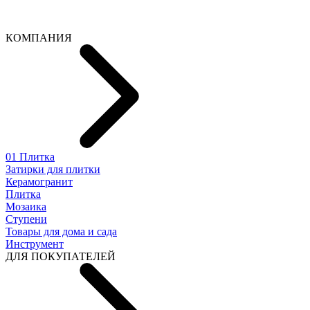
КОМПАНИЯ
01 Плитка
Затирки для плитки
Керамогранит
Плитка
Мозаика
Ступени
Товары для дома и сада
Инструмент
ДЛЯ ПОКУПАТЕЛЕЙ