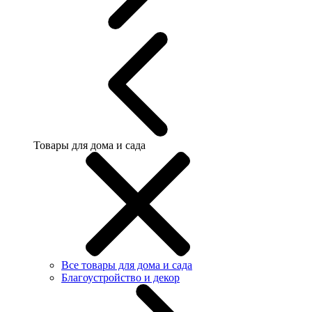
Товары для дома и сада
Все товары для дома и сада
Благоустройство и декор