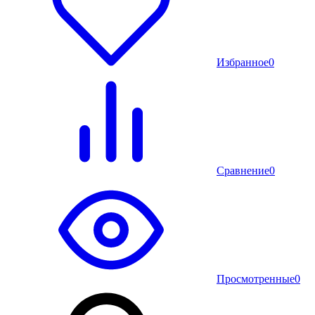
Избранное
0
Сравнение
0
Просмотренные
0