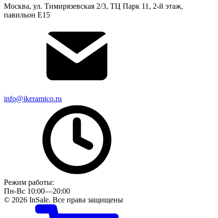
Москва, ул. Тимирязевская 2/3, ТЦ Парк 11, 2-й этаж,
павильон Е15
info@ikeramico.ru
Режим работы:
Пн-Вс 10:00—20:00
© 2026 InSale. Все права защищены