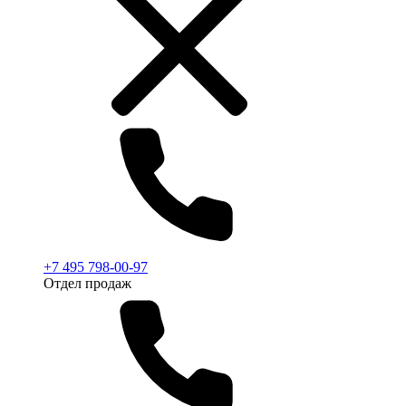
+7 495 798-00-97
Отдел продаж