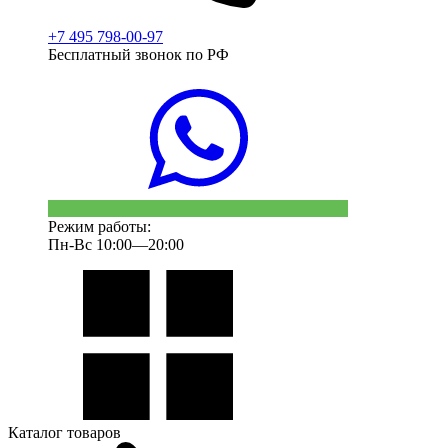
+7 495 798-00-97
Бесплатный звонок по РФ
Режим работы:
Пн-Вс 10:00—20:00
Каталог товаров