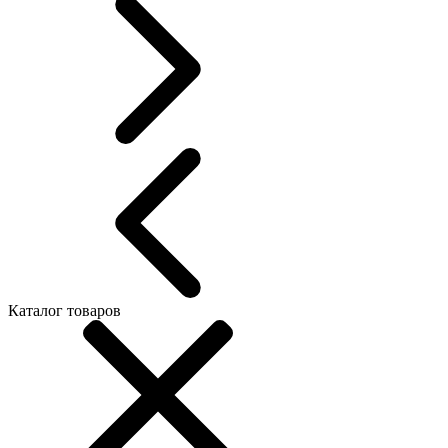
Каталог товаров