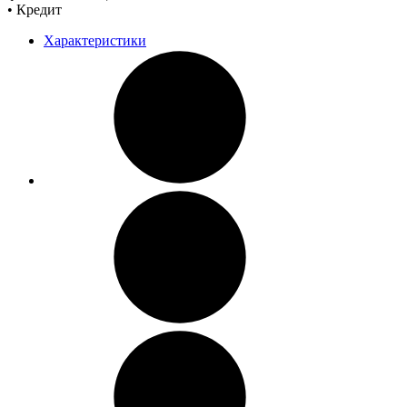
• Кредит
Характеристики