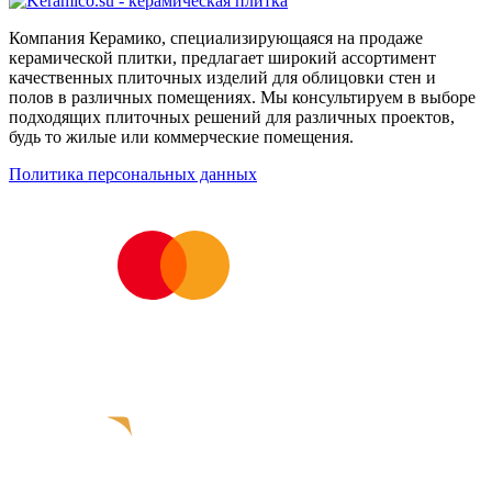
Компания Керамико, специализирующаяся на продаже
керамической плитки, предлагает широкий ассортимент
качественных плиточных изделий для облицовки стен и
полов в различных помещениях. Мы консультируем в выборе
подходящих плиточных решений для различных проектов,
будь то жилые или коммерческие помещения.
Политика персональных данных