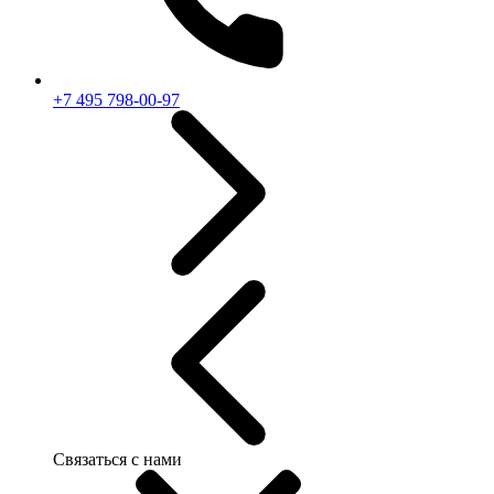
+7 495 798-00-97
Связаться с нами