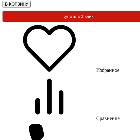
В КОРЗИНУ
Купить в 1 клик
Избранное
Сравнение