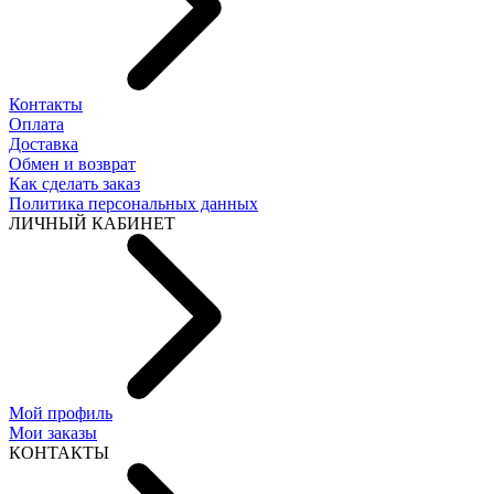
Контакты
Оплата
Доставка
Обмен и возврат
Как сделать заказ
Политика персональных данных
ЛИЧНЫЙ КАБИНЕТ
Мой профиль
Мои заказы
КОНТАКТЫ