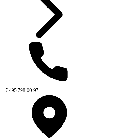
+7 495 798-00-97