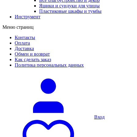
Все благоустройство и декор
Ящики и сундуки для улицы
Пластиковые шкафы и тумбы
Инструмент
Меню страниц
Контакты
Оплата
Доставка
Обмен и возврат
Как сделать заказ
Политика персональных данных
Вход