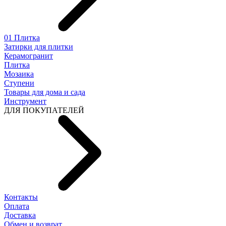
01 Плитка
Затирки для плитки
Керамогранит
Плитка
Мозаика
Ступени
Товары для дома и сада
Инструмент
ДЛЯ ПОКУПАТЕЛЕЙ
Контакты
Оплата
Доставка
Обмен и возврат