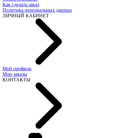
Как сделать заказ
Политика персональных данных
ЛИЧНЫЙ КАБИНЕТ
Мой профиль
Мои заказы
КОНТАКТЫ