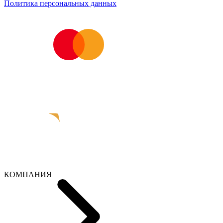
Политика персональных данных
КОМПАНИЯ