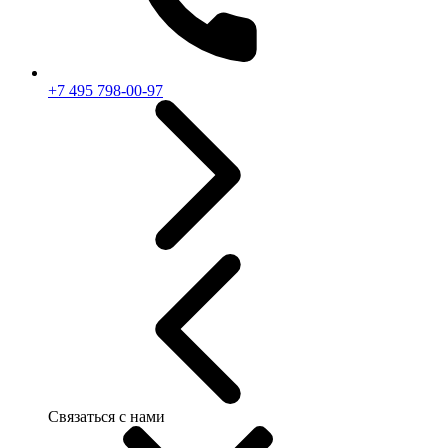
+7 495 798-00-97
Связаться с нами