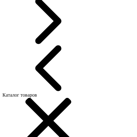
Каталог товаров