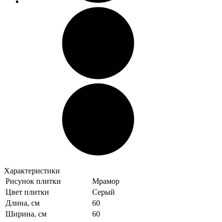
Характеристики
Рисунок плитки
Мрамор
Цвет плитки
Серый
Длина, см
60
Ширина, см
60