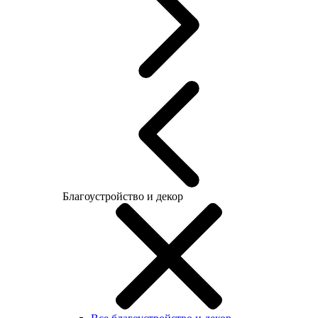
Благоустройство и декор