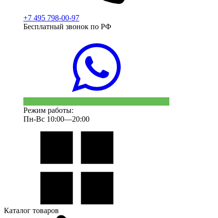
+7 495 798-00-97
Бесплатный звонок по РФ
Режим работы:
Пн-Вс 10:00—20:00
Каталог товаров