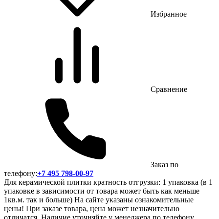
Избранное
Сравнение
Заказ по
телефону:
+7 495 798-00-97
Для керамической плитки кратность отгрузки: 1 упаковка (в 1
упаковке в зависимости от товара может быть как меньше
1кв.м. так и больше) На сайте указаны ознакомительные
цены! При заказе товара, цена может незначительно
отличатся. Наличие уточняйте у менеджера по телефону