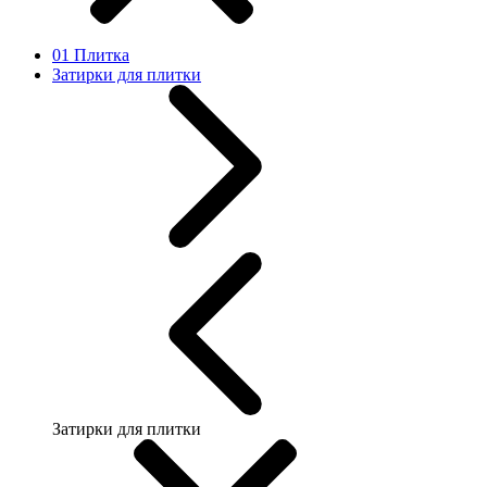
01 Плитка
Затирки для плитки
Затирки для плитки