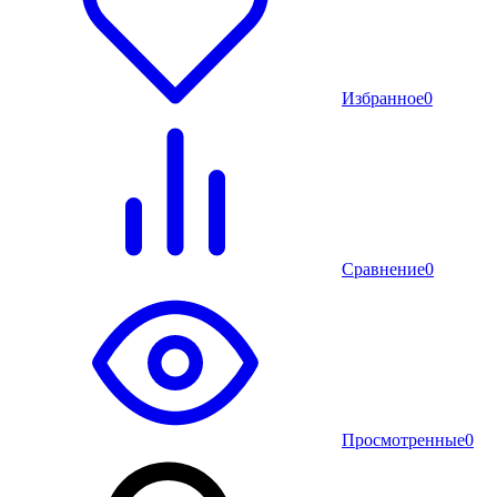
Избранное
0
Сравнение
0
Просмотренные
0