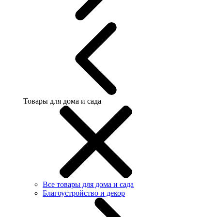
Товары для дома и сада
Все товары для дома и сада
Благоустройство и декор