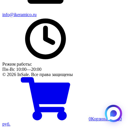
info@ikeramico.ru
Режим работы:
Пн-Вс 10:00—20:00
© 2026 InSale. Все права защищены
0
Корзина
Пусто
0
руб.