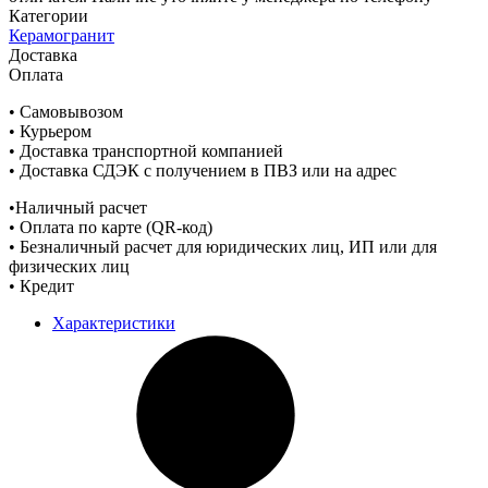
Категории
Керамогранит
Доставка
Оплата
• Самовывозом
• Курьером
• Доставка транспортной компанией
• Доставка СДЭК с получением в ПВЗ или на адрес
•Наличный расчет
• Оплата по карте (QR-код)
• Безналичный расчет для юридических лиц, ИП или для
физических лиц
• Кредит
Характеристики