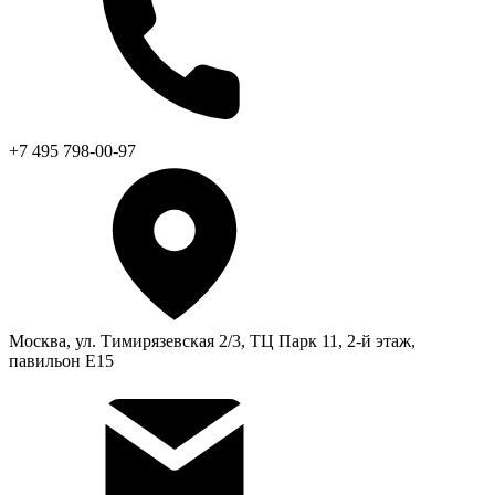
+7 495 798-00-97
Москва, ул. Тимирязевская 2/3, ТЦ Парк 11, 2-й этаж,
павильон Е15