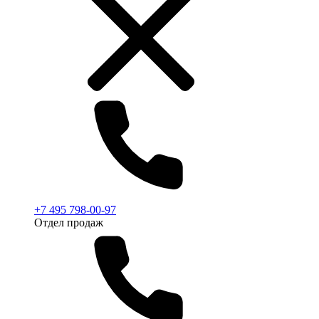
+7 495 798-00-97
Отдел продаж