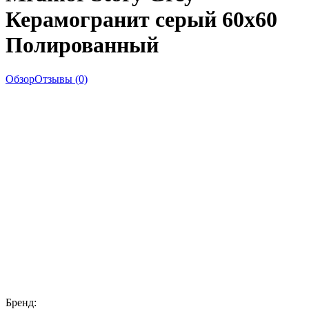
Керамогранит серый 60х60
Полированный
Обзор
Отзывы (0)
Бренд: