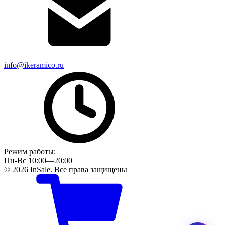
info@ikeramico.ru
Режим работы:
Пн-Вс 10:00—20:00
© 2026 InSale. Все права защищены