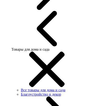
Товары для дома и сада
Все товары для дома и сада
Благоустройство и декор