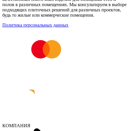
полов в различных помещениях. Мы консультируем в выборе
подходящих плиточных решений для различных проектов,
будь то жилые или коммерческие помещения.
Политика персональных данных
КОМПАНИЯ