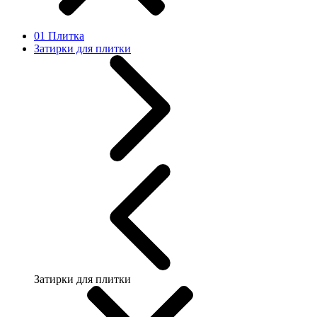
01 Плитка
Затирки для плитки
Затирки для плитки