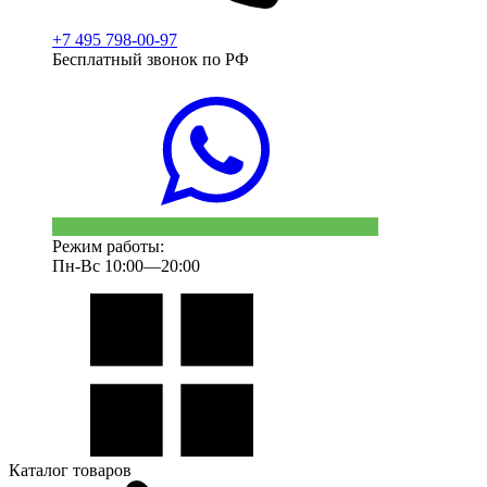
+7 495 798-00-97
Бесплатный звонок по РФ
Режим работы:
Пн-Вс 10:00—20:00
Каталог товаров