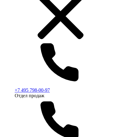
+7 495 798-00-97
Отдел продаж