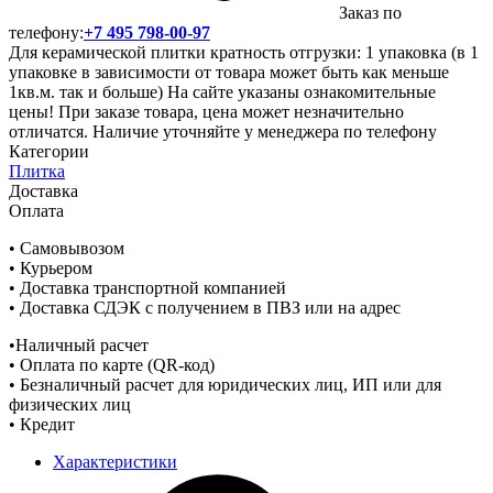
Заказ по
телефону:
+7 495 798-00-97
Для керамической плитки кратность отгрузки: 1 упаковка (в 1
упаковке в зависимости от товара может быть как меньше
1кв.м. так и больше) На сайте указаны ознакомительные
цены! При заказе товара, цена может незначительно
отличатся. Наличие уточняйте у менеджера по телефону
Категории
Плитка
Доставка
Оплата
• Самовывозом
• Курьером
• Доставка транспортной компанией
• Доставка СДЭК с получением в ПВЗ или на адрес
•Наличный расчет
• Оплата по карте (QR-код)
• Безналичный расчет для юридических лиц, ИП или для
физических лиц
• Кредит
Характеристики