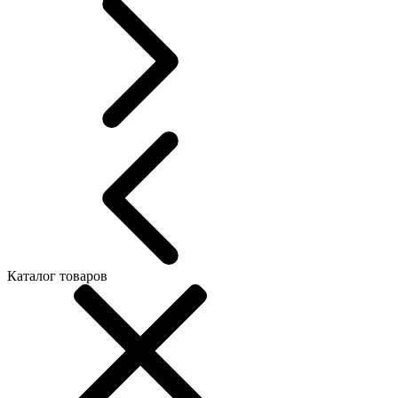
Каталог товаров