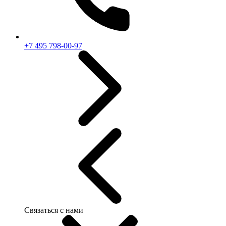
+7 495 798-00-97
Связаться с нами