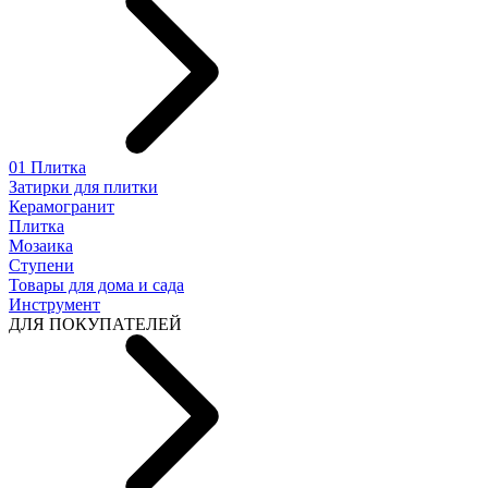
01 Плитка
Затирки для плитки
Керамогранит
Плитка
Мозаика
Ступени
Товары для дома и сада
Инструмент
ДЛЯ ПОКУПАТЕЛЕЙ