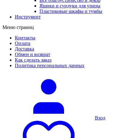
Все благоустройство и декор
Ящики и сундуки для улицы
Пластиковые шкафы и тумбы
Инструмент
Меню страниц
Контакты
Оплата
Доставка
Обмен и возврат
Как сделать заказ
Политика персональных данных
Вход