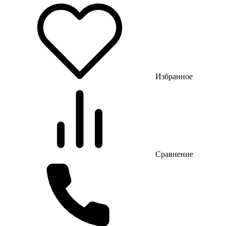
Избранное
Сравнение