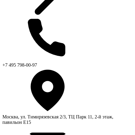
+7 495 798-00-97
Москва, ул. Тимирязевская 2/3, ТЦ Парк 11, 2-й этаж,
павильон Е15