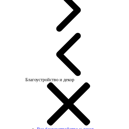
Благоустройство и декор