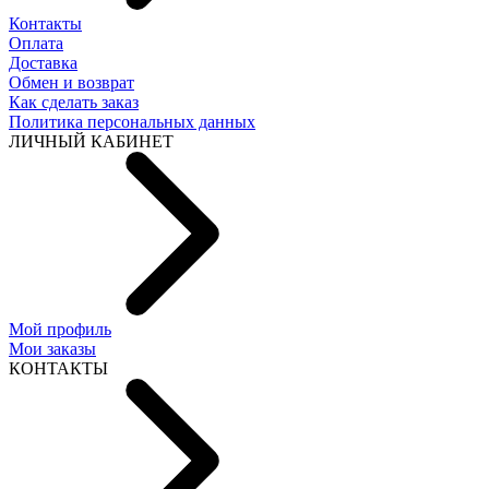
Контакты
Оплата
Доставка
Обмен и возврат
Как сделать заказ
Политика персональных данных
ЛИЧНЫЙ КАБИНЕТ
Мой профиль
Мои заказы
КОНТАКТЫ