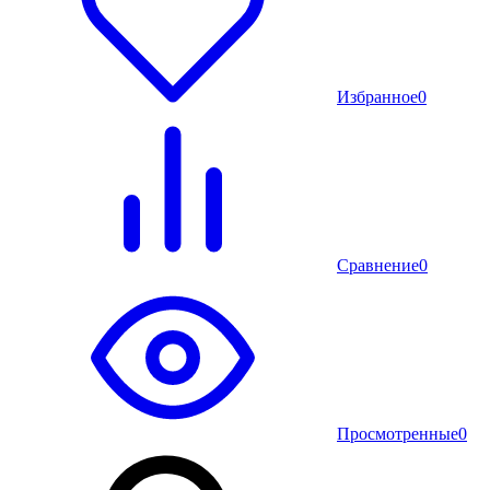
Избранное
0
Сравнение
0
Просмотренные
0