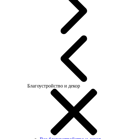
Благоустройство и декор