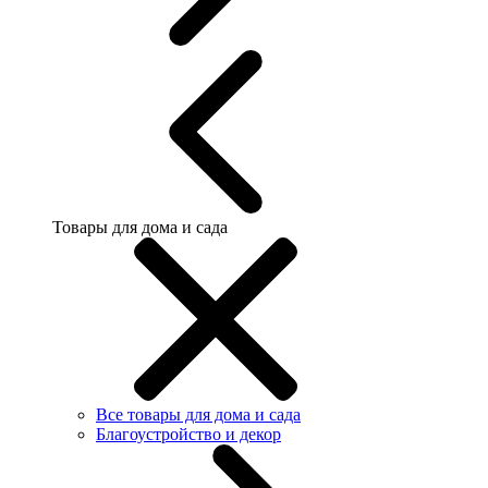
Товары для дома и сада
Все товары для дома и сада
Благоустройство и декор