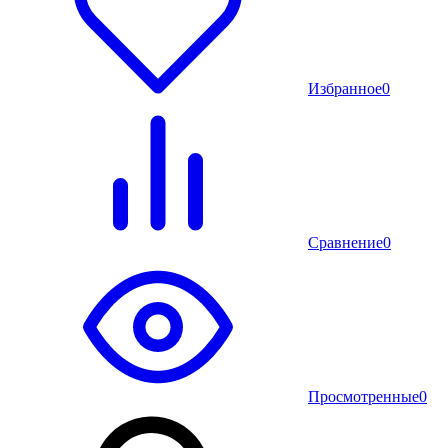
Избранное
0
Сравнение
0
Просмотренные
0