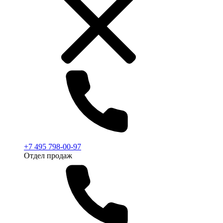
+7 495 798-00-97
Отдел продаж