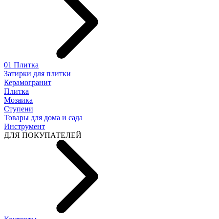
01 Плитка
Затирки для плитки
Керамогранит
Плитка
Мозаика
Ступени
Товары для дома и сада
Инструмент
ДЛЯ ПОКУПАТЕЛЕЙ