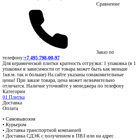
Сравнение
Заказ по
телефону:
+7 495 798-00-97
Для керамической плитки кратность отгрузки: 1 упаковка (в 1
упаковке в зависимости от товара может быть как меньше
1кв.м. так и больше) На сайте указаны ознакомительные
цены! При заказе товара, цена может незначительно
отличатся. Наличие уточняйте у менеджера по телефону
Категории
01 Плитка
Доставка
Оплата
• Самовывозом
• Курьером
• Доставка транспортной компанией
• Доставка СДЭК с получением в ПВЗ или на адрес