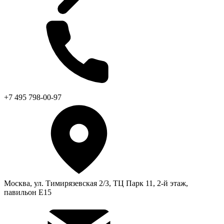
+7 495 798-00-97
Москва, ул. Тимирязевская 2/3, ТЦ Парк 11, 2-й этаж,
павильон Е15