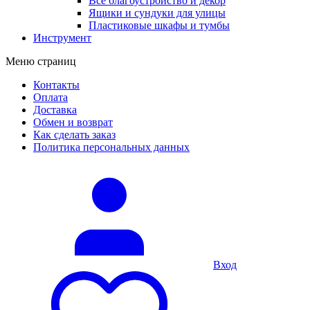
Все благоустройство и декор
Ящики и сундуки для улицы
Пластиковые шкафы и тумбы
Инструмент
Меню страниц
Контакты
Оплата
Доставка
Обмен и возврат
Как сделать заказ
Политика персональных данных
Вход