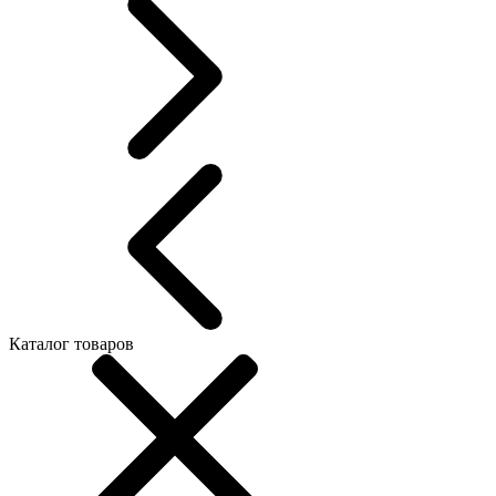
Каталог товаров