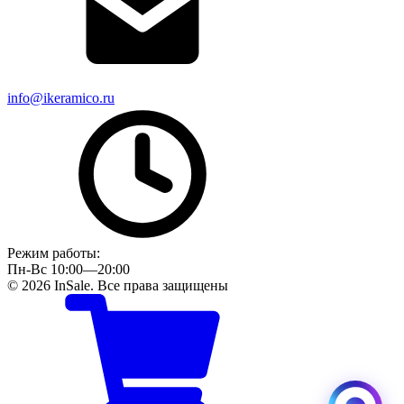
info@ikeramico.ru
Режим работы:
Пн-Вс 10:00—20:00
© 2026 InSale. Все права защищены