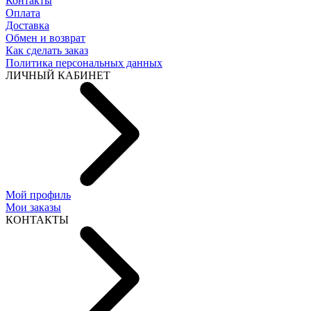
Контакты
Оплата
Доставка
Обмен и возврат
Как сделать заказ
Политика персональных данных
ЛИЧНЫЙ КАБИНЕТ
Мой профиль
Мои заказы
КОНТАКТЫ