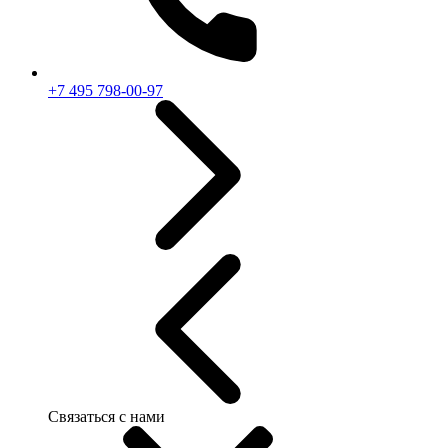
+7 495 798-00-97
Связаться с нами