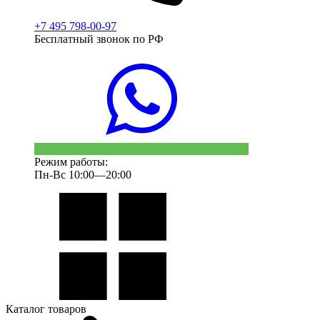
+7 495 798-00-97
Бесплатный звонок по РФ
Режим работы:
Пн-Вс 10:00—20:00
Каталог товаров