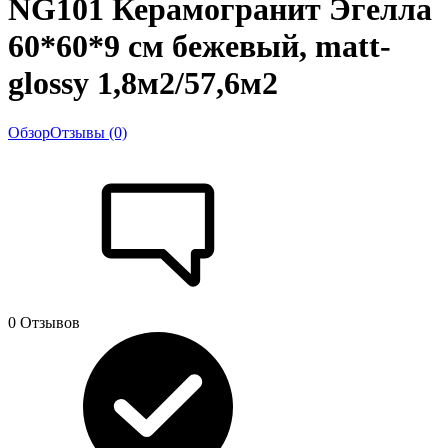
NG101 Керамогранит Эгелла
60*60*9 см бежевый, matt-
glossy 1,8м2/57,6м2
Обзор
Отзывы (0)
0 Отзывов