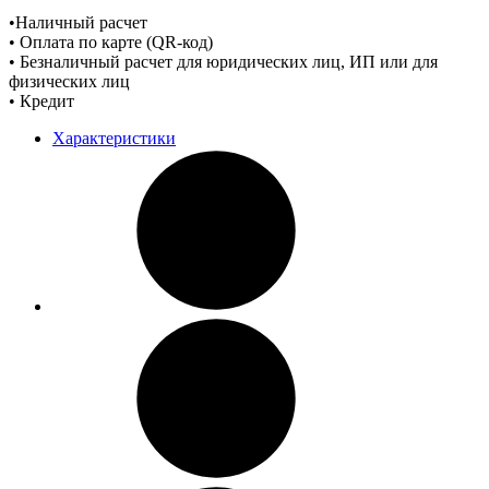
•Наличный расчет
• Оплата по карте (QR-код)
• Безналичный расчет для юридических лиц, ИП или для
физических лиц
• Кредит
Характеристики