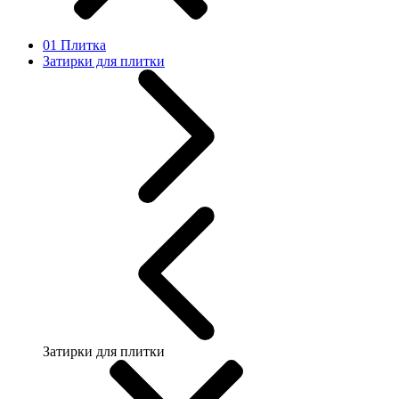
01 Плитка
Затирки для плитки
Затирки для плитки