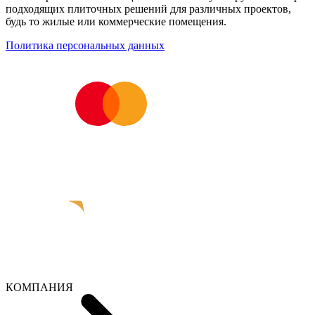
подходящих плиточных решений для различных проектов,
будь то жилые или коммерческие помещения.
Политика персональных данных
КОМПАНИЯ