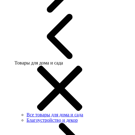
Товары для дома и сада
Все товары для дома и сада
Благоустройство и декор