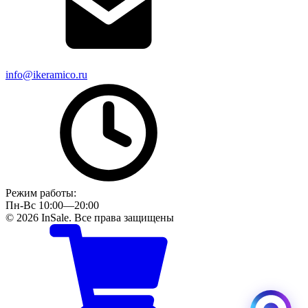
info@ikeramico.ru
Режим работы:
Пн-Вс 10:00—20:00
© 2026 InSale. Все права защищены