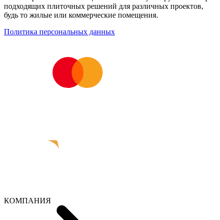
подходящих плиточных решений для различных проектов,
будь то жилые или коммерческие помещения.
Политика персональных данных
КОМПАНИЯ