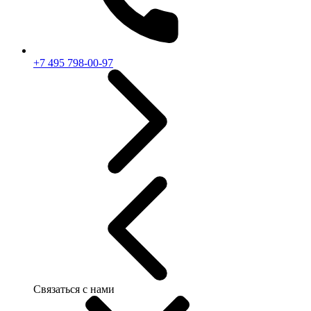
+7 495 798-00-97
Связаться с нами