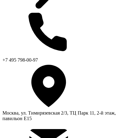
+7 495 798-00-97
Москва, ул. Тимирязевская 2/3, ТЦ Парк 11, 2-й этаж,
павильон Е15