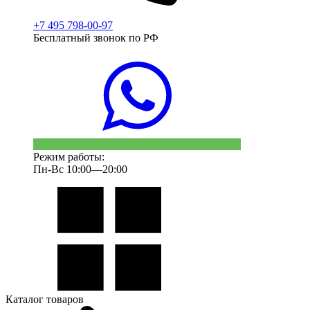
+7 495 798-00-97
Бесплатный звонок по РФ
Режим работы:
Пн-Вс 10:00—20:00
Каталог товаров