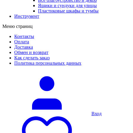
Все благоустройство и декор
Ящики и сундуки для улицы
Пластиковые шкафы и тумбы
Инструмент
Меню страниц
Контакты
Оплата
Доставка
Обмен и возврат
Как сделать заказ
Политика персональных данных
Вход