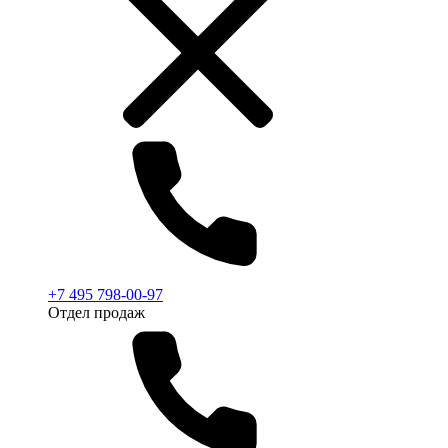
+7 495 798-00-97
Отдел продаж