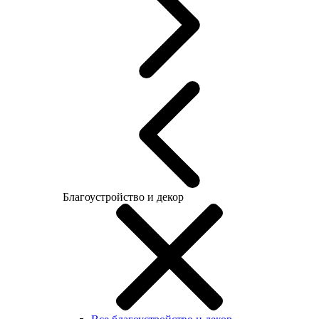
Благоустройство и декор