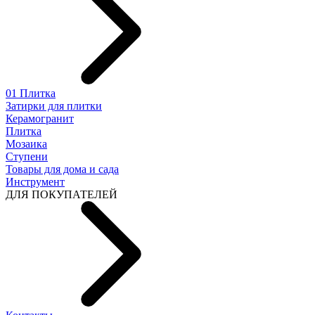
01 Плитка
Затирки для плитки
Керамогранит
Плитка
Мозаика
Ступени
Товары для дома и сада
Инструмент
ДЛЯ ПОКУПАТЕЛЕЙ