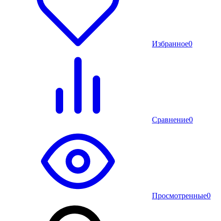
Избранное
0
Сравнение
0
Просмотренные
0