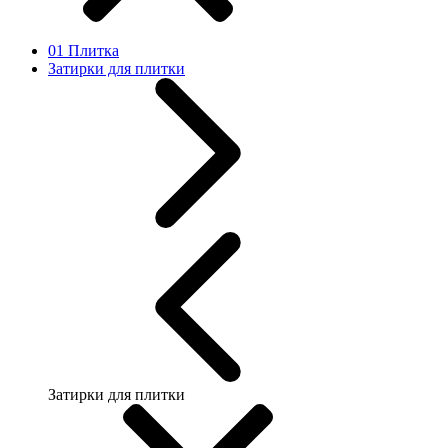
01 Плитка
Затирки для плитки
Затирки для плитки