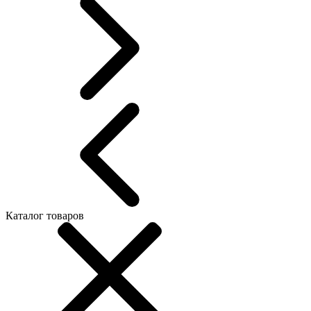
Каталог товаров