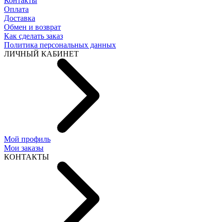
Контакты
Оплата
Доставка
Обмен и возврат
Как сделать заказ
Политика персональных данных
ЛИЧНЫЙ КАБИНЕТ
Мой профиль
Мои заказы
КОНТАКТЫ