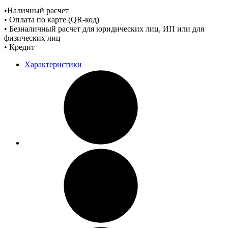
•Наличный расчет
• Оплата по карте (QR-код)
• Безналичный расчет для юридических лиц, ИП или для
физических лиц
• Кредит
Характеристики