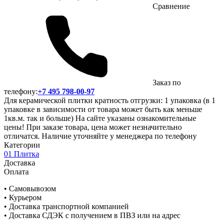
Сравнение
Заказ по
телефону:
+7 495 798-00-97
Для керамической плитки кратность отгрузки: 1 упаковка (в 1
упаковке в зависимости от товара может быть как меньше
1кв.м. так и больше) На сайте указаны ознакомительные
цены! При заказе товара, цена может незначительно
отличатся. Наличие уточняйте у менеджера по телефону
Категории
01 Плитка
Доставка
Оплата
• Самовывозом
• Курьером
• Доставка транспортной компанией
• Доставка СДЭК с получением в ПВЗ или на адрес