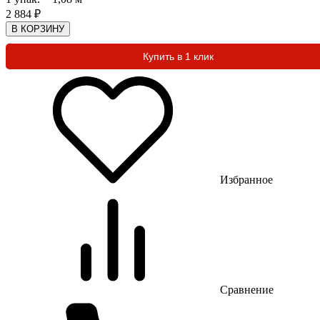
2 884
₽
В КОРЗИНУ
Купить в 1 клик
Избранное
Сравнение