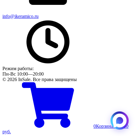
info@ikeramico.ru
Режим работы:
Пн-Вс 10:00—20:00
© 2026 InSale. Все права защищены
0
Корзина
Пусто
0
руб.