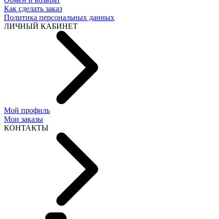
Как сделать заказ
Политика персональных данных
ЛИЧНЫЙ КАБИНЕТ
Мой профиль
Мои заказы
КОНТАКТЫ