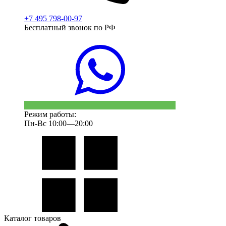
+7 495 798-00-97
Бесплатный звонок по РФ
Режим работы:
Пн-Вс 10:00—20:00
Каталог товаров