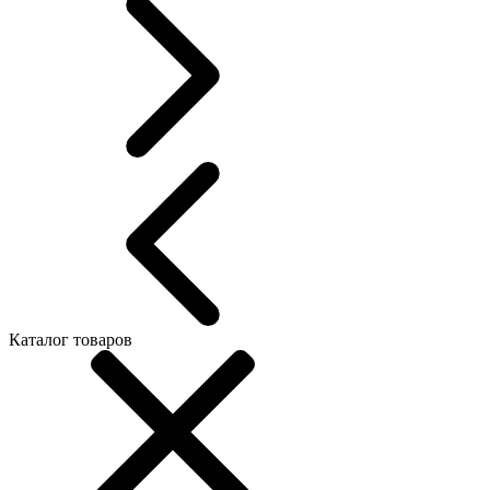
Каталог товаров