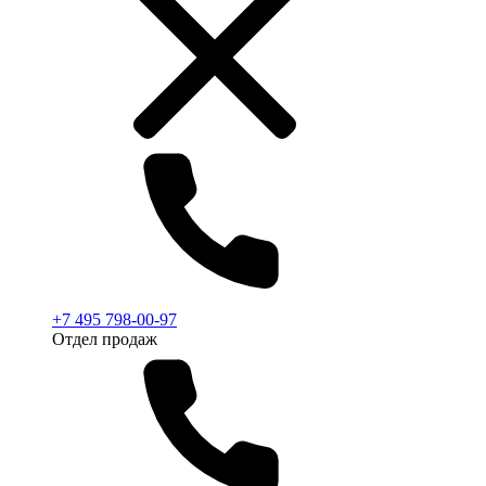
+7 495 798-00-97
Отдел продаж