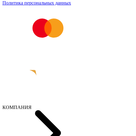
Политика персональных данных
КОМПАНИЯ