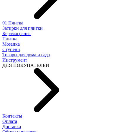
01 Плитка
Затирки для плитки
Керамогранит
Плитка
Мозаика
Ступени
Товары для дома и сада
Инструмент
ДЛЯ ПОКУПАТЕЛЕЙ
Контакты
Оплата
Доставка
Обмен и возврат