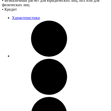
• Безналичный расчет для юридических лиц, ИП или для
физических лиц
• Кредит
Характеристики