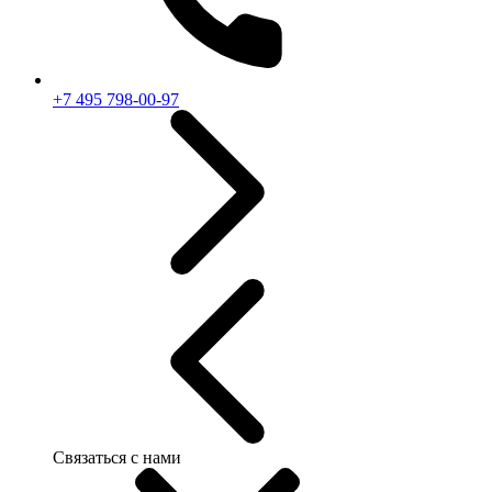
+7 495 798-00-97
Связаться с нами