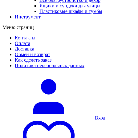
Все благоустройство и декор
Ящики и сундуки для улицы
Пластиковые шкафы и тумбы
Инструмент
Меню страниц
Контакты
Оплата
Доставка
Обмен и возврат
Как сделать заказ
Политика персональных данных
Вход