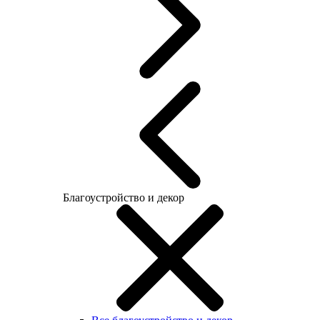
Благоустройство и декор