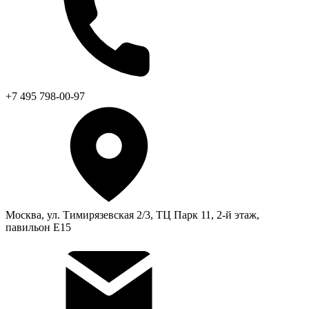
+7 495 798-00-97
Москва, ул. Тимирязевская 2/3, ТЦ Парк 11, 2-й этаж,
павильон Е15