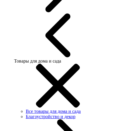
Товары для дома и сада
Все товары для дома и сада
Благоустройство и декор