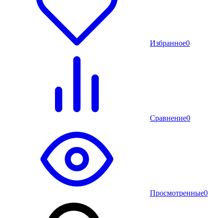
Избранное
0
Сравнение
0
Просмотренные
0