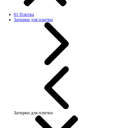
01 Плитка
Затирки для плитки
Затирки для плитки