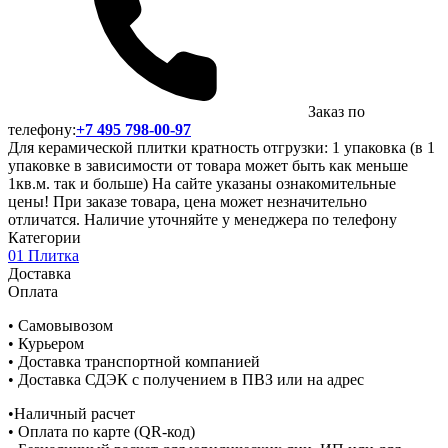
Заказ по
телефону:
+7 495 798-00-97
Для керамической плитки кратность отгрузки: 1 упаковка (в 1
упаковке в зависимости от товара может быть как меньше
1кв.м. так и больше) На сайте указаны ознакомительные
цены! При заказе товара, цена может незначительно
отличатся. Наличие уточняйте у менеджера по телефону
Категории
01 Плитка
Доставка
Оплата
• Самовывозом
• Курьером
• Доставка транспортной компанией
• Доставка СДЭК с получением в ПВЗ или на адрес
•Наличный расчет
• Оплата по карте (QR-код)