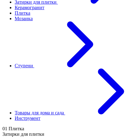
Затирки для плитки
Керамогранит
Плитка
Мозаика
Ступени
Товары для дома и сада
Инструмент
01 Плитка
Затирки для плитки