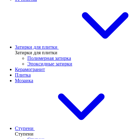
Затирки для плитки
Затирки для плитки
Полимерная затирка
Эпоксидные затирки
Керамогранит
Плитка
Мозаика
Ступени
Ступени