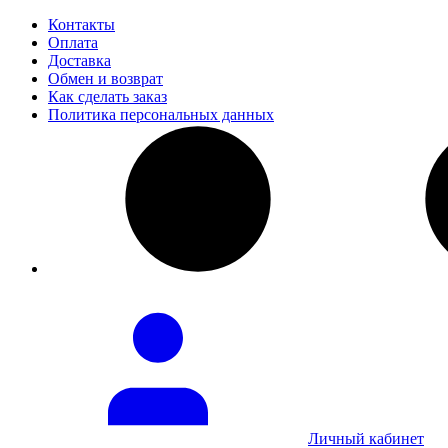
Контакты
Оплата
Доставка
Обмен и возврат
Как сделать заказ
Политика персональных данных
Личный кабинет