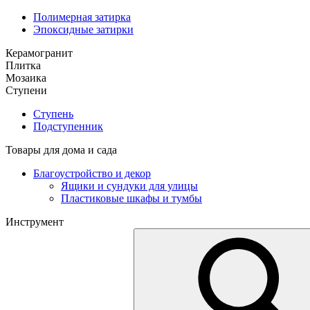
Полимерная затирка
Эпоксидные затирки
Керамогранит
Плитка
Мозаика
Ступени
Ступень
Подступенник
Товары для дома и сада
Благоустройство и декор
Ящики и сундуки для улицы
Пластиковые шкафы и тумбы
Инструмент