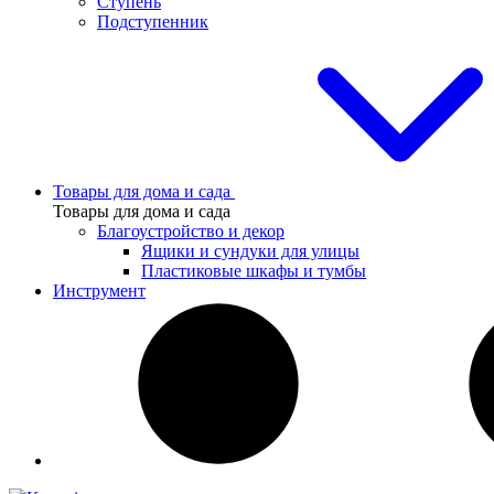
Ступень
Подступенник
Товары для дома и сада
Товары для дома и сада
Благоустройство и декор
Ящики и сундуки для улицы
Пластиковые шкафы и тумбы
Инструмент