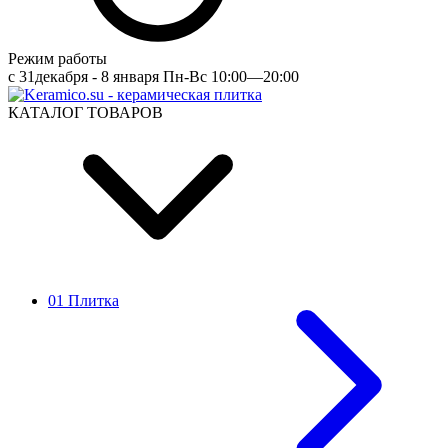
Режим работы
c 31декабря - 8 января Пн-Вс 10:00—20:00
КАТАЛОГ ТОВАРОВ
01 Плитка