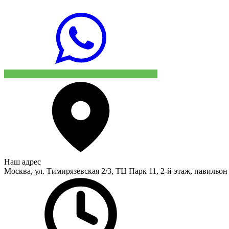
Наш адрес
Москва, ул. Тимирязевская 2/3, ТЦ Парк 11, 2-й этаж, павильон