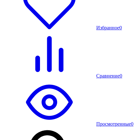
Избранное
0
Сравнение
0
Просмотренные
0