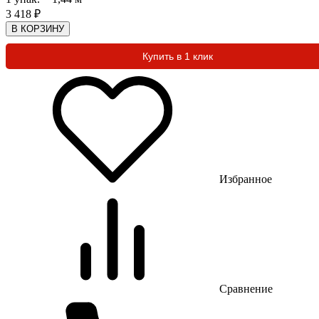
3 418
₽
В КОРЗИНУ
Купить в 1 клик
Избранное
Сравнение