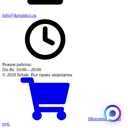
info@ikeramico.ru
Режим работы:
Пн-Вс 10:00—20:00
© 2026 InSale. Все права защищены
0
Корзина
Пусто
0
руб.