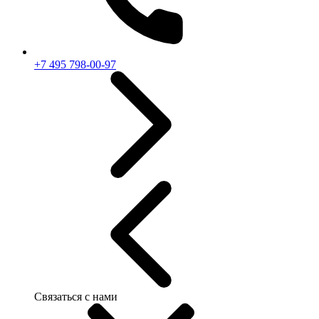
+7 495 798-00-97
Связаться с нами