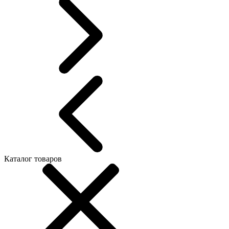
Каталог товаров