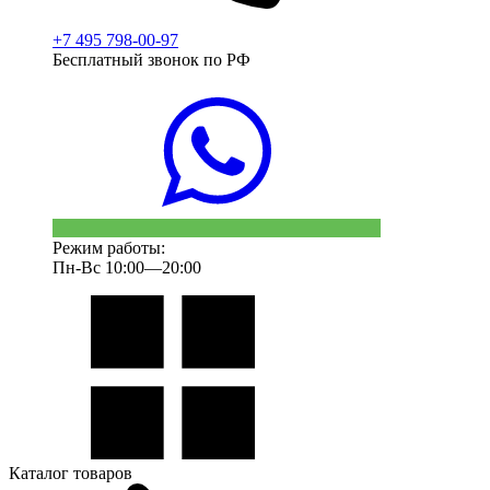
+7 495 798-00-97
Бесплатный звонок по РФ
Режим работы:
Пн-Вс 10:00—20:00
Каталог товаров