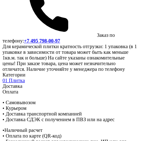
Заказ по
телефону:
+7 495 798-00-97
Для керамической плитки кратность отгрузки: 1 упаковка (в 1
упаковке в зависимости от товара может быть как меньше
1кв.м. так и больше) На сайте указаны ознакомительные
цены! При заказе товара, цена может незначительно
отличатся. Наличие уточняйте у менеджера по телефону
Категории
01 Плитка
Доставка
Оплата
• Самовывозом
• Курьером
• Доставка транспортной компанией
• Доставка СДЭК с получением в ПВЗ или на адрес
•Наличный расчет
• Оплата по карте (QR-код)