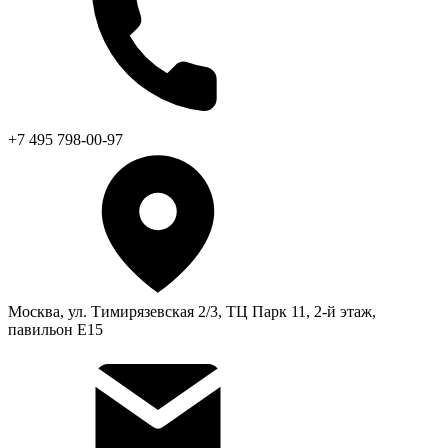
+7 495 798-00-97
Москва, ул. Тимирязевская 2/3, ТЦ Парк 11, 2-й этаж,
павильон Е15