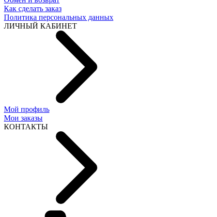
Как сделать заказ
Политика персональных данных
ЛИЧНЫЙ КАБИНЕТ
Мой профиль
Мои заказы
КОНТАКТЫ