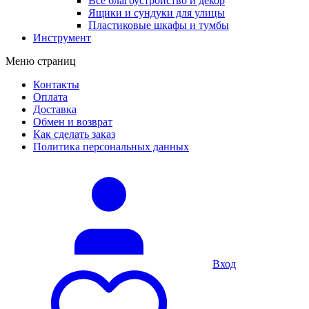
Все благоустройство и декор
Ящики и сундуки для улицы
Пластиковые шкафы и тумбы
Инструмент
Меню страниц
Контакты
Оплата
Доставка
Обмен и возврат
Как сделать заказ
Политика персональных данных
Вход