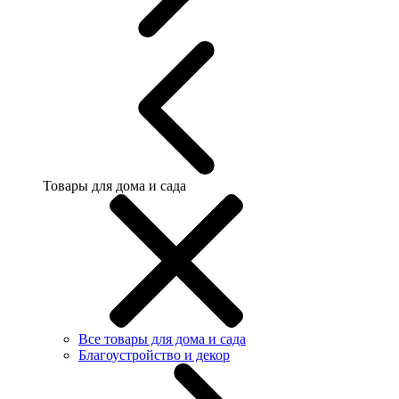
Товары для дома и сада
Все товары для дома и сада
Благоустройство и декор