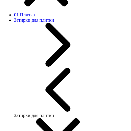
01 Плитка
Затирки для плитки
Затирки для плитки