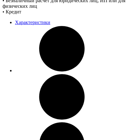
• Безналичный расчет для юридических лиц, ИП или для
физических лиц
• Кредит
Характеристики