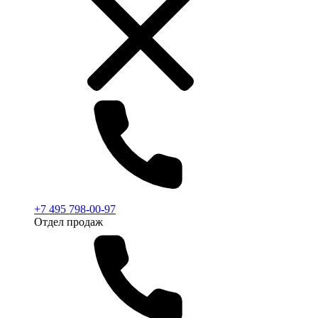
+7 495 798-00-97
Отдел продаж