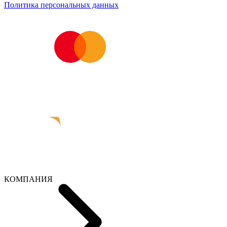
Политика персональных данных
КОМПАНИЯ