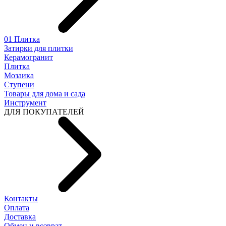
01 Плитка
Затирки для плитки
Керамогранит
Плитка
Мозаика
Ступени
Товары для дома и сада
Инструмент
ДЛЯ ПОКУПАТЕЛЕЙ
Контакты
Оплата
Доставка
Обмен и возврат