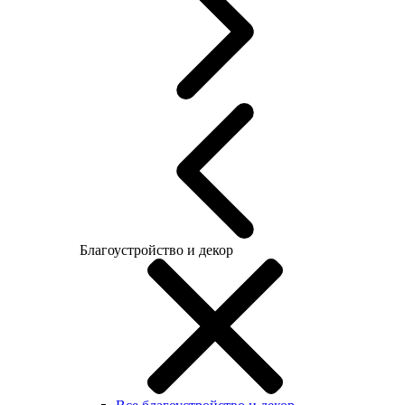
Благоустройство и декор