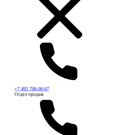
+7 495 798-00-97
Отдел продаж