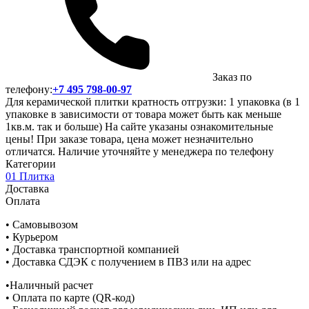
Заказ по
телефону:
+7 495 798-00-97
Для керамической плитки кратность отгрузки: 1 упаковка (в 1
упаковке в зависимости от товара может быть как меньше
1кв.м. так и больше) На сайте указаны ознакомительные
цены! При заказе товара, цена может незначительно
отличатся. Наличие уточняйте у менеджера по телефону
Категории
01 Плитка
Доставка
Оплата
• Самовывозом
• Курьером
• Доставка транспортной компанией
• Доставка СДЭК с получением в ПВЗ или на адрес
•Наличный расчет
• Оплата по карте (QR-код)