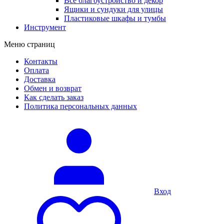
Все благоустройство и декор
Ящики и сундуки для улицы
Пластиковые шкафы и тумбы
Инструмент
Меню страниц
Контакты
Оплата
Доставка
Обмен и возврат
Как сделать заказ
Политика персональных данных
Вход