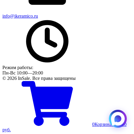
info@ikeramico.ru
Режим работы:
Пн-Вс 10:00—20:00
© 2026 InSale. Все права защищены
0
Корзина
Пусто
0
руб.