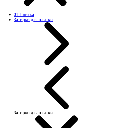
01 Плитка
Затирки для плитки
Затирки для плитки