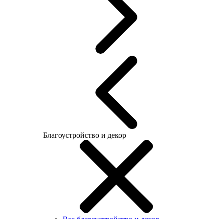
Благоустройство и декор