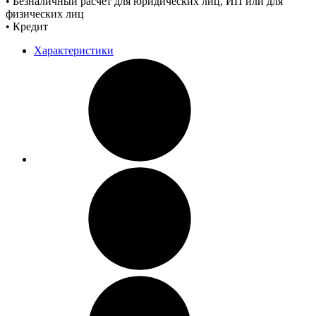
• Безналичный расчет для юридических лиц, ИП или для
физических лиц
• Кредит
Характеристики