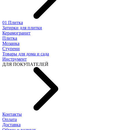
01 Плитка
Затирки для плитки
Керамогранит
Плитка
Мозаика
Ступени
Товары для дома и сада
Инструмент
ДЛЯ ПОКУПАТЕЛЕЙ
Контакты
Оплата
Доставка
Обмен и возврат