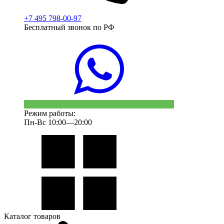
+7 495 798-00-97
Бесплатный звонок по РФ
Режим работы:
Пн-Вс 10:00—20:00
Каталог товаров