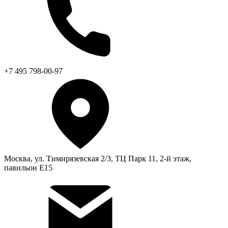
+7 495 798-00-97
Москва, ул. Тимирязевская 2/3, ТЦ Парк 11, 2-й этаж,
павильон Е15