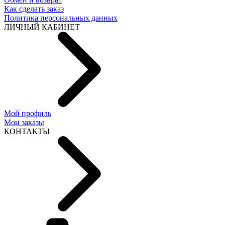
Как сделать заказ
Политика персональных данных
ЛИЧНЫЙ КАБИНЕТ
Мой профиль
Мои заказы
КОНТАКТЫ