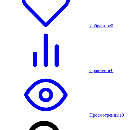
Избранное
0
Сравнение
0
Просмотренные
0