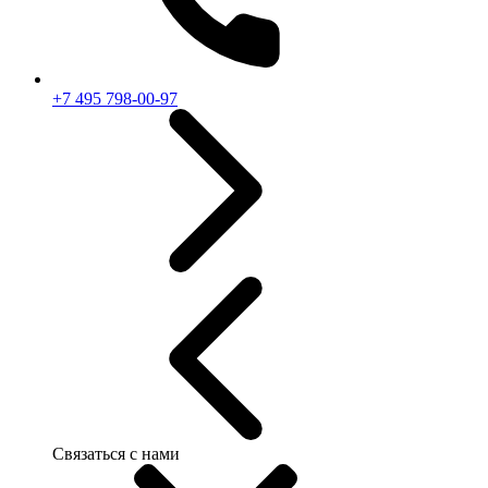
+7 495 798-00-97
Связаться с нами