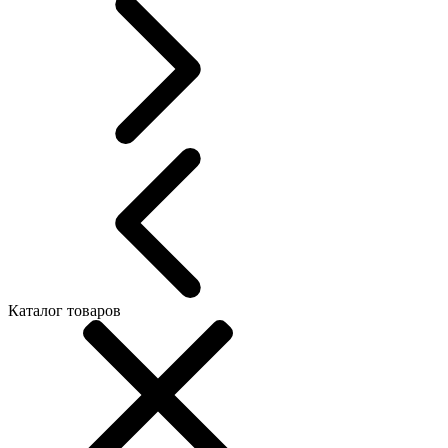
Каталог товаров