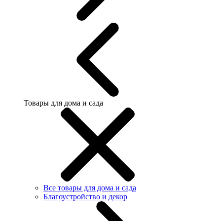
Товары для дома и сада
Все товары для дома и сада
Благоустройство и декор