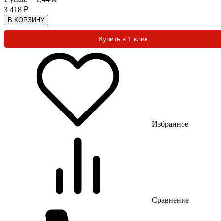
3 418
₽
В КОРЗИНУ
Купить в 1 клик
Избранное
Сравнение