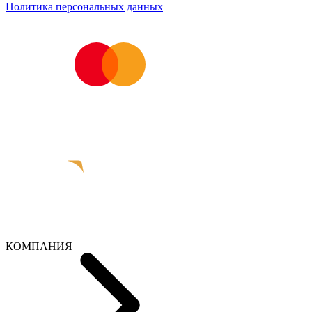
Политика персональных данных
КОМПАНИЯ