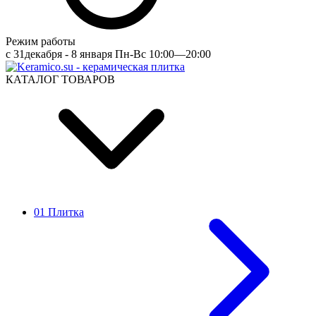
Режим работы
c 31декабря - 8 января Пн-Вс 10:00—20:00
КАТАЛОГ ТОВАРОВ
01 Плитка