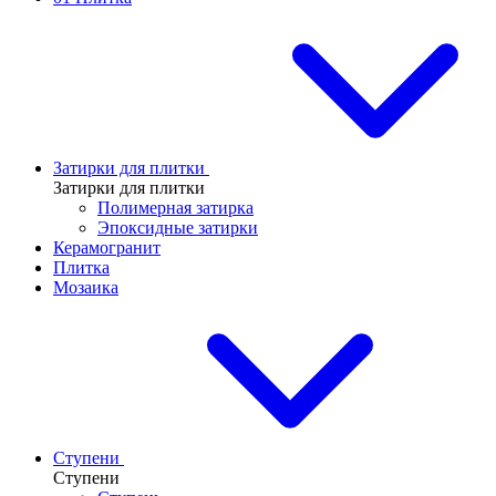
Затирки для плитки
Затирки для плитки
Полимерная затирка
Эпоксидные затирки
Керамогранит
Плитка
Мозаика
Ступени
Ступени