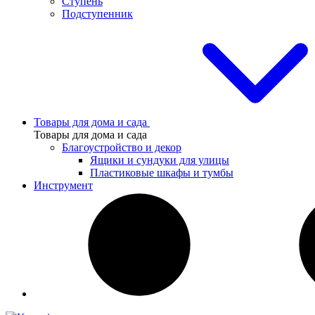
Ступень
Подступенник
Товары для дома и сада
Товары для дома и сада
Благоустройство и декор
Ящики и сундуки для улицы
Пластиковые шкафы и тумбы
Инструмент