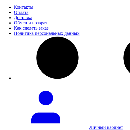
Контакты
Оплата
Доставка
Обмен и возврат
Как сделать заказ
Политика персональных данных
Личный кабинет