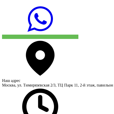
Наш адрес
Москва, ул. Тимирязевская 2/3, ТЦ Парк 11, 2-й этаж, павильон