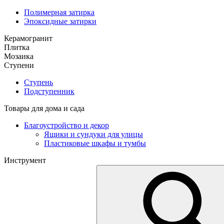
Полимерная затирка
Эпоксидные затирки
Керамогранит
Плитка
Мозаика
Ступени
Ступень
Подступенник
Товары для дома и сада
Благоустройство и декор
Ящики и сундуки для улицы
Пластиковые шкафы и тумбы
Инструмент