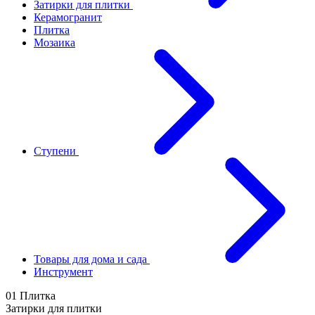
Затирки для плитки
Керамогранит
Плитка
Мозаика
Ступени
Товары для дома и сада
Инструмент
01 Плитка
Затирки для плитки