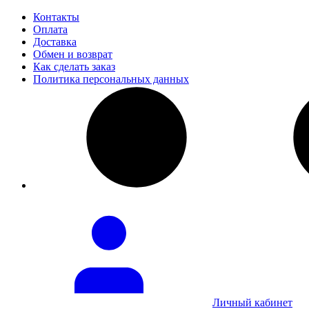
Контакты
Оплата
Доставка
Обмен и возврат
Как сделать заказ
Политика персональных данных
Личный кабинет