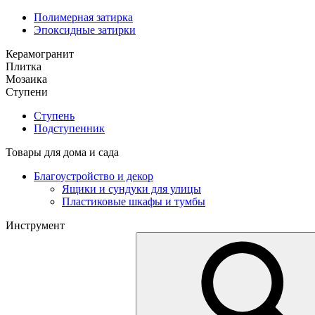
Полимерная затирка
Эпоксидные затирки
Керамогранит
Плитка
Мозаика
Ступени
Ступень
Подступенник
Товары для дома и сада
Благоустройство и декор
Ящики и сундуки для улицы
Пластиковые шкафы и тумбы
Инструмент