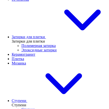
Затирки для плитки
Затирки для плитки
Полимерная затирка
Эпоксидные затирки
Керамогранит
Плитка
Мозаика
Ступени
Ступени