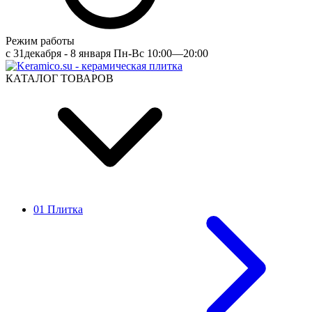
Режим работы
c 31декабря - 8 января Пн-Вс 10:00—20:00
КАТАЛОГ ТОВАРОВ
01 Плитка