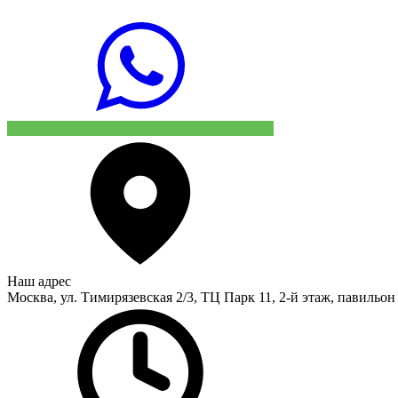
Наш адрес
Москва, ул. Тимирязевская 2/3, ТЦ Парк 11, 2-й этаж, павильон