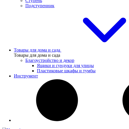
Ступень
Подступенник
Товары для дома и сада
Товары для дома и сада
Благоустройство и декор
Ящики и сундуки для улицы
Пластиковые шкафы и тумбы
Инструмент