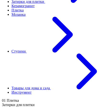
Затирки для плитки
Керамогранит
Плитка
Мозаика
Ступени
Товары для дома и сада
Инструмент
01 Плитка
Затирки для плитки