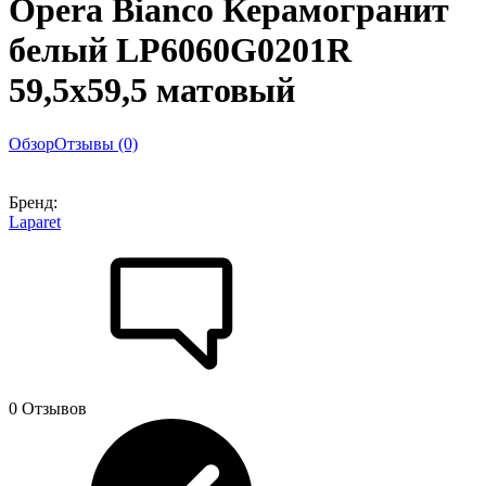
Opera Bianco Керамогранит
белый LP6060G0201R
59,5х59,5 матовый
Обзор
Отзывы (0)
Бренд:
Laparet
0 Отзывов