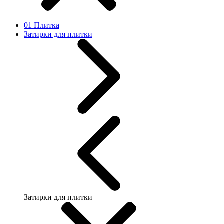
01 Плитка
Затирки для плитки
Затирки для плитки