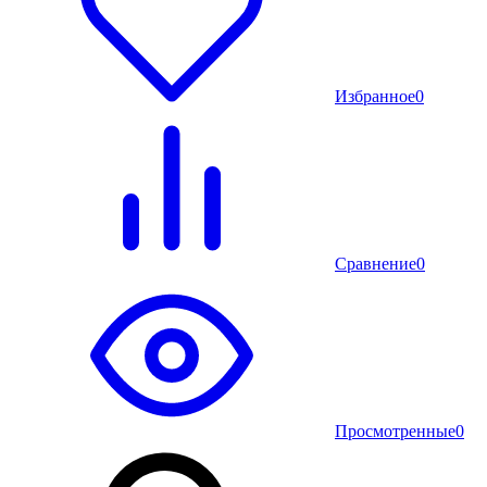
Избранное
0
Сравнение
0
Просмотренные
0