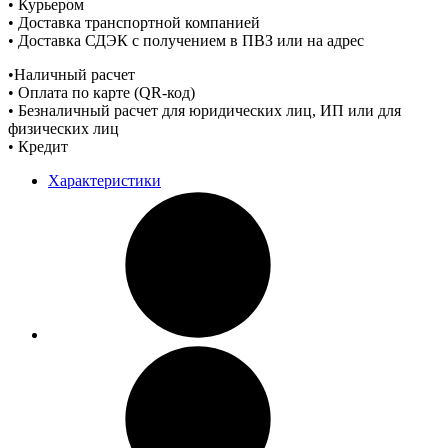
• Курьером
• Доставка транспортной компанией
• Доставка СДЭК с получением в ПВЗ или на адрес
•Наличный расчет
• Оплата по карте (QR-код)
• Безналичный расчет для юридических лиц, ИП или для
физических лиц
• Кредит
Характеристики