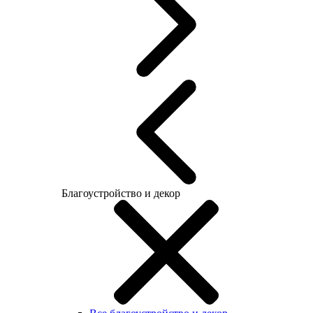
Благоустройство и декор