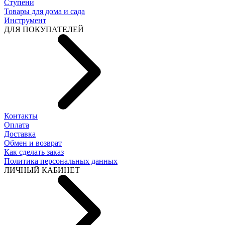
Ступени
Товары для дома и сада
Инструмент
ДЛЯ ПОКУПАТЕЛЕЙ
Контакты
Оплата
Доставка
Обмен и возврат
Как сделать заказ
Политика персональных данных
ЛИЧНЫЙ КАБИНЕТ