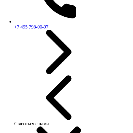
+7 495 798-00-97
Связаться с нами