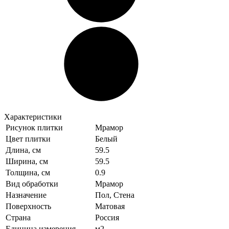
Характеристики
Рисунок плитки
Мрамор
Цвет плитки
Белый
Длина, см
59.5
Ширина, см
59.5
Толщина, см
0.9
Вид обработки
Мрамор
Назначение
Пол, Стена
Поверхность
Матовая
Страна
Россия
Единица измерения
м2