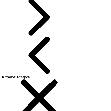
Каталог товаров