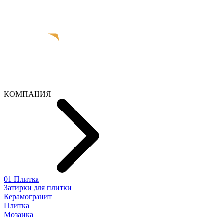
КОМПАНИЯ
01 Плитка
Затирки для плитки
Керамогранит
Плитка
Мозаика