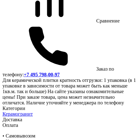
Сравнение
Заказ по
телефону:
+7 495 798-00-97
Для керамической плитки кратность отгрузки: 1 упаковка (в 1
упаковке в зависимости от товара может быть как меньше
1кв.м. так и больше) На сайте указаны ознакомительные
цены! При заказе товара, цена может незначительно
отличатся. Наличие уточняйте у менеджера по телефону
Категории
Керамогранит
Доставка
Оплата
• Самовывозом