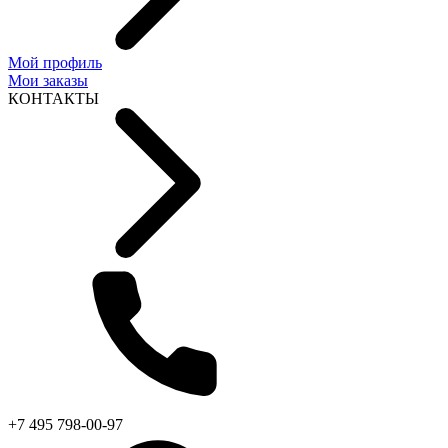
Мой профиль
Мои заказы
КОНТАКТЫ
+7 495 798-00-97