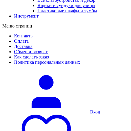
Все благоустройство и декор
Ящики и сундуки для улицы
Пластиковые шкафы и тумбы
Инструмент
Меню страниц
Контакты
Оплата
Доставка
Обмен и возврат
Как сделать заказ
Политика персональных данных
Вход