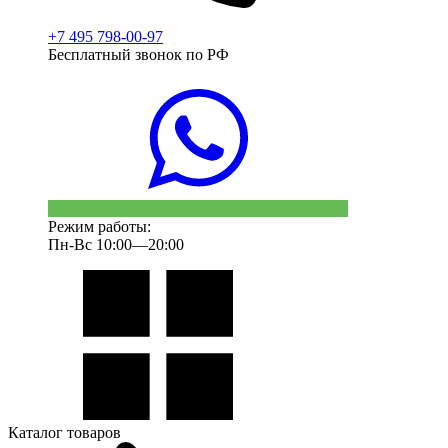
+7 495 798-00-97
Бесплатный звонок по РФ
Режим работы:
Пн-Вс 10:00—20:00
Каталог товаров