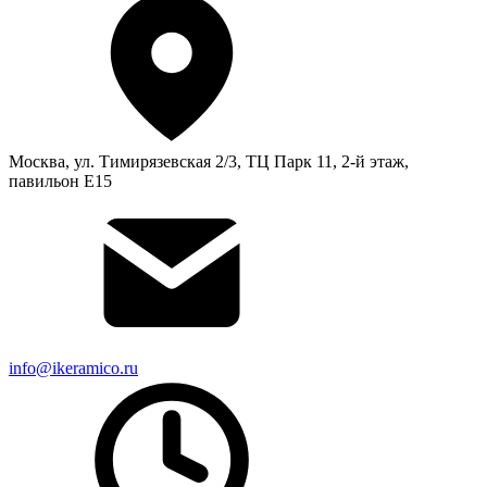
Москва, ул. Тимирязевская 2/3, ТЦ Парк 11, 2-й этаж,
павильон Е15
info@ikeramico.ru