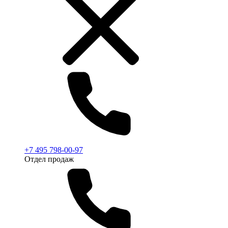
+7 495 798-00-97
Отдел продаж