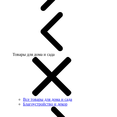
Товары для дома и сада
Все товары для дома и сада
Благоустройство и декор