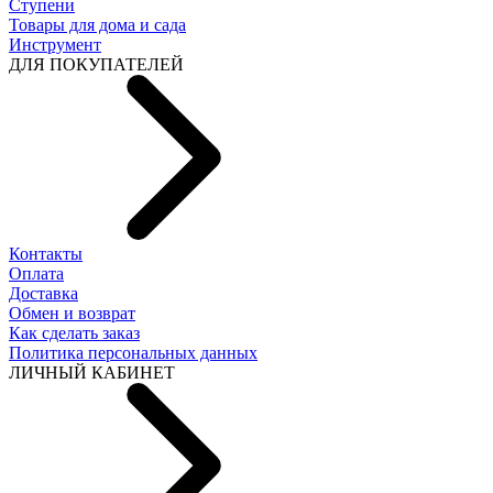
Ступени
Товары для дома и сада
Инструмент
ДЛЯ ПОКУПАТЕЛЕЙ
Контакты
Оплата
Доставка
Обмен и возврат
Как сделать заказ
Политика персональных данных
ЛИЧНЫЙ КАБИНЕТ