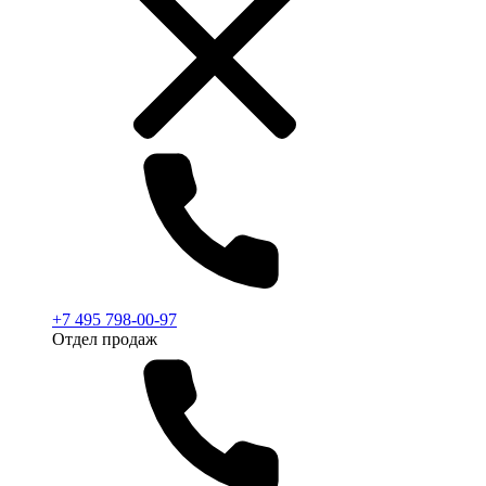
+7 495 798-00-97
Отдел продаж