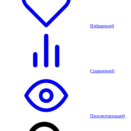
Избранное
0
Сравнение
0
Просмотренные
0