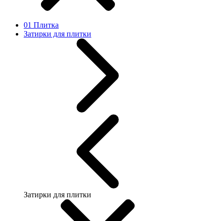
01 Плитка
Затирки для плитки
Затирки для плитки