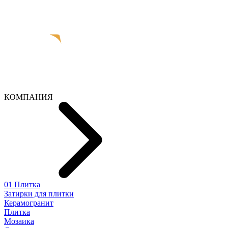
КОМПАНИЯ
01 Плитка
Затирки для плитки
Керамогранит
Плитка
Мозаика