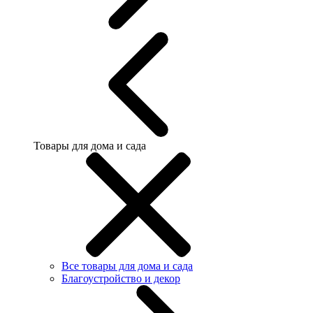
Товары для дома и сада
Все товары для дома и сада
Благоустройство и декор