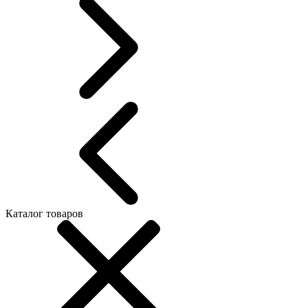
Каталог товаров