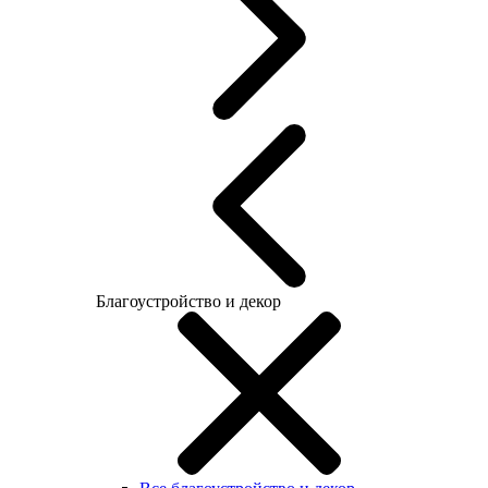
Благоустройство и декор