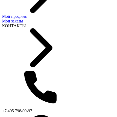
Мой профиль
Мои заказы
КОНТАКТЫ
+7 495 798-00-97