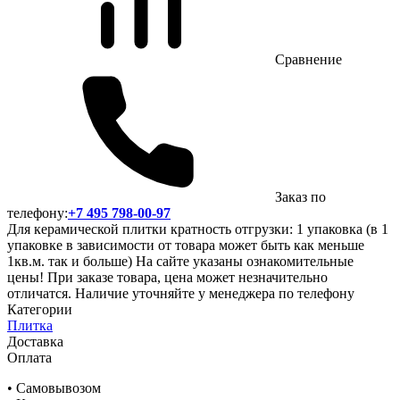
Сравнение
Заказ по
телефону:
+7 495 798-00-97
Для керамической плитки кратность отгрузки: 1 упаковка (в 1
упаковке в зависимости от товара может быть как меньше
1кв.м. так и больше) На сайте указаны ознакомительные
цены! При заказе товара, цена может незначительно
отличатся. Наличие уточняйте у менеджера по телефону
Категории
Плитка
Доставка
Оплата
• Самовывозом