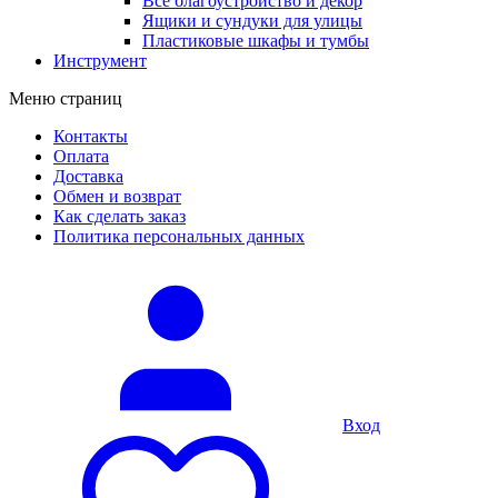
Все благоустройство и декор
Ящики и сундуки для улицы
Пластиковые шкафы и тумбы
Инструмент
Меню страниц
Контакты
Оплата
Доставка
Обмен и возврат
Как сделать заказ
Политика персональных данных
Вход