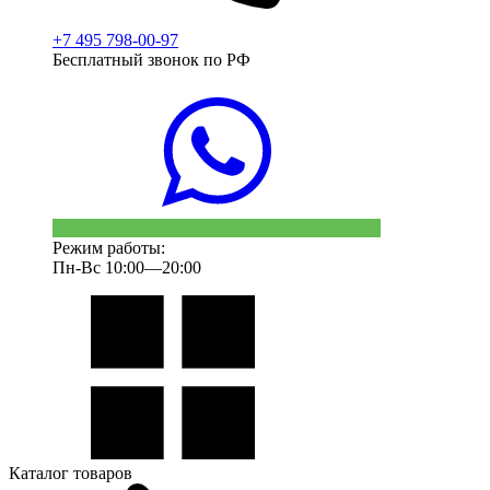
+7 495 798-00-97
Бесплатный звонок по РФ
Режим работы:
Пн-Вс 10:00—20:00
Каталог товаров