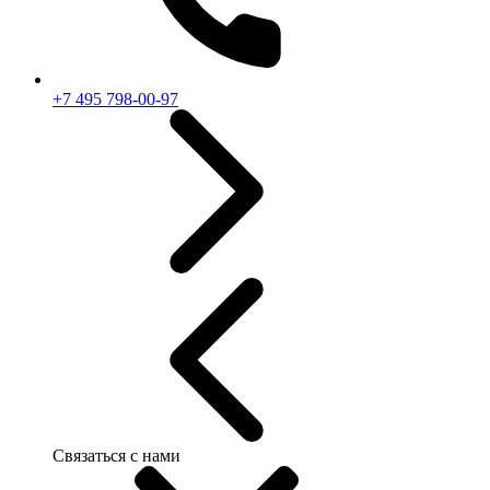
+7 495 798-00-97
Связаться с нами