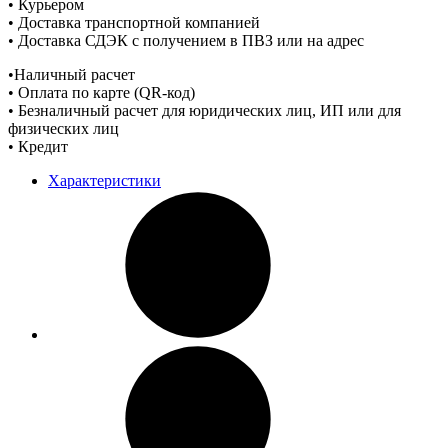
• Курьером
• Доставка транспортной компанией
• Доставка СДЭК с получением в ПВЗ или на адрес
•Наличный расчет
• Оплата по карте (QR-код)
• Безналичный расчет для юридических лиц, ИП или для
физических лиц
• Кредит
Характеристики