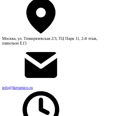
Москва, ул. Тимирязевская 2/3, ТЦ Парк 11, 2-й этаж,
павильон Е15
info@ikeramico.ru