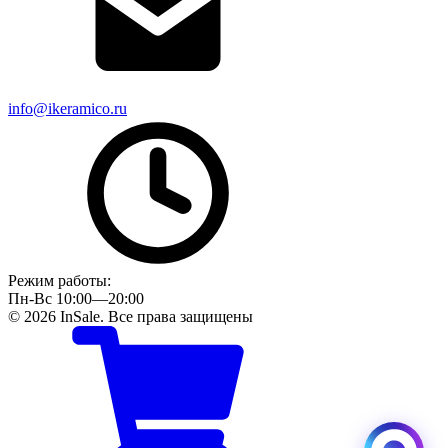
info@ikeramico.ru
Режим работы:
Пн-Вс 10:00—20:00
© 2026 InSale. Все права защищены