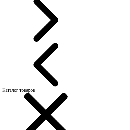
Каталог товаров