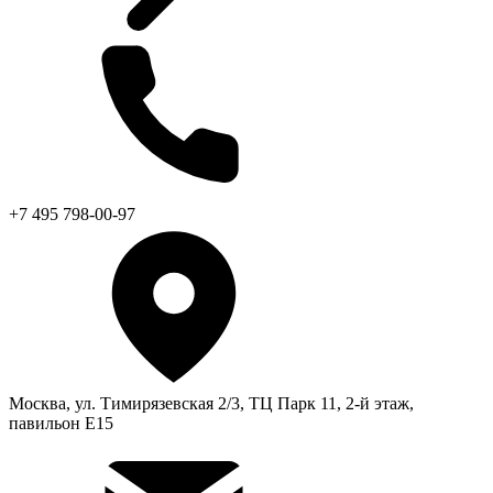
+7 495 798-00-97
Москва, ул. Тимирязевская 2/3, ТЦ Парк 11, 2-й этаж,
павильон Е15