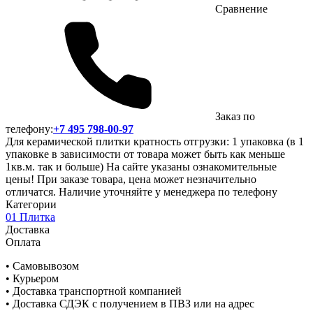
Сравнение
Заказ по
телефону:
+7 495 798-00-97
Для керамической плитки кратность отгрузки: 1 упаковка (в 1
упаковке в зависимости от товара может быть как меньше
1кв.м. так и больше) На сайте указаны ознакомительные
цены! При заказе товара, цена может незначительно
отличатся. Наличие уточняйте у менеджера по телефону
Категории
01 Плитка
Доставка
Оплата
• Самовывозом
• Курьером
• Доставка транспортной компанией
• Доставка СДЭК с получением в ПВЗ или на адрес