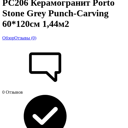
PC206 Керамогранит Porto
Stone Grey Punch-Carving
60*120см 1,44м2
Обзор
Отзывы (0)
0 Отзывов