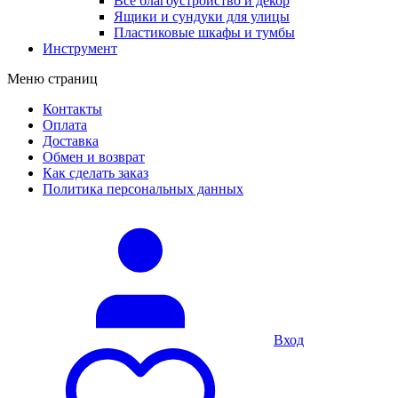
Все благоустройство и декор
Ящики и сундуки для улицы
Пластиковые шкафы и тумбы
Инструмент
Меню страниц
Контакты
Оплата
Доставка
Обмен и возврат
Как сделать заказ
Политика персональных данных
Вход