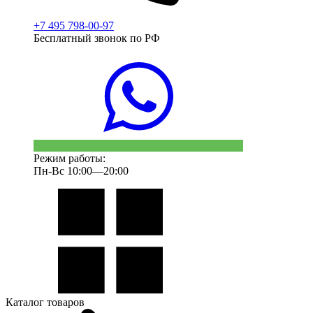
+7 495 798-00-97
Бесплатный звонок по РФ
Режим работы:
Пн-Вс 10:00—20:00
Каталог товаров