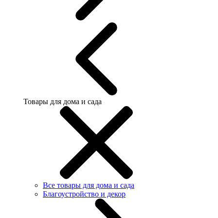
Товары для дома и сада
Все товары для дома и сада
Благоустройство и декор