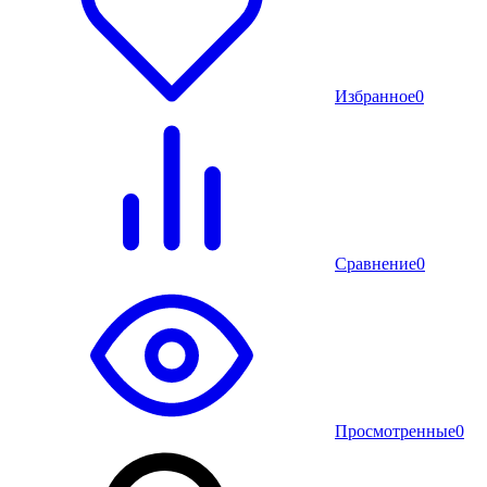
Избранное
0
Сравнение
0
Просмотренные
0