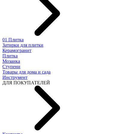
01 Плитка
Затирки для плитки
Керамогранит
Плитка
Мозаика
Ступени
Товары для дома и сада
Инструмент
ДЛЯ ПОКУПАТЕЛЕЙ