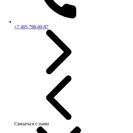
+7 495 798-00-97
Связаться с нами