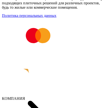
подходящих плиточных решений для различных проектов,
будь то жилые или коммерческие помещения.
Политика персональных данных
КОМПАНИЯ