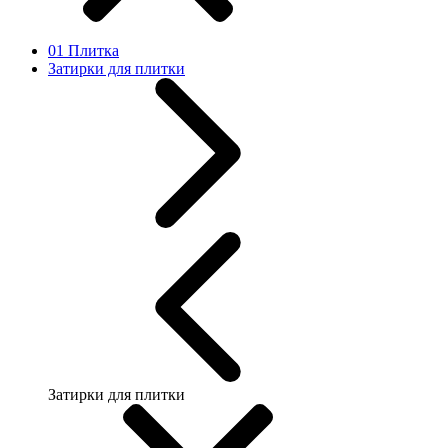
01 Плитка
Затирки для плитки
Затирки для плитки