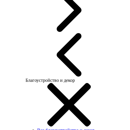
Благоустройство и декор