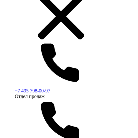
+7 495 798-00-97
Отдел продаж