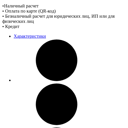
•Наличный расчет
• Оплата по карте (QR-код)
• Безналичный расчет для юридических лиц, ИП или для
физических лиц
• Кредит
Характеристики