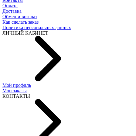
Контакты
Оплата
Доставка
Обмен и возврат
Как сделать заказ
Политика персональных данных
ЛИЧНЫЙ КАБИНЕТ
Мой профиль
Мои заказы
КОНТАКТЫ